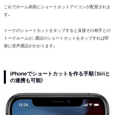
これでホーム画面にショートカットアイコンが配置されま
す。
トークのショートカットをタップすると直接その相手との
トークルームが、通話のショートカットをタップすれば即
座に音声通話がかかります。
iPhoneでショートカットを作る手順（Siriと
の連携も可能）