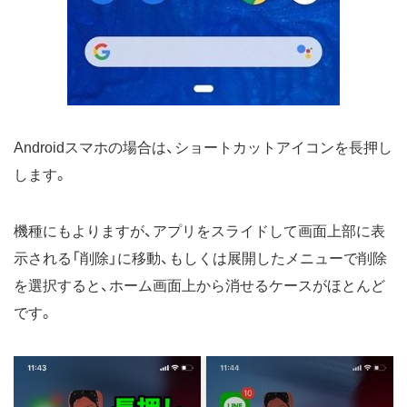
Androidスマホの場合は、ショートカットアイコンを長押し
します。
機種にもよりますが、アプリをスライドして画面上部に表
示される「削除」に移動、もしくは展開したメニューで削除
を選択すると、ホーム画面上から消せるケースがほとんど
です。