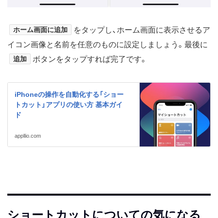
ホーム画面に追加
をタップし、ホーム画面に表示させるア
イコン画像と名前を任意のものに設定しましょう。最後に
追加
ボタンをタップすれば完了です。
iPhoneの操作を自動化する「ショー
トカット」アプリの使い方 基本ガイ
ド
appllio.com
ショートカットについての気になる