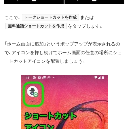
ここで、
トークショートカットを作成
または
無料通話ショートカットを作成
をタップします。
「ホーム画面に追加」というポップアップが表示されるの
で、アイコンを押し続けてホーム画面の任意の場所にショ
ートカットアイコンを配置しましょう。