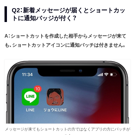
Q2：新着メッセージが届くとショートカッ
トに通知バッジが付く？
A：ショートカットを作成した相手からメッセージが来て
も、ショートカットアイコンに通知バッチは付きません。
メッセージが来てもショートカットの方ではなくアプリの方にバッチが