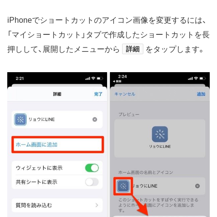
iPhoneでショートカットのアイコン画像を変更するには、
「マイショートカット」タブで作成したショートカットを長
押しして、展開したメニューから
詳細
をタップします。