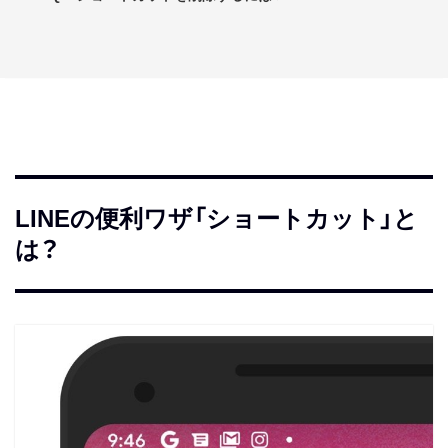
LINEの便利ワザ「ショートカット」と
は？