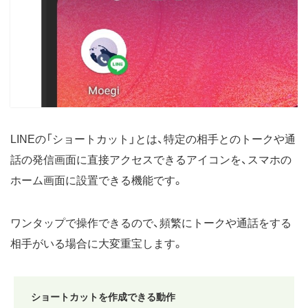
LINEの「ショートカット」とは、特定の相手とのトークや通
話の発信画面に直接アクセスできるアイコンを、スマホの
ホーム画面に設置できる機能です。
ワンタップで操作できるので、頻繁にトークや通話をする
相手がいる場合に大変重宝します。
ショートカットを作成できる動作