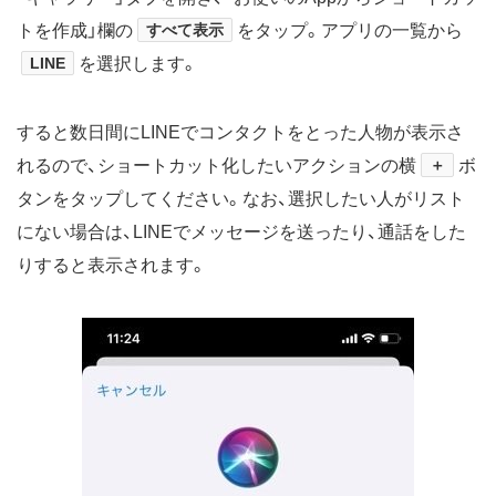
トを作成」欄の
すべて表示
をタップ。アプリの一覧から
LINE
を選択します。
すると数日間にLINEでコンタクトをとった人物が表示さ
れるので、ショートカット化したいアクションの横
＋
ボ
タンをタップしてください。なお、選択したい人がリスト
にない場合は、LINEでメッセージを送ったり、通話をした
りすると表示されます。