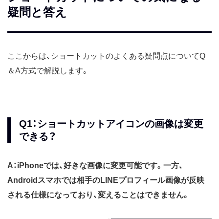
疑問と答え
ここからは、ショートカットのよくある疑問点についてQ
＆A方式で解説します。
Q1：ショートカットアイコンの画像は変更
できる？
A：iPhoneでは、好きな画像に変更可能です。一方、
Androidスマホでは相手のLINEプロフィール画像が反映
される仕様になっており、変えることはできません。