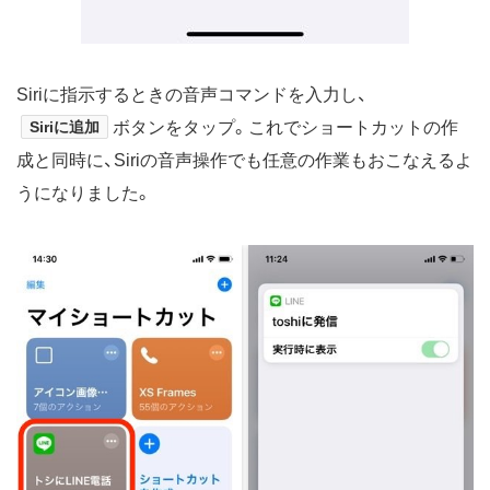
Siriに指示するときの音声コマンドを入力し、
Siriに追加
ボタンをタップ。これでショートカットの作
成と同時に、Siriの音声操作でも任意の作業もおこなえるよ
うになりました。