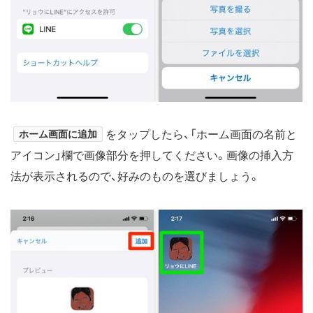
ホーム画面に追加
をタップしたら、「ホーム画面の名前と
アイコン」欄で画像部分を押してください。画像の挿入方
法が表示されるので、好みのものを選びましょう。