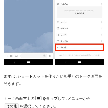
まずは、ショートカットを作りたい相手とのトーク画面を
開きます。
トーク画面右上の［
］をタップして、メニューから
その他
を選択してください。