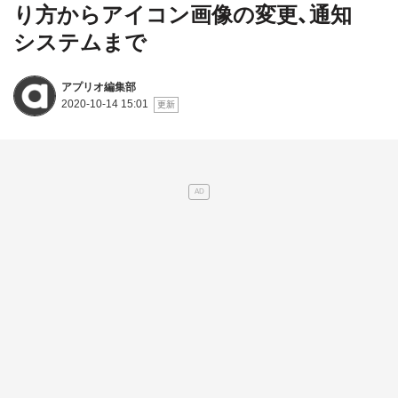
り方からアイコン画像の変更、通知
システムまで
アプリオ編集部
2020-10-14 15:01