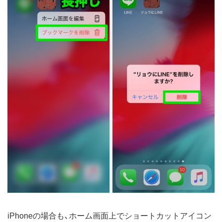
iPhoneの場合も、ホーム画面上でショートカットアイコン