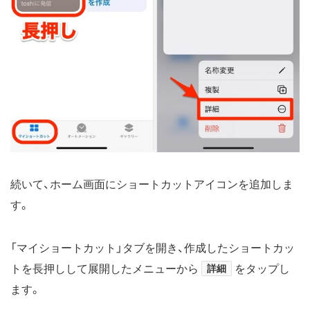
続いて、ホーム画面にショートカットアイコンを追加しま
す。
「マイショートカット」タブを開き、作成したショートカッ
トを長押しして展開したメニューから
詳細
をタップし
ます。