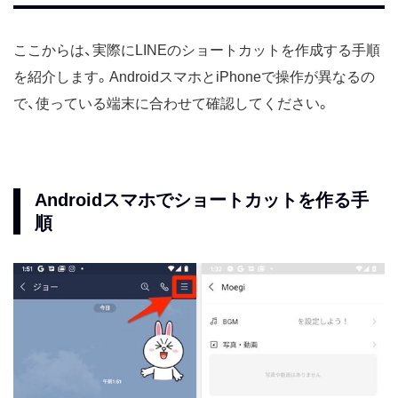
ここからは、実際にLINEのショートカットを作成する手順
を紹介します。AndroidスマホとiPhoneで操作が異なるの
で、使っている端末に合わせて確認してください。
Androidスマホでショートカットを作る手
順