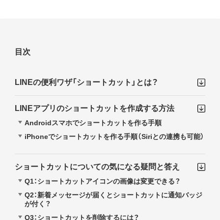
目次
LINEの便利ワザ「ショートカット」とは？
LINEアプリのショートカットを作成する方法
Androidスマホでショートカットを作る手順
iPhoneでショートカットを作る手順（Siriとの連携も可能）
ショートカットについての気になる疑問と答え
Q1：ショートカットアイコンの画像は変更できる？
Q2：新着メッセージが届くとショートカットに通知バッジ
が付く？
Q3：ショートカットを削除するには？