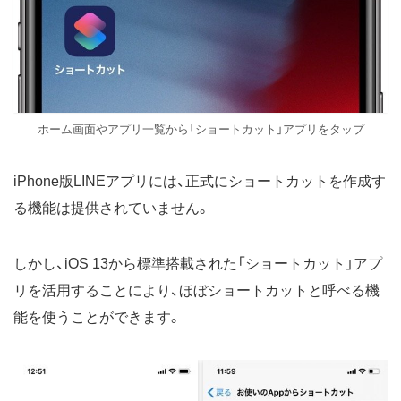
ホーム画面やアプリ一覧から「ショートカット」アプリをタップ
iPhone版LINEアプリには、正式にショートカットを作成す
る機能は提供されていません。
しかし、iOS 13から標準搭載された「ショートカット」アプ
リを活用することにより、ほぼショートカットと呼べる機
能を使うことができます。