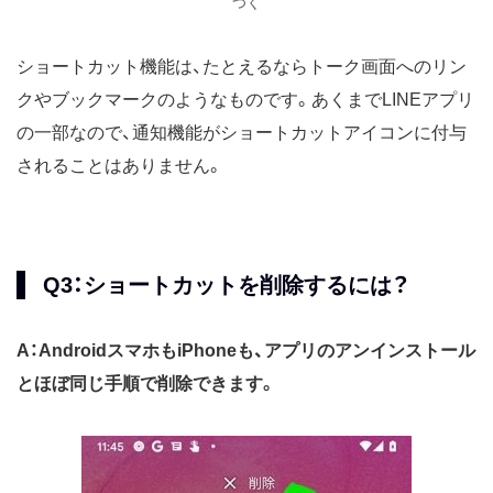
つく
ショートカット機能は、たとえるならトーク画面へのリン
クやブックマークのようなものです。あくまでLINEアプリ
の一部なので、通知機能がショートカットアイコンに付与
されることはありません。
Q3：ショートカットを削除するには？
A：AndroidスマホもiPhoneも、アプリのアンインストール
とほぼ同じ手順で削除できます。