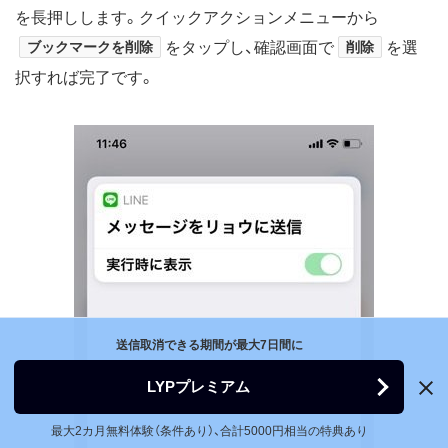
を長押しします。クイックアクションメニューから
ブックマークを削除
をタップし、確認画面で
削除
を選
択すれば完了です。
送信取消できる期間が最大7日間に
LYPプレミアム
最大2カ月無料体験（条件あり）、合計5000円相当の特典あり