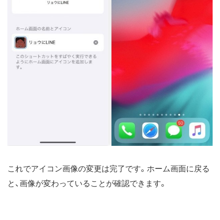
これでアイコン画像の変更は完了です。ホーム画面に戻る
と、画像が変わっていることが確認できます。