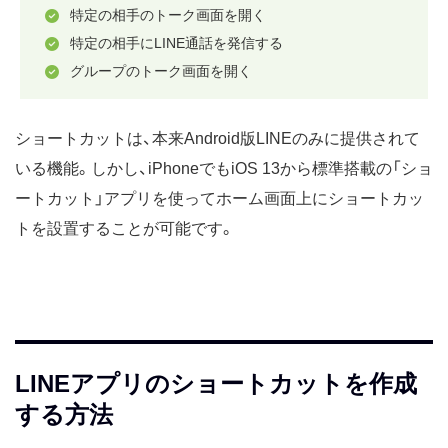
特定の相手のトーク画面を開く
特定の相手にLINE通話を発信する
グループのトーク画面を開く
ショートカットは、本来Android版LINEのみに提供されて
いる機能。しかし、iPhoneでもiOS 13から標準搭載の「ショ
ートカット」アプリを使ってホーム画面上にショートカッ
トを設置することが可能です。
LINEアプリのショートカットを作成
する方法