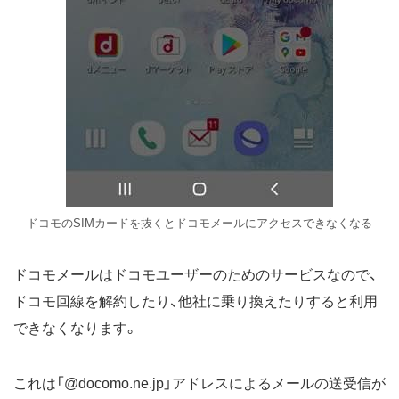
ドコモのSIMカードを抜くとドコモメールにアクセスできなくなる
ドコモメールはドコモユーザーのためのサービスなので、
ドコモ回線を解約したり、他社に乗り換えたりすると利用
できなくなります。
これは「@docomo.ne.jp」アドレスによるメールの送受信が