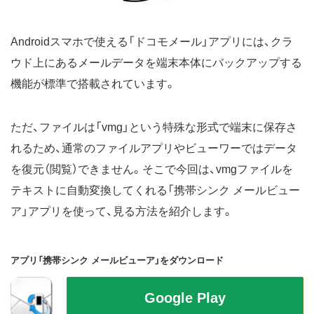
Androidスマホで使える「ドコモメール」アプリには、クラ
ウド上にあるメールデータを端末本体にバックアップする
機能が標準で搭載されています。
ただ、ファイルは「vmg」という特殊な形式で端末に保存さ
れるため、通常のファイルアプリやビューワーではデータ
を復元（閲覧）できません。そこで今回は、vmgファイルを
テキストに自動変換してくれる「携帯シンク メールビュー
ア」アプリを使って、見る方法を紹介します。
アプリ「携帯シンク メールビューア」をダウンロード