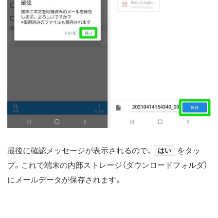
最後に確認メッセージが表示されるので、
はい
をタッ
プ。これで端末の内部ストレージ（ダウンロードフォルダ）
にメールデータが保存されます。