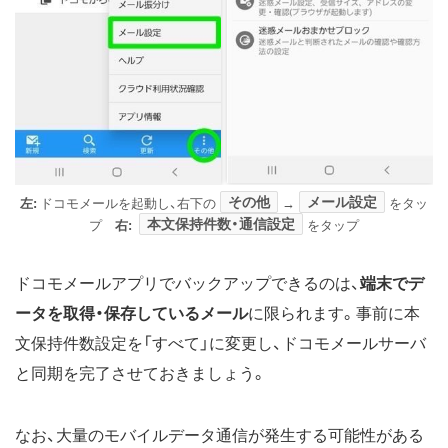
その他
メール設定
左:
ドコモメールを起動し、右下の
→
をタッ
本文保持件数・通信設定
プ
右:
をタップ
ドコモメールアプリでバックアップできるのは、
端末でデ
ータを取得・保存しているメール
に限られます。事前に本
文保持件数設定を「すべて」に変更し、ドコモメールサーバ
と同期を完了させておきましょう。
なお、大量のモバイルデータ通信が発生する可能性がある