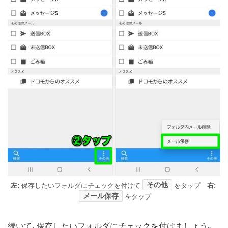
その他
左:
保存したいフォルダにチェックを付けて
をタップ
右:
メール保存
をタップ
続いて、保存したいフォルダにチェックを付けましょう。