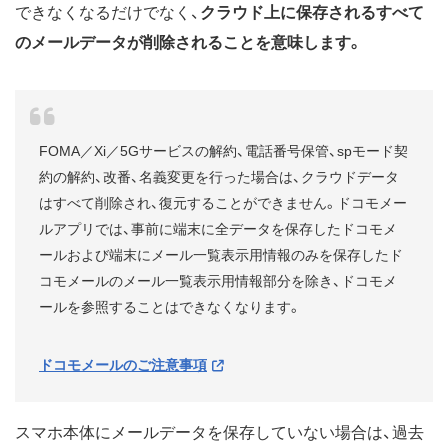
できなくなるだけでなく、
クラウド上に保存されるすべて
のメールデータが削除されることを意味します。
FOMA／Xi／5Gサービスの解約、電話番号保管、spモード契
約の解約、改番、名義変更を行った場合は、クラウドデータ
はすべて削除され、復元することができません。ドコモメー
ルアプリでは、事前に端末に全データを保存したドコモメ
ールおよび端末にメール一覧表示用情報のみを保存したド
コモメールのメール一覧表示用情報部分を除き、ドコモメ
ールを参照することはできなくなります。
ドコモメールのご注意事項
スマホ本体にメールデータを保存していない場合は、過去