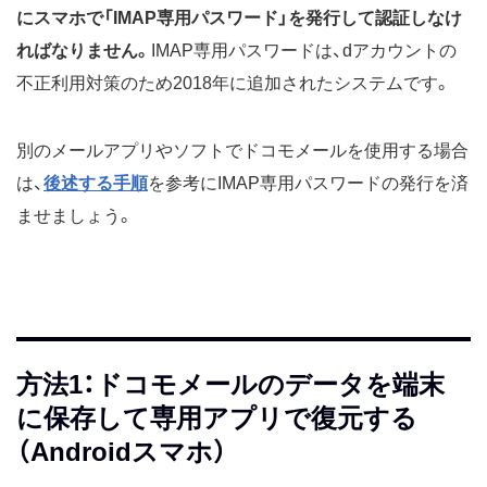
にスマホで「IMAP専用パスワード」を発行して認証しなけ
ればなりません。
IMAP専用パスワードは、dアカウントの
不正利用対策のため2018年に追加されたシステムです。
別のメールアプリやソフトでドコモメールを使用する場合
は、
後述する手順
を参考にIMAP専用パスワードの発行を済
ませましょう。
方法1：ドコモメールのデータを端末
に保存して専用アプリで復元する
（Androidスマホ）