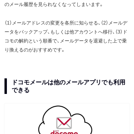
のメール履歴を見られなくなってしまいます。
（1）メールアドレスの変更を各所に知らせる、（2）メールデ
ータをバックアップ、もしくは他アカウントへ移行、（3）ド
コモの解約という順番で、メールデータを退避した上で乗
り換えるのがおすすめです。
ドコモメールは他のメールアプリでも利用
できる