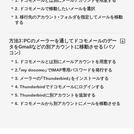
1. ドコモメールとは別にメールアカウントを用意する
2. ドコモメールで移動したいメールを選択
3. 移行先のアカウント・フォルダを指定してメールを移動
する
方法3：PCのメーラーを通してドコモメールのデー
タをGmailなどの別アカウントに移動させる（パソ
コン）
1. ドコモメールとは別にメールアカウントを用意する
2.「my docomo」でIMAP専用パスワードを発行する
3. メーラーの「Thunderbird」をインストールする
4. Thunderbirdでドコモメールにログインする
5. Thunderbirdに別アカウントを追加する
6. ドコモメールから別アカウントにメールを移動させる