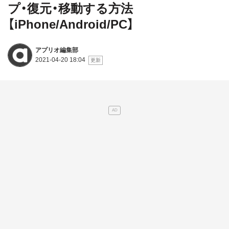
プ・復元・移動する方法
【iPhone/Android/PC】
アプリオ編集部
2021-04-20 18:04