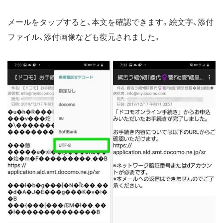
メールをタップすると、本文を確認できます。絵文字、添付
ファイル、添付画像なども復元されました。