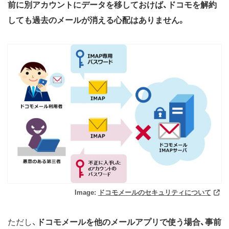
前に別アカウントにデータを移しておけば、ドコモを解約
しても過去のメールが消える心配はありません。
Image:
ドコモメールのセキュリティについて
ただし、
ドコモメールを他のメールアプリで使う場合、事前