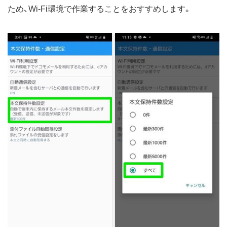
ため、Wi-Fi環境で作業することをおすすめします。