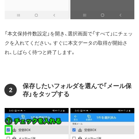
「本文保持件数設定」を開き、選択画面で「すべて」にチェッ
クを入れてください。すぐに本文データの取得が開始さ
れ、しばらく待つと終了します。
保存したいフォルダを選んで「メール保
2
存」をタップする