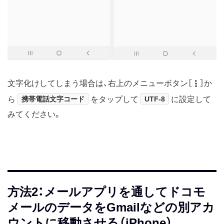
文字化けしてしまう場合は、右上のメニューボタン［
］か
ら
携帯電話文字コード
をタップして
UTF-8
に設定して
みてください。
方法2：メールアプリを通してドコモ
メールのデータをGmailなどの別アカ
ウントに移動させる（iPhone）