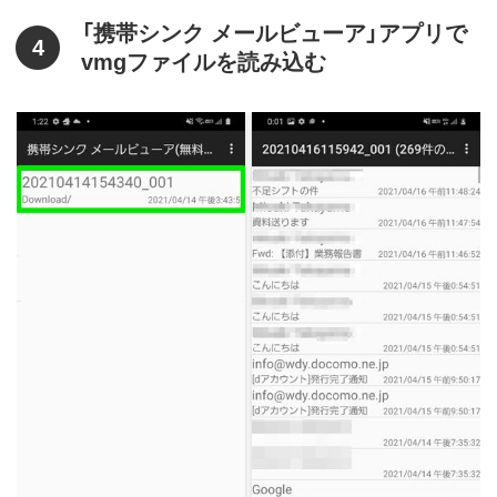
「携帯シンク メールビューア」アプリで
4
vmgファイルを読み込む