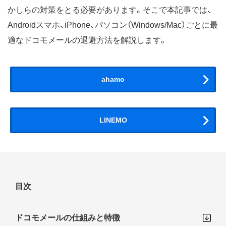
かしらの対策をとる必要があります。そこで本記事では、
Androidスマホ、iPhone、パソコン（Windows/Mac）ごとに最
適なドコモメールの退避方法を解説します。
ahamo
LINEMO
目次
ドコモメールの仕組みと特徴