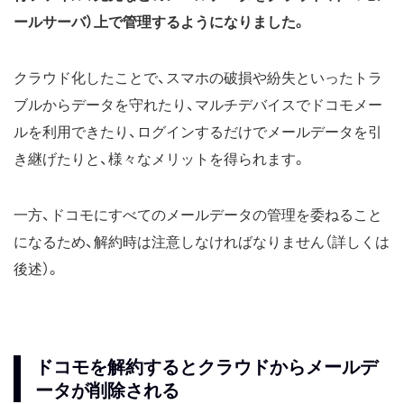
ールサーバ）上で管理するようになりました。
クラウド化したことで、スマホの破損や紛失といったトラ
ブルからデータを守れたり、マルチデバイスでドコモメー
ルを利用できたり、ログインするだけでメールデータを引
き継げたりと、様々なメリットを得られます。
一方、ドコモにすべてのメールデータの管理を委ねること
になるため、解約時は注意しなければなりません（詳しくは
後述）。
ドコモを解約するとクラウドからメールデ
ータが削除される