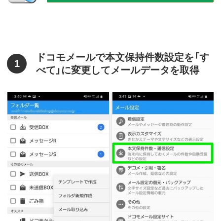
ドコモメールで本文保持件数設定を「す
1
べて」に変更してメールデータを取得