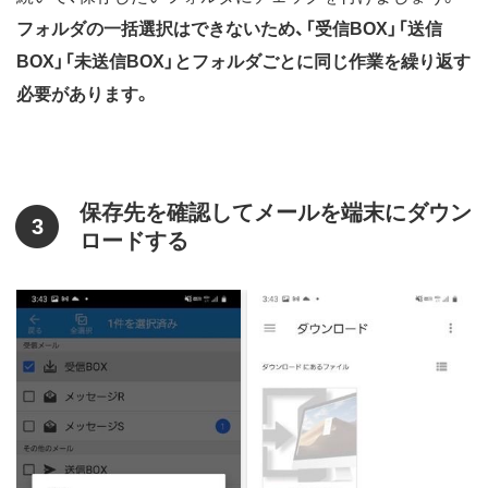
フォルダの一括選択はできないため、「受信BOX」「送信
BOX」「未送信BOX」とフォルダごとに同じ作業を繰り返す
必要があります。
保存先を確認してメールを端末にダウン
3
ロードする