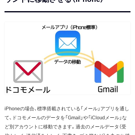
iPhoneの場合、標準搭載されている「メール」アプリを通し
て、ドコモメールのデータを「Gmail」や「iCloudメール」な
ど別アカウントに移動できます。過去のメールデータ（受