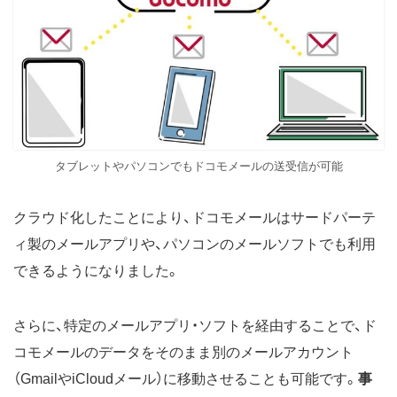
タブレットやパソコンでもドコモメールの送受信が可能
クラウド化したことにより、ドコモメールはサードパーテ
ィ製のメールアプリや、パソコンのメールソフトでも利用
できるようになりました。
さらに、特定のメールアプリ・ソフトを経由することで、ド
コモメールのデータをそのまま別のメールアカウント
（GmailやiCloudメール）に移動させることも可能です。
事