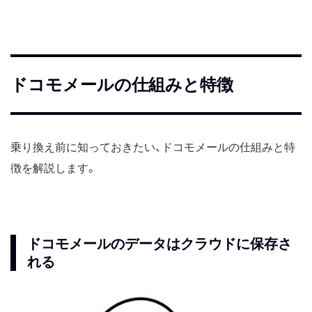
ドコモメールの仕組みと特徴
乗り換え前に知っておきたい、ドコモメールの仕組みと特
徴を解説します。
ドコモメールのデータはクラウドに保存さ
れる