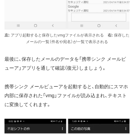
左:
アプリ起動すると保存したvmgファイルが表示される
右:
保存した
メールの一覧（件名や宛名）が一覧で表示される
最後に、保存したメールのデータを「携帯シンク メールビ
ューア」アプリを通して確認（復元）しましょう。
携帯シンク メールビューアを起動すると、自動的にスマホ
内部に保存された「vmg」ファイルが読み込まれ、テキスト
に変換してくれます。