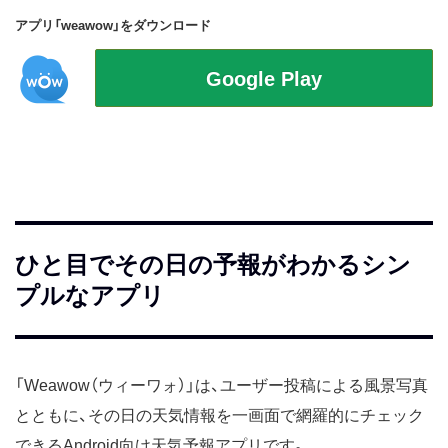
アプリ「weawow」をダウンロード
ひと目でその日の予報がわかるシン
プルなアプリ
「Weawow（ウィーワォ）」は、ユーザー投稿による風景写真
とともに、その日の天気情報を一画面で網羅的にチェック
できるAndroid向け天気予報アプリです。