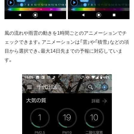
風の流れや雨雲の動きを1時間ごとのアニメーションでチ
ェックできます。アニメーションは「雲」や「積雪」などの項
目から選択でき、最大14日先までの予報に対応していま
す。