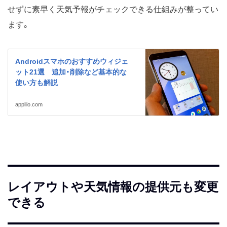
せずに素早く天気予報がチェックできる仕組みが整ってい
ます。
Androidスマホのおすすめウィジェ
ット21選 追加・削除など基本的な
使い方も解説
appllio.com
レイアウトや天気情報の提供元も変更
できる