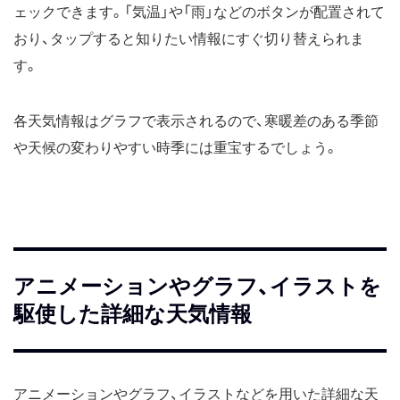
ェックできます。「気温」や「雨」などのボタンが配置されて
おり、タップすると知りたい情報にすぐ切り替えられま
す。
各天気情報はグラフで表示されるので、寒暖差のある季節
や天候の変わりやすい時季には重宝するでしょう。
アニメーションやグラフ、イラストを
駆使した詳細な天気情報
アニメーションやグラフ、イラストなどを用いた詳細な天