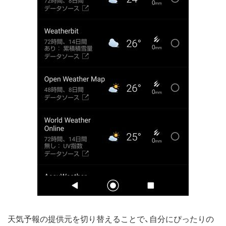
天気予報の提供元を切り替えることで、自分にぴったりの