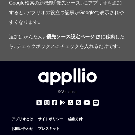
Google検索の新機能「優先ソース」にアプリオを追加
すると、アプリオの役立つ記事がGoogleで表示されや
すくなります。
追加はかんたん。
優先ソース設定ページ
に移動した
ら、チェックボックスにチェックを入れるだけです。
© Vellio Inc.
アプリオとは
サイトポリシー
編集方針
お問い合わせ
プレスキット