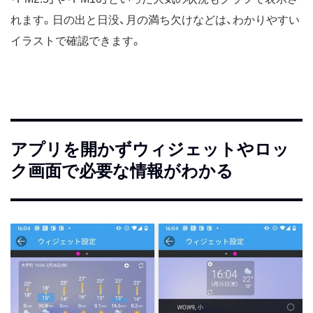
れます。日の出と日没、月の満ち欠けなどは、わかりやすい
イラストで確認できます。
アプリを開かずウィジェットやロッ
ク画面で必要な情報がわかる