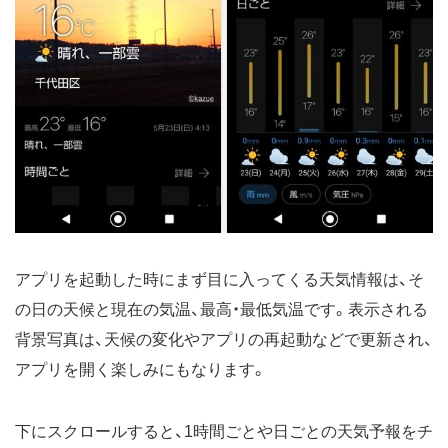
アプリを起動した時にまず目に入ってくる天気情報は、そ
の日の天候と現在の気温、最高・最低気温です。表示される
背景写真は、天候の変化やアプリの再起動などで更新され、
アプリを開く楽しみにもなります。
下にスクロールすると、1時間ごとや日ごとの天気予報をチ