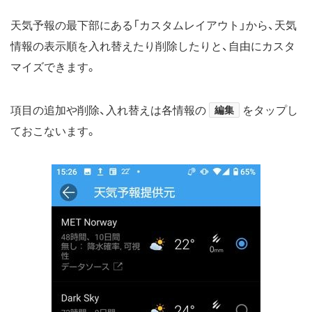
天気予報の最下部にある「カスタムレイアウト」から、天気
情報の表示順を入れ替えたり削除したりと、自由にカスタ
マイズできます。
項目の追加や削除、入れ替えは各情報の
編集
をタップし
ておこないます。