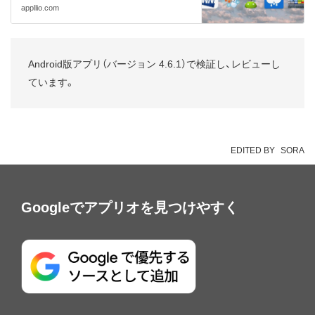
appllio.com
Android版アプリ（バージョン 4.6.1）で検証し、レビューし
ています。
EDITED BY
SORA
Googleでアプリオを見つけやすく