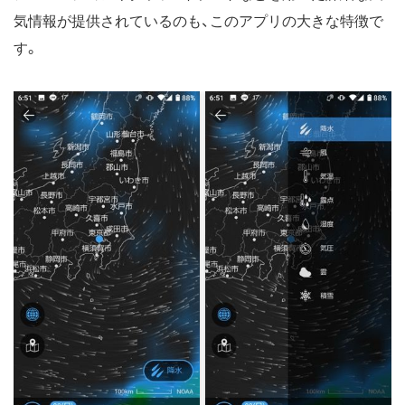
気情報が提供されているのも、このアプリの大きな特徴で
す。