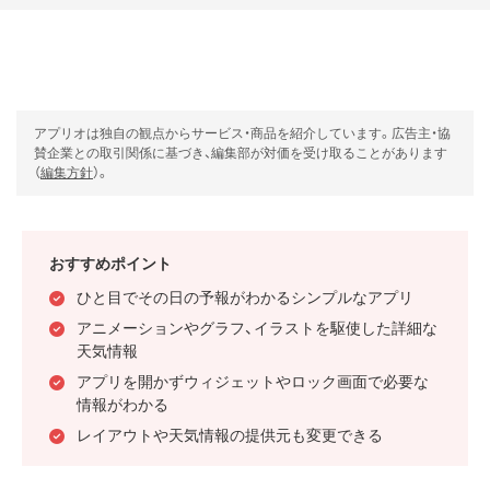
アプリオは独自の観点からサービス・商品を紹介しています。広告主・協
賛企業との取引関係に基づき、編集部が対価を受け取ることがあります
（
編集方針
）。
おすすめポイント
ひと目でその日の予報がわかるシンプルなアプリ
アニメーションやグラフ、イラストを駆使した詳細な
天気情報
アプリを開かずウィジェットやロック画面で必要な
情報がわかる
レイアウトや天気情報の提供元も変更できる