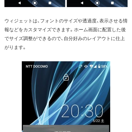
ウィジェットは、フォントのサイズや透過度、表示させる情
報などをカスタマイズできます。ホーム画面に配置した後
でサイズ調整ができるので、自分好みのレイアウトに仕上
がります。