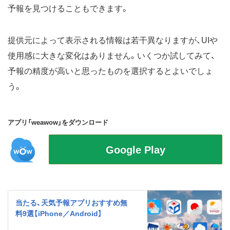
予報を見つけることもできます。
提供元によって表示される情報は若干異なりますが、UIや
使用感に大きな変化はありません。いくつか試してみて、
予報の精度が高いと思ったものを選択するとよいでしょ
う。
アプリ「weawow」をダウンロード
当たる、天気予報アプリおすすめ無
料9選【iPhone／Android】