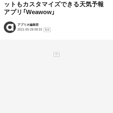
ットもカスタマイズできる天気予報
アプリ「Weawow」
アプリオ編集部
2021-05-28 09:33