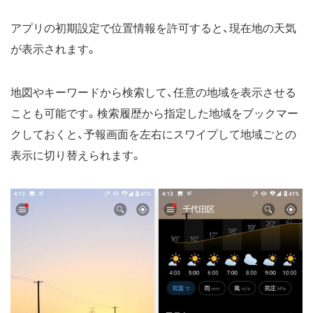
アプリの初期設定で位置情報を許可すると、現在地の天気
が表示されます。
地図やキーワードから検索して、任意の地域を表示させる
ことも可能です。検索履歴から指定した地域をブックマー
クしておくと、予報画面を左右にスワイプして地域ごとの
表示に切り替えられます。