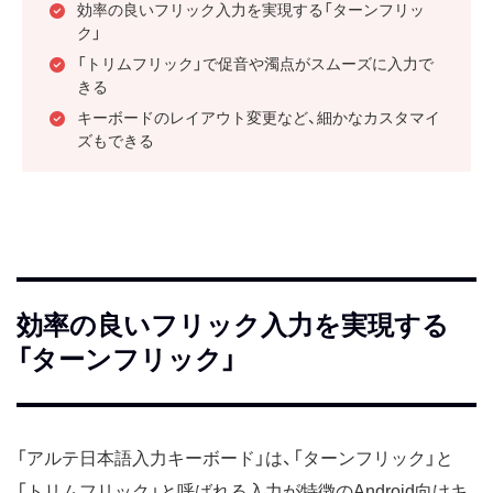
効率の良いフリック入力を実現する「ターンフリッ
ク」
「トリムフリック」で促音や濁点がスムーズに入力で
きる
キーボードのレイアウト変更など、細かなカスタマイ
ズもできる
効率の良いフリック入力を実現する
「ターンフリック」
「アルテ日本語入力キーボード」は、「ターンフリック」と
「トリムフリック」と呼ばれる入力が特徴のAndroid向けキ