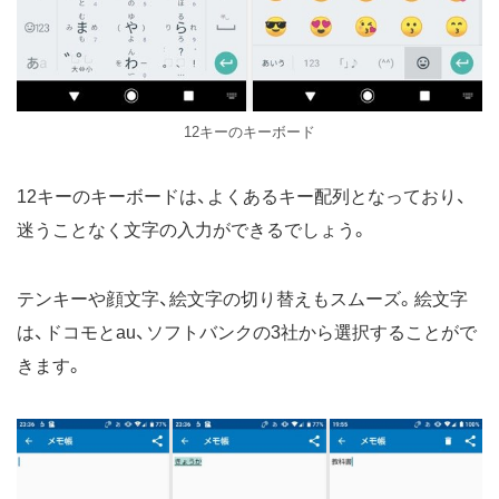
12キーのキーボード
12キーのキーボードは、よくあるキー配列となっており、
迷うことなく文字の入力ができるでしょう。
テンキーや顔文字、絵文字の切り替えもスムーズ。絵文字
は、ドコモとau、ソフトバンクの3社から選択することがで
きます。