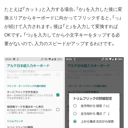
たとえば「カット」と入力する場合、「か」を入力した後に変
換エリアからキーボードに向かってフリックすると、「っ」
が続けて入力されます。後は「と」を入力して変換すれば
OKです。「つ」を入力してから小文字キーをタップする必
要がないので、入力のスピードがアップするわけです。