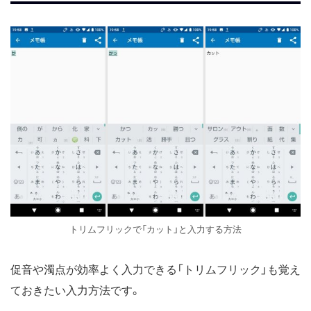
トリムフリックで「カット」と入力する方法
促音や濁点が効率よく入力できる「トリムフリック」も覚え
ておきたい入力方法です。