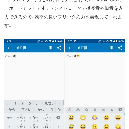
ーボードアプリです。ワンストロークで拗長音や拗音を入
力できるので、効率の良いフリック入力を実現してくれま
す。