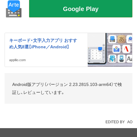
キーボード・文字入力アプリ おすす
め人気8選【iPhone／Android】
appllio.com
Android版アプリ（バージョン 2.23.2815.103-arm64）で検
証し、レビューしています。
EDITED BY
AO