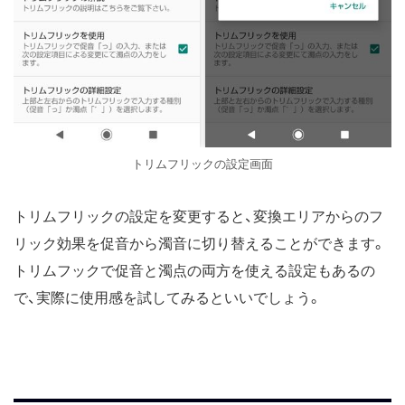
トリムフリックの設定画面
トリムフリックの設定を変更すると、変換エリアからのフ
リック効果を促音から濁音に切り替えることができます。
トリムフックで促音と濁点の両方を使える設定もあるの
で、実際に使用感を試してみるといいでしょう。