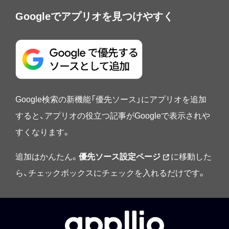
Googleでアプリオを見つけやすく
Google検索の新機能「優先ソース」にアプリオを追加
すると、アプリオの役立つ記事がGoogleで表示されや
すくなります。
追加はかんたん。
優先ソース設定ページ
に移動した
ら、チェックボックスにチェックを入れるだけです。