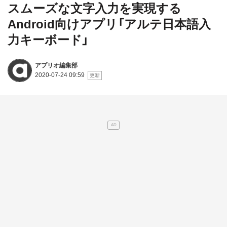
スムーズな文字入力を実現する
Android向けアプリ「アルテ日本語入
力キーボード」
アプリオ編集部
2020-07-24 09:59