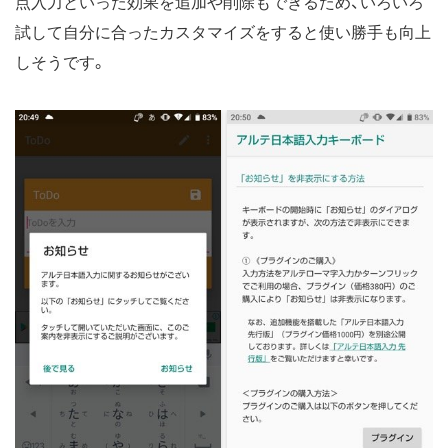
点入力といった効果を追加や削除もできるため、いろいろ
試して自分に合ったカスタマイズをすると使い勝手も向上
しそうです。