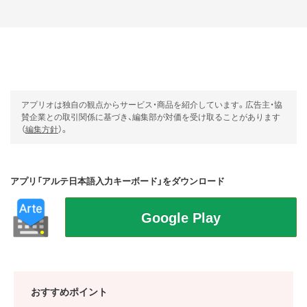
アプリオは独自の観点からサービス・商品を紹介しています。広告主・協
賛企業との取引関係に基づき、編集部が対価を受け取ることがあります
（
編集方針
）。
アプリ「アルテ日本語入力キーボード」をダウンロード
おすすめポイント