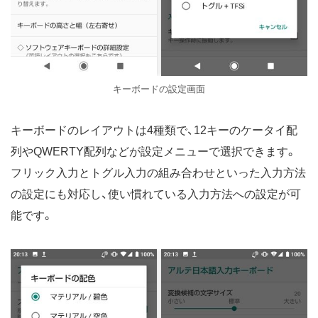
キーボードの設定画面
キーボードのレイアウトは4種類で、12キーのケータイ配
列やQWERTY配列などが設定メニューで選択できます。
フリック入力とトグル入力の組み合わせといった入力方法
の設定にも対応し、使い慣れている入力方法への設定が可
能です。