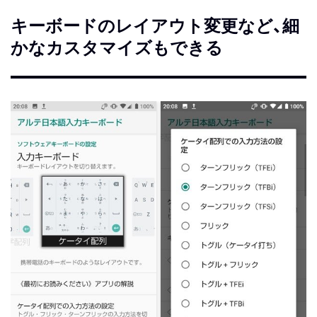
キーボードのレイアウト変更など、細
かなカスタマイズもできる