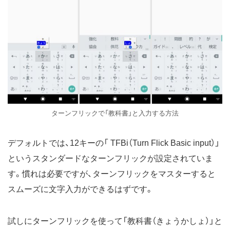
ターンフリックで「教科書」と入力する方法
デフォルトでは、12キーの「 TFBi（Turn Flick Basic input）」
というスタンダードなターンフリックが設定されていま
す。慣れは必要ですが、ターンフリックをマスターすると
スムーズに文字入力ができるはずです。
試しにターンフリックを使って「教科書（きょうかしょ）」と