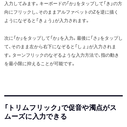
入力してみます。キーボードの「か」をタップして「き」の方
向にフリックし、そのままアルファベットのZを逆に描く
ようになぞると「きょう」が入力されます。
次に「か」をタップして「か」を入力。最後に「さ」をタップし
て、そのまま左から右下になぞると「しょ」が入力されま
す。ターンフリックのなぞるような入力方法で、指の動き
を最小限に抑えることが可能です。
「トリムフリック」で促音や濁点がス
ムーズに入力できる