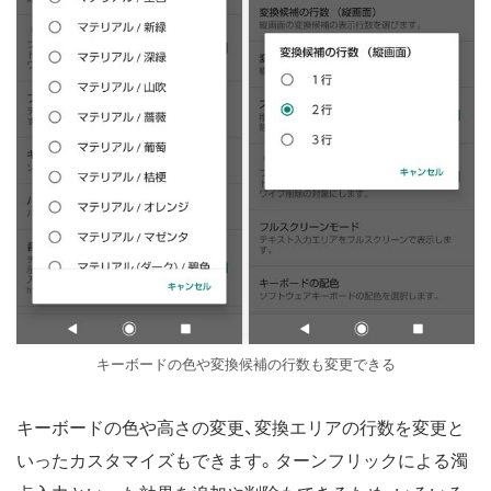
キーボードの色や変換候補の行数も変更できる
キーボードの色や高さの変更、変換エリアの行数を変更と
いったカスタマイズもできます。ターンフリックによる濁