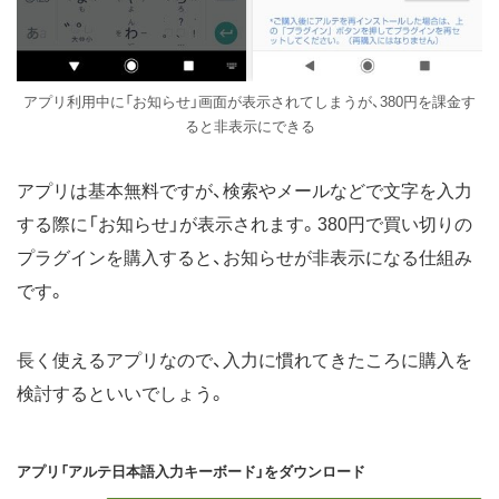
アプリ利用中に「お知らせ」画面が表示されてしまうが、380円を課金す
ると非表示にできる
アプリは基本無料ですが、検索やメールなどで文字を入力
する際に「お知らせ」が表示されます。380円で買い切りの
プラグインを購入すると、お知らせが非表示になる仕組み
です。
長く使えるアプリなので、入力に慣れてきたころに購入を
検討するといいでしょう。
アプリ「アルテ日本語入力キーボード」をダウンロード