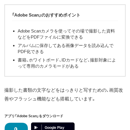
「Adobe Scan」のおすすめポイント
Adobe Scanカメラを使ってその場で撮影した資料
などをPDFファイルに変換できる
アルバムに保存してある画像データを読み込んで
PDF化できる
書籍、ホワイトボード、IDカードなど、撮影対象によ
って専用のカメラモードがある
撮影した書類の文字などをはっきりと写すための、画質改
善やフラッシュ機能なども搭載しています。
アプリ「Adobe Scan」をダウンロード
Google Play