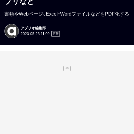
プリなど
書類やWebページ、Excel・WordファイルなどをPDF化する
アプリオ編集部
2023-05-23 11:00