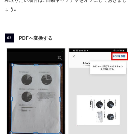
み取りたい場合は、自動キャプチャをオフにしておきまし
ょう。
PDFへ変換する