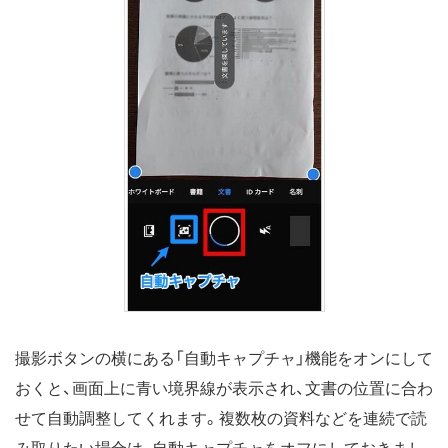
撮影ボタンの横にある「自動キャプチャ」機能をオンにして
おくと、画面上に青い境界線が表示され、文書の位置に合わ
せて自動調整してくれます。複数枚の資料などを連続で読