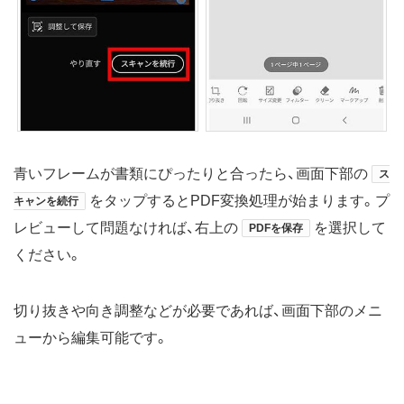
青いフレームが書類にぴったりと合ったら、画面下部の
ス
をタップするとPDF変換処理が始まります。プ
キャンを続行
レビューして問題なければ、右上の
を選択して
PDFを保存
ください。
切り抜きや向き調整などが必要であれば、画面下部のメニ
ューから編集可能です。