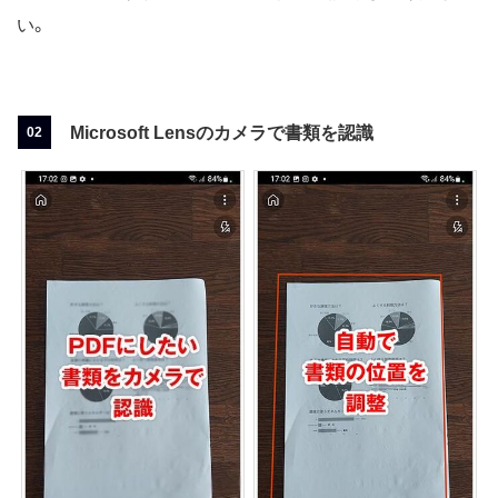
い。
Microsoft Lensのカメラで書類を認識