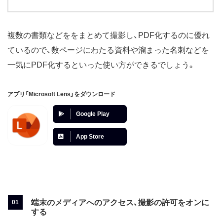
複数の書類などををまとめて撮影し、PDF化するのに優れ
ているので、数ページにわたる資料や溜まった名刺などを
一気にPDF化するといった使い方ができるでしょう。
アプリ「Microsoft Lens」をダウンロード
Google Play
App Store
端末のメディアへのアクセス、撮影の許可をオンに
する