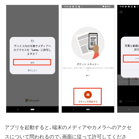
アプリを起動すると、端末のメディアやカメラへのアクセ
スについて問われるので、画面に従って許可してくださ