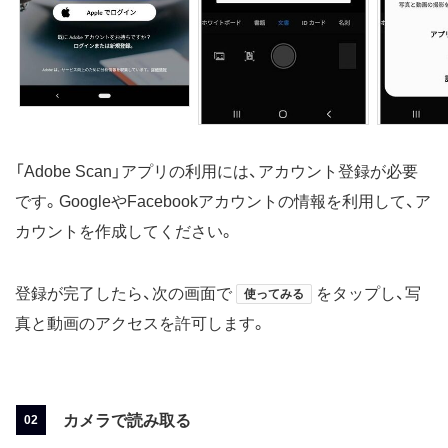
「Adobe Scan」アプリの利用には、アカウント登録が必要
です。GoogleやFacebookアカウントの情報を利用して、ア
カウントを作成してください。
登録が完了したら、次の画面で
をタップし、写
使ってみる
真と動画のアクセスを許可します。
カメラで読み取る