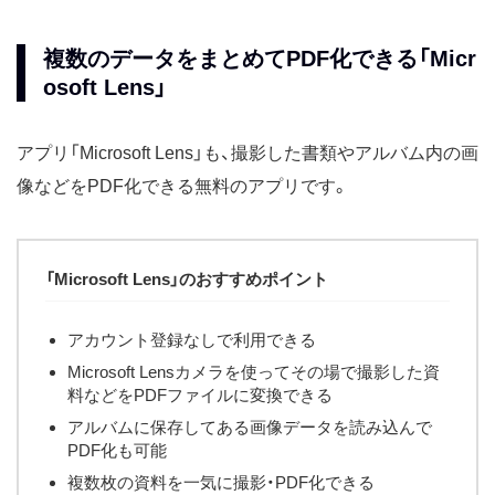
複数のデータをまとめてPDF化できる「Micr
osoft Lens」
アプリ「Microsoft Lens」も、撮影した書類やアルバム内の画
像などをPDF化できる無料のアプリです。
「Microsoft Lens」のおすすめポイント
アカウント登録なしで利用できる
Microsoft Lensカメラを使ってその場で撮影した資
料などをPDFファイルに変換できる
アルバムに保存してある画像データを読み込んで
PDF化も可能
複数枚の資料を一気に撮影・PDF化できる