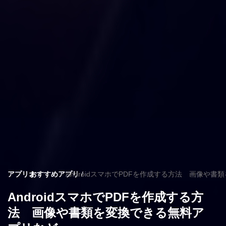
アプリオ
おすすめアプリ
AndroidスマホでPDFを作成する方法 画像や
AndroidスマホでPDFを作成する方
法 画像や書類を変換できる無料ア