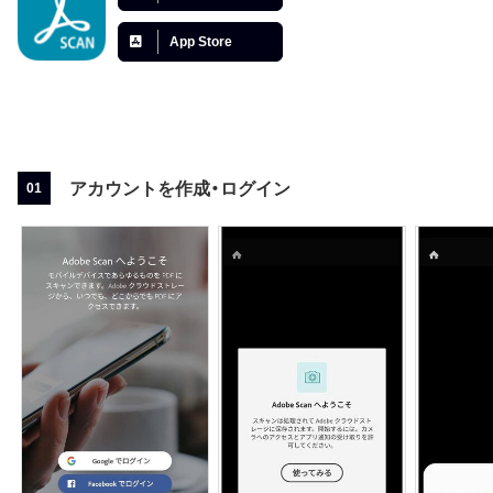
App Store
アカウントを作成・ログイン