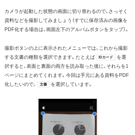
カメラが起動した状態の画面に切り替わるので、さっそく
資料などを撮影してみましょう（すでに保存済みの画像を
PDF化する場合は、画面左下のアルバムボタンをタップ）。
撮影ボタンの上に表示されたメニューでは、これから撮影
する文書の種類を選択できます。たとえば
を選
IDカード
択すると、表面と裏面の両方を読み取った後に、それらを1
ページにまとめてくれます。今回は手元にある資料をPDF
化したいので、
を選択しています。
文書