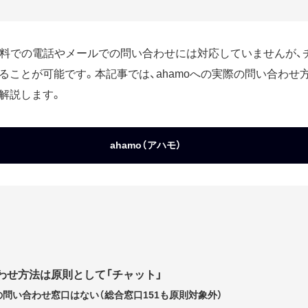
）は無料での電話やメールでの問い合わせには対応していませんが
ることが可能です。本記事では、ahamoへの実際の問い合わせ
解説します。
ahamo（アハモ）
合わせ方法は原則として「チャット」
の問い合わせ窓口はない（総合窓口151も原則対象外）