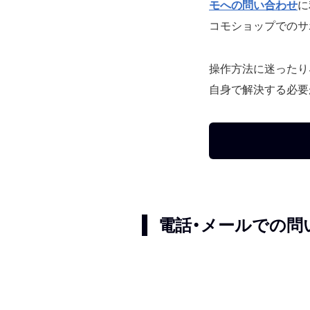
モへの問い合わせ
に
コモショップでのサ
操作方法に迷ったり
自身で解決する必要
電話・メールでの問