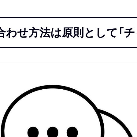
い合わせ方法は原則として「チ