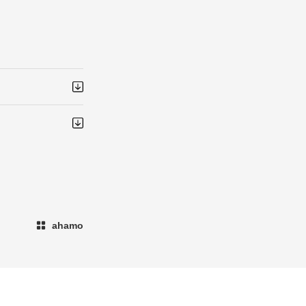
ahamo