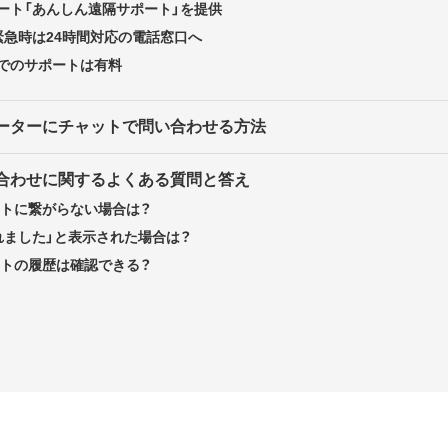
ート「あんしん遠隔サポート」を提供
緊急時は24時間対応の電話窓口へ
でのサポートは有料
レーターにチャットで問い合わせる方法
い合わせに関するよくある質問と答え
ットに繋がらない場合は？
れました」と表示された場合は？
ットの履歴は確認できる？