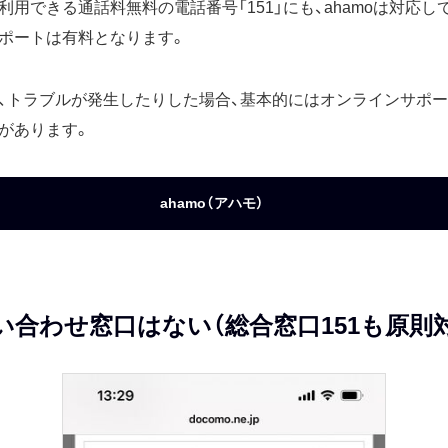
利用できる通話料無料の電話番号「151」にも、ahamoは対応し
ポートは有料となります。
、トラブルが発生したりした場合、基本的にはオンラインサポ
があります。
ahamo（アハモ）
い合わせ窓口はない（総合窓口151も原則