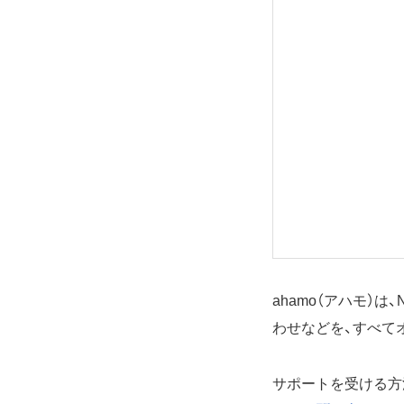
ahamo（アハモ）
わせなどを、すべて
サポートを受ける方