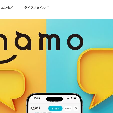
エンタメ
ライフスタイル