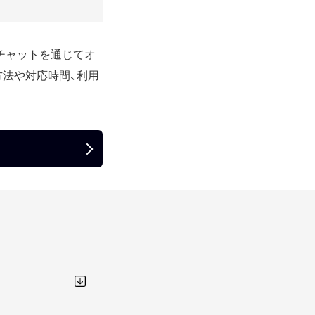
、チャットを通じてオ
方法や対応時間、利用