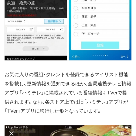
お気に入りの番組・タレントを登録できるマイリスト機能
を搭載し、更新情報を通知できるほか、全局連携テレビ情報
アプリ「ハミテレ」に掲載されている番組情報もTVerで提
供されます。なお、各ストア上では旧「ハミテレ」アプリが
「TVer」アプリに移行した形となっています。