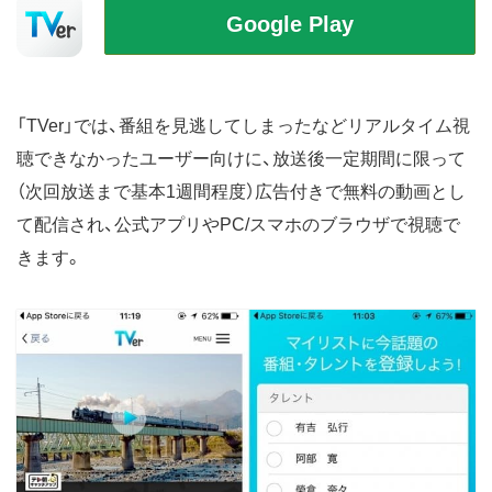
「TVer」では、番組を見逃してしまったなどリアルタイム視
聴できなかったユーザー向けに、放送後一定期間に限って
（次回放送まで基本1週間程度）広告付きで無料の動画とし
て配信され、公式アプリやPC/スマホのブラウザで視聴で
きます。