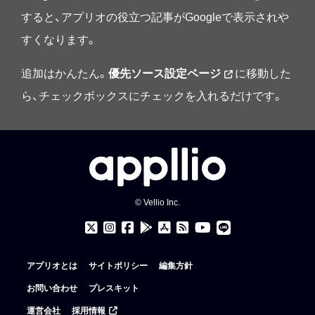
すると、アプリオの役立つ記事がGoogleで表示されや
すくなります。
追加はかんたん。
優先ソース設定ページ
に移動した
ら、チェックボックスにチェックを入れるだけです。
© Vellio Inc.
アプリオとは
サイトポリシー
編集方針
お問い合わせ
プレスキット
運営会社
採用情報