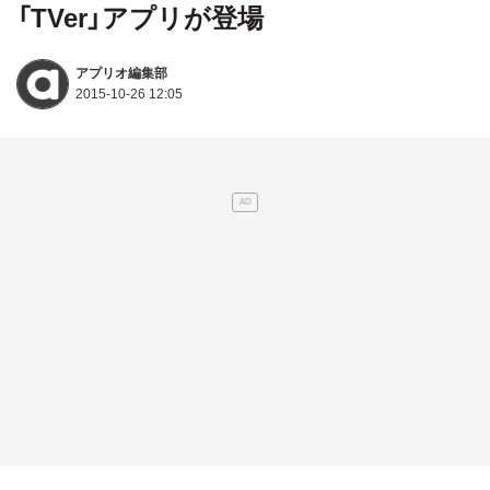
「TVer」アプリが登場
アプリオ編集部
2015-10-26 12:05