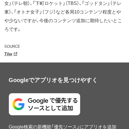
女」（テレ朝）、「下町ロケット」（TBS）、「ゴッドタン」（テレ
東）、「オトナ女子」（フジ）など各局10コンテンツ程度とや
や少ないですが、今後のコンテンツ追加に期待したいとこ
ろです。
SOURCE
TVer
Googleでアプリオを見つけやすく
Google検索の新機能「優先ソース」にアプリオを追加