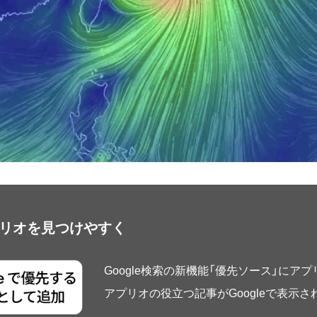
アプリオを見つけやすく
Google検索の新機能「優先ソース」にア
アプリオの役立つ記事がGoogleで表示