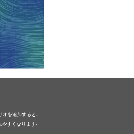
プリオを追加すると、
されやすくなります。