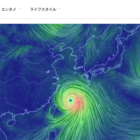
エンタメ
ライフスタイル