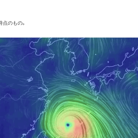
時点のもの。