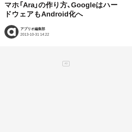
マホ「Ara」の作り方、Googleはハー
ドウェアもAndroid化へ
アプリオ編集部
2013-10-31 14:22