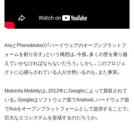
AraとPhonebloksの「ハードウェアのオープンプラットフ
ォームを創り出す」という構想は、今後、多くの壁を乗り越
えていかなければならないだろう。しかし、このプロジェ
クトに心躍らされている人が大勢いるのも、また事実。
Motorola Mobilityは、2012年にGoogleによって買収されて
いる。Googleはソフトウェア面でAndroid、ハードウェア面
でAraをオープンプラットフォームとして提供することで、
巨大なエコシステムを形成するのだろうか。