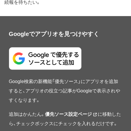
続報を待ちたい。
Googleでアプリオを見つけやすく
Google検索の新機能「優先ソース」にアプリオを追加
すると、アプリオの役立つ記事がGoogleで表示されや
すくなります。
追加はかんたん。
優先ソース設定ページ
に移動した
ら、チェックボックスにチェックを入れるだけです。