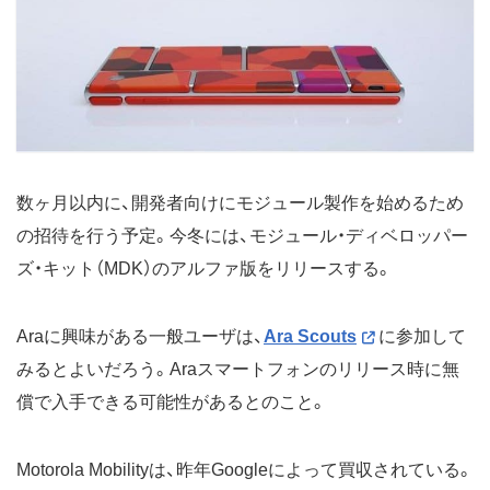
数ヶ月以内に、開発者向けにモジュール製作を始めるため
の招待を行う予定。今冬には、モジュール・ディベロッパー
ズ・キット（MDK）のアルファ版をリリースする。
Araに興味がある一般ユーザは、
Ara Scouts
に参加して
みるとよいだろう。Araスマートフォンのリリース時に無
償で入手できる可能性があるとのこと。
Motorola Mobilityは、昨年Googleによって買収されている。