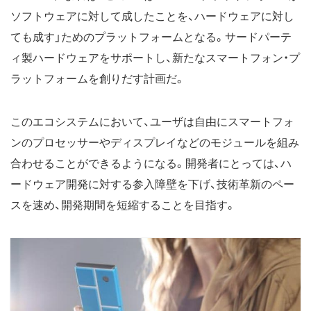
ソフトウェアに対して成したことを、ハードウェアに対し
ても成す」ためのプラットフォームとなる。サードパーテ
ィ製ハードウェアをサポートし、新たなスマートフォン・プ
ラットフォームを創りだす計画だ。
このエコシステムにおいて、ユーザは自由にスマートフォ
ンのプロセッサーやディスプレイなどのモジュールを組み
合わせることができるようになる。開発者にとっては、ハ
ードウェア開発に対する参入障壁を下げ、技術革新のペー
スを速め、開発期間を短縮することを目指す。