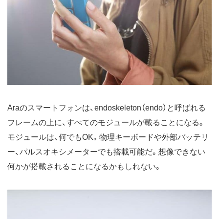
Araのスマートフォンは、endoskeleton（endo）と呼ばれる
フレームの上に、すべてのモジュールが載ることになる。
モジュールは、何でもOK。物理キーボードや外部バッテリ
ー、パルスオキシメーターでも搭載可能だ。想像できない
何かが搭載されることになるかもしれない。