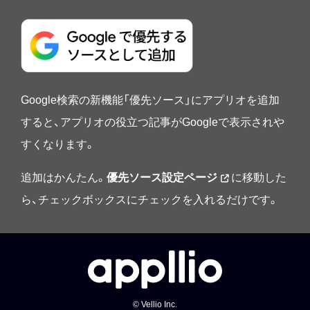
Google検索の新機能「優先ソース」にアプリオを追加
すると、アプリオの役立つ記事がGoogleで表示されや
すくなります。
追加はかんたん。
優先ソース設定ページ
に移動した
ら、チェックボックスにチェックを入れるだけです。
© Vellio Inc.