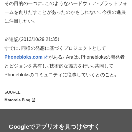
その目的の一つに、このようなハードウェア・プラットフォ
ームを創りだすことがあったのかもしれない。今後の進展
に注目したい。
※追記（2013/10/29 21:35）
すでに、同様の発想に基づくプロジェクトとして
Phonebloks.com
がある。Araは、Phonebloksの開発者
とビジョンを共有し、技術的な協力を行い、共同して
Phonebloksのコミュニティに従事していくとのこと。
SOURCE
Motorola Blog
Googleでアプリオを見つけやすく