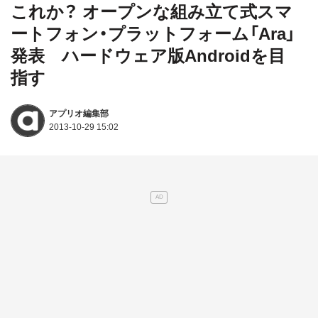
これか？ オープンな組み立て式スマ
ートフォン・プラットフォーム「Ara」
発表 ハードウェア版Androidを目
指す
アプリオ編集部
2013-10-29 15:02