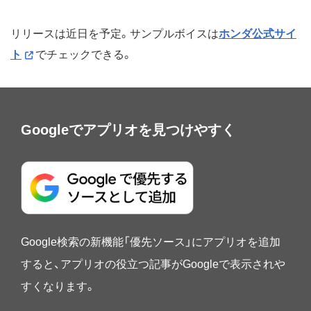
リリースは近日を予定。サンプルボイスは
ホンダ公式サイ
ト
でチェックできる。
Googleでアプリオを見つけやすく
Google検索の新機能「優先ソース」にアプリオを追加
すると、アプリオの役立つ記事がGoogleで表示されや
すくなります。