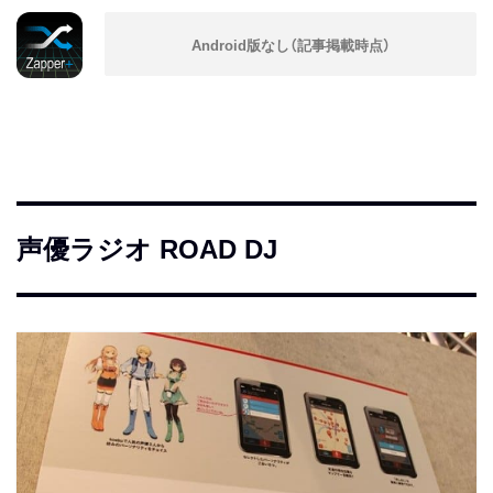
声優ラジオ ROAD DJ