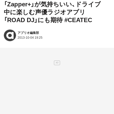
「Zapper+」が気持ちいい、ドライブ
中に楽しむ声優ラジオアプリ
「ROAD DJ」にも期待 #CEATEC
アプリオ編集部
2013-10-04 19:25