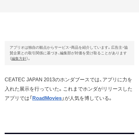
アプリオは独自の観点からサービス・商品を紹介しています。広告主・協
賛企業との取引関係に基づき、編集部が対価を受け取ることがあります
（
編集方針
）。
CEATEC JAPAN 2013のホンダブースでは、アプリに力を
入れた展示を行っていた。これまでホンダがリリースした
アプリでは「
RoadMovies
」が人気を博している。