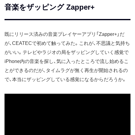
音楽をザッピング Zapper+
既にリリース済みの音楽プレイヤーアプリ「Zapper+」だ
が、CEATECで初めて触ってみた。これが、不思議と気持ち
がいい。テレビやラジオの局をザッピングしていく感覚で
iPhone内の音楽を探し、気に入ったところで流し始めるこ
とができるのだが、タイムラグが無く再生が開始されるの
で、本当にザッピングしている感覚になるからだろうか。