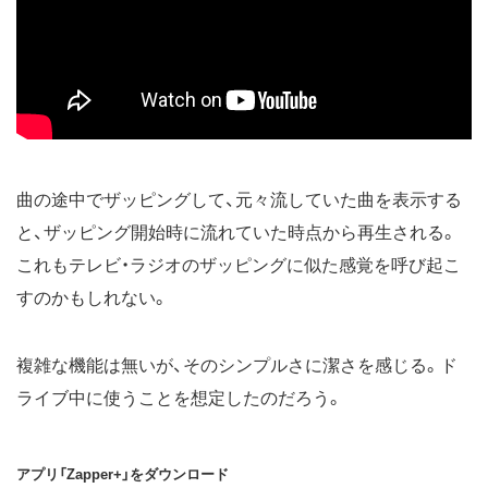
曲の途中でザッピングして、元々流していた曲を表示する
と、ザッピング開始時に流れていた時点から再生される。
これもテレビ・ラジオのザッピングに似た感覚を呼び起こ
すのかもしれない。
複雑な機能は無いが、そのシンプルさに潔さを感じる。ド
ライブ中に使うことを想定したのだろう。
アプリ「Zapper+」をダウンロード