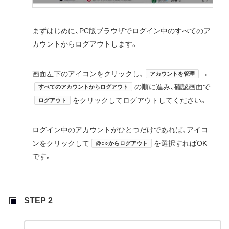
まずはじめに、PC版ブラウザでログイン中のすべてのア
カウントからログアウトします。
画面左下のアイコンをクリックし、
→
アカウントを管理
の順に進み、確認画面で
すべてのアカウントからログアウト
をクリックしてログアウトしてください。
ログアウト
ログイン中のアカウントがひとつだけであれば、アイコ
ンをクリックして
を選択すればOK
@○○からログアウト
です。