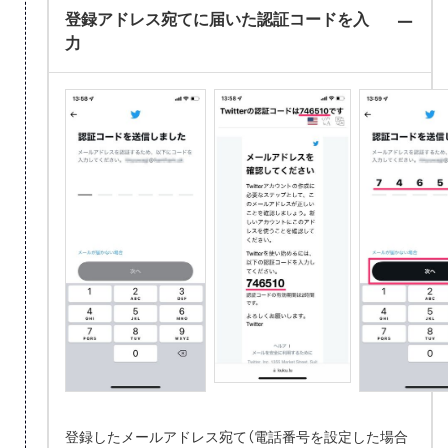
登録アドレス宛てに届いた認証コードを入
力
登録したメールアドレス宛て（電話番号を設定した場合