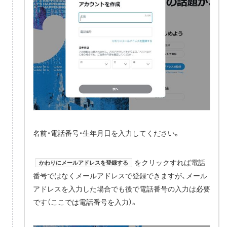
名前・電話番号・生年月日を入力してください。
をクリックすれば電話
かわりにメールアドレスを登録する
番号ではなくメールアドレスで登録できますが、メール
アドレスを入力した場合でも後で電話番号の入力は必要
です（ここでは電話番号を入力）。