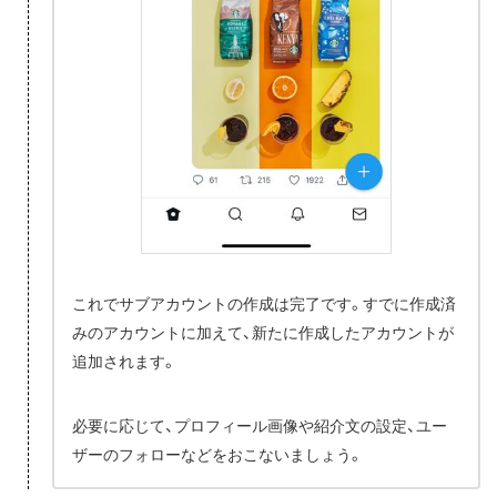
これでサブアカウントの作成は完了です。すでに作成済
みのアカウントに加えて、新たに作成したアカウントが
追加されます。
必要に応じて、プロフィール画像や紹介文の設定、ユー
ザーのフォローなどをおこないましょう。