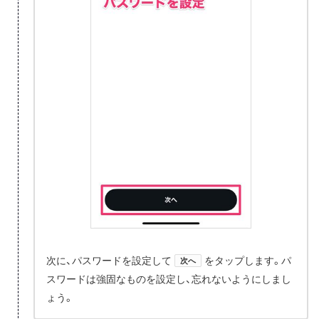
次に、パスワードを設定して
をタップします。パ
次へ
スワードは強固なものを設定し、忘れないようにしまし
ょう。