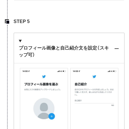
プロフィール画像と自己紹介文を設定（スキ
ップ可）