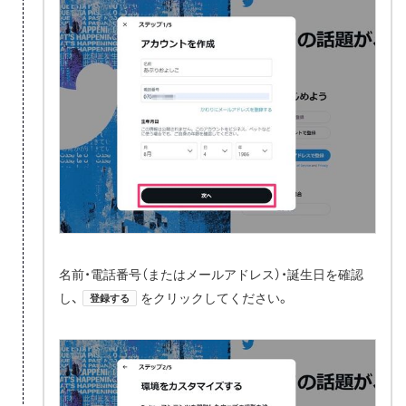
名前・電話番号（またはメールアドレス）・誕生日を確認
し、
をクリックしてください。
登録する