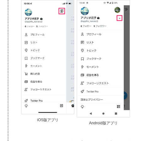
iOS版アプリ
Android版アプリ