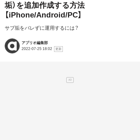
垢）を追加作成する方法
【iPhone/Android/PC】
サブ垢をバレずに運用するには？
アプリオ編集部
2022-07-25 18:02