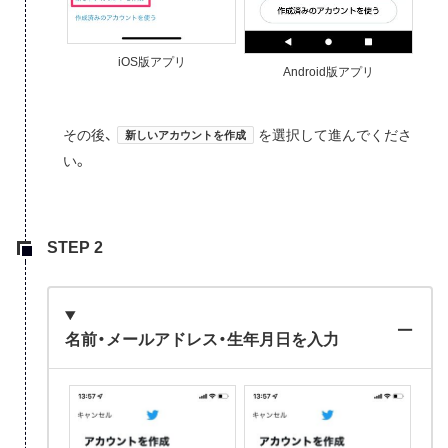
iOS版アプリ
Android版アプリ
その後、
を選択して進んでくださ
新しいアカウントを作成
い。
名前・メールアドレス・生年月日を入力