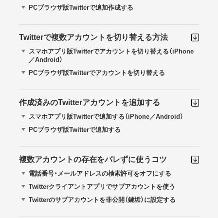
PCブラウザ版Twitterで追加作成する
Twitterで複数アカウントを切り替える方法
スマホアプリ版Twitterでアカウントを切り替える（iPhone
／Android）
PCブラウザ版Twitterでアカウントを切り替える
作成済みのTwitterアカウントを追加する
スマホアプリ版Twitterで追加する（iPhone／Android）
PCブラウザ版Twitterで追加する
複数アカウントの存在をバレずに使うコツ
電話番号・メールアドレスの検索許可をオフにする
Twitterクライアントアプリでサブアカウントを使う
Twitterのサブアカウントを非公開（鍵垢）に設定する