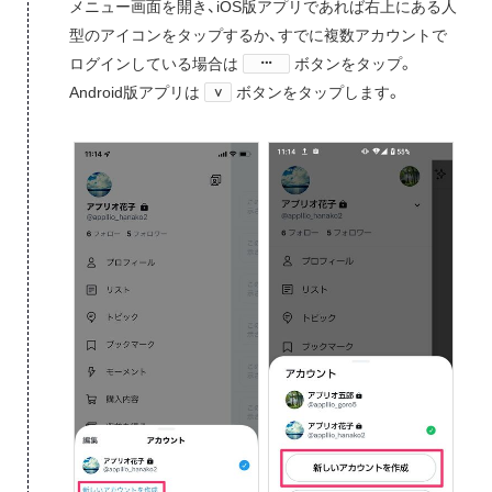
メニュー画面を開き、iOS版アプリであれば右上にある人
型のアイコンをタップするか、すでに複数アカウントで
ログインしている場合は
ボタン​をタップ。
Android版アプリは
ボタンをタップします。
∨