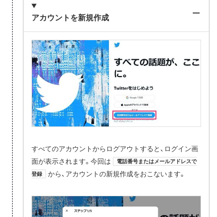
アカウントを新規作成
すべてのアカウントからログアウトすると、ログイン画
面が表示されます。今回は
電話番号またはメールアドレスで
から、アカウントの新規作成をおこないます。
登録