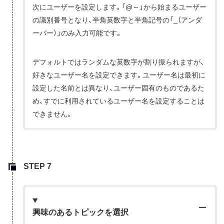
次にユーザーを設定します。「@～」から始まるユーザー
の識別番号となり、半角英数字と半角記号の「_（アンダ
ーバー）」のみ入力可能です。
デフォルトではランダムな英数字が割り振られますが、
好きなユーザー名を設定できます。ユーザー名は最初に
設定した名前とは異なり、ユーザー固有のものであるた
め、すでに利用されているユーザー名を設定することは
できません。
興味のあるトピックを選択