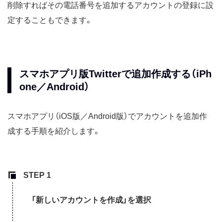
削除すればその電話番号を追加するアカウントの登録に設
定することもできます。
スマホアプリ版Twitterで追加作成する（iPh
one／Android）
スマホアプリ（iOS版／Android版）でアカウントを追加作
成する手順を紹介します。
「新しいアカウントを作成」を選択