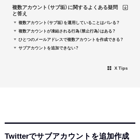
複数アカウント（サブ垢）に関するよくある疑問
と答え
複数アカウント（サブ垢）を運用していることはバレる？
複数アカウントが凍結される行為（禁止行為）はある？
ひとつのメールアドレスで複数アカウントを作成できる？
サブアカウントを追加できない？
X Tips
Twitterでサブアカウントを追加作成