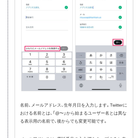
名前、メールアドレス、生年月日を入力します。Twitterに
おける名前とは、「@〜」から始まるユーザー名とは異な
る表示用の名前で、後からでも変更可能です。