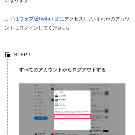
になります。
まずは
ウェブ版Twitter
にアクセスし、いずれかのアカウ
ントにログインしてください。
すべてのアカウントからログアウトする