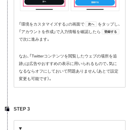
「環境をカスタマイズする」の画面で
をタップし、
次へ
「アカウントを作成」で入力情報を確認したら
登録する
で次に進みます。
なお、「Twitterコンテンツを閲覧したウェブの場所を追
跡」は広告やおすすめの表示に用いられるもので、気に
なるならオフにしておいて問題ありません（あとで設定
変更も可能です）。