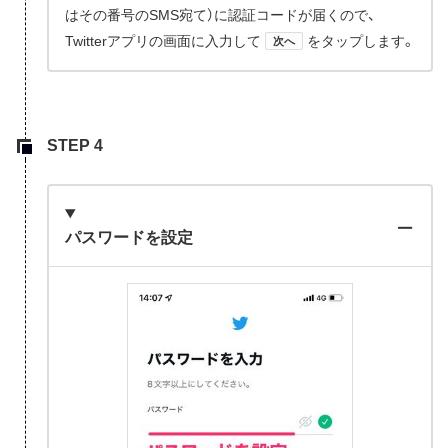
はその番号のSMS宛て）に認証コードが届くので、
Twitterアプリの画面に入力して
をタップします。
次へ
パスワードを設定