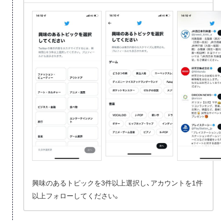
興味のあるトピックを3件以上選択し、アカウントを1件
以上フォローしてください。