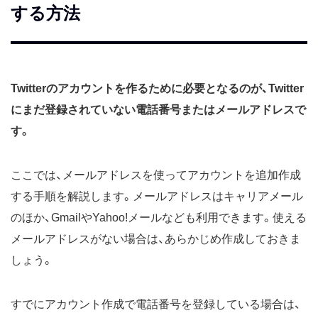
する方法
Twitterのアカウントを作るために必要となるのが、Twitter
にまだ登録されていない電話番号またはメールアドレスで
す。
ここでは、メールアドレスを使ってアカウントを追加作成
する手順を解説します。メールアドレスはキャリアメール
のほか、GmailやYahoo!メールなども利用できます。使える
メールアドレスがない場合は、あらかじめ作成しておきま
しょう。
すでにアカウント作成で電話番号を登録している場合は、