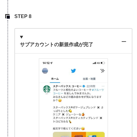
サブアカウントの新規作成が完了