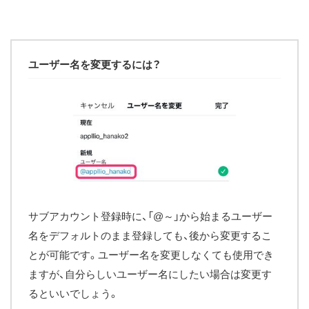
ユーザー名を変更するには？
サブアカウント登録時に、「@～」から始まるユーザー
名をデフォルトのまま登録しても、後から変更するこ
とが可能です。ユーザー名を変更しなくても使用でき
ますが、自分らしいユーザー名にしたい場合は変更す
るといいでしょう。