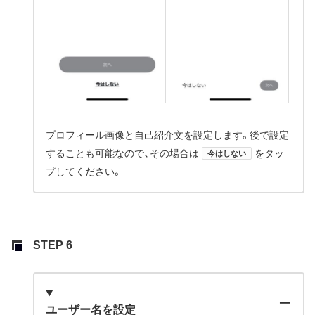
プロフィール画像と自己紹介文を設定します。後で設定
することも可能なので、その場合は
をタッ
今はしない
プしてください。
ユーザー名を設定