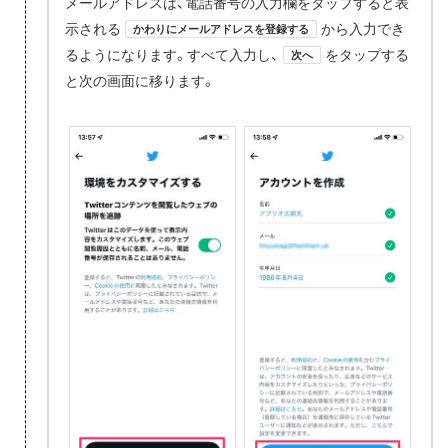
メールアドレスは、電話番号の入力欄をタップすると表
示される
から入力でき
かわりにメールアドレスを登録する
るようになります。すべて入力し、
をタップする
次へ
と次の画面に移ります。