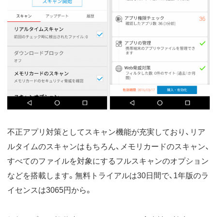
不正アプリ対策としてスキャン機能が充実しており、リア
ルタイムのスキャンはもちろん、メモリカードのスキャン、
すべてのファイルを対象にするフルスキャンのオプション
などを搭載します。無料トライアルは30日間で、1年版のラ
イセンスは3065円から。