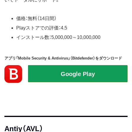
価格：無料（14日間）
Playストアでの評価：4.5
インストール数：5,000,000～10,000,000
アプリ「Mobile Security & Antivirus」（Bitdefender）をダウンロード
Antiy（AVL）