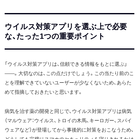
ウイルス対策アプリを選ぶ上で必要
な、たった1つの重要ポイント
「ウイルス対策アプリは、信頼できる情報をもとに選ぶ」
――。大切なのは、この点だけでしょう。この当たり前のこ
とを理解できていないユーザーが少なくないため、あらた
めて指摘しておきたいと思います。
病気を治す薬の開発と同じで、ウイルス対策アプリは病気
（マルウェア：ウイルス、トロイの木馬、キーロガー、スパイ
ウェアなど）が登場してから事後的に対策をおこなうため、