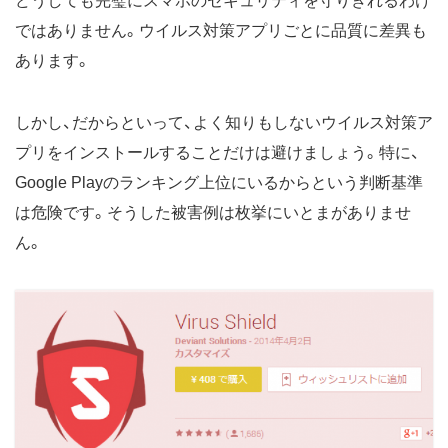
どうしても完璧にスマホのセキュリティを守りきれるわけ
ではありません。ウイルス対策アプリごとに品質に差異も
あります。
しかし、だからといって、よく知りもしないウイルス対策ア
プリをインストールすることだけは避けましょう。特に、
Google Playのランキング上位にいるからという判断基準
は危険です。そうした被害例は枚挙にいとまがありませ
ん。