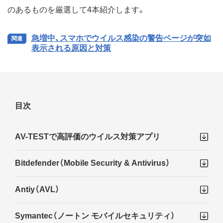
のあるものを厳選して4本紹介します。
急増中、スマホでウイルス感染の警告ページが突如
表示される原因と対策
目次
AV-TESTで高評価のウイルス対策アプリ
Bitdefender（Mobile Security & Antivirus）
Antiy（AVL）
Symantec（ノートン モバイルセキュリティ）