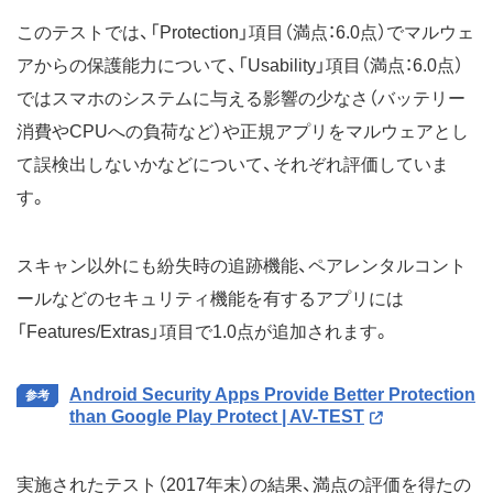
このテストでは、「Protection」項目（満点：6.0点）でマルウェ
アからの保護能力について、「Usability」項目（満点：6.0点）
ではスマホのシステムに与える影響の少なさ（バッテリー
消費やCPUへの負荷など）や正規アプリをマルウェアとし
て誤検出しないかなどについて、それぞれ評価していま
す。
スキャン以外にも紛失時の追跡機能、ペアレンタルコント
ールなどのセキュリティ機能を有するアプリには
「Features/Extras」項目で1.0点が追加されます。
Android Security Apps Provide Better Protection
than Google Play Protect | AV-TEST
実施されたテスト（2017年末）の結果、満点の評価を得たの