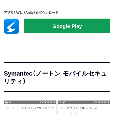
アプリ「AVL」（Antiy）をダウンロード
Symantec（ノートン モバイルセキュ
リティ）