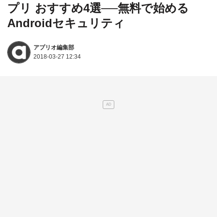
プリ おすすめ4選──無料で始める
Androidセキュリティ
アプリオ編集部
2018-03-27 12:34