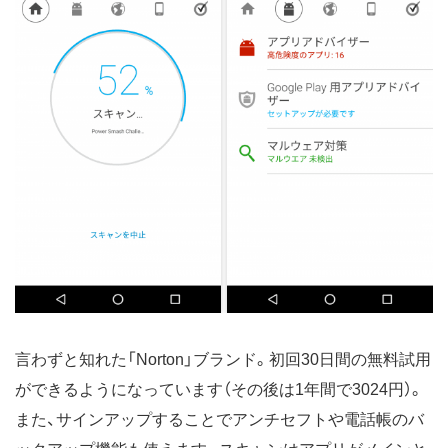
言わずと知れた「Norton」ブランド。初回30日間の無料試用
ができるようになっています（その後は1年間で3024円）。
また、サインアップすることでアンチセフトや電話帳のバ