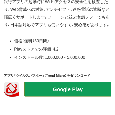
銀行アプリの起動時にWi-Fiアクセスの安全性を検査した
り、Web脅威への対策、アンチセフト、迷惑電話の遮断など
幅広くサポートします。ノートンと並ぶ老舗ソフトでもあ
り、日本語対応でアプリも使いやすく、安心感があります。
価格：無料（30日間）
Playストアでの評価：4.2
インストール数：1,000,000～5,000,000
アプリ「ウイルスバスター」（Trend Micro）をダウンロード