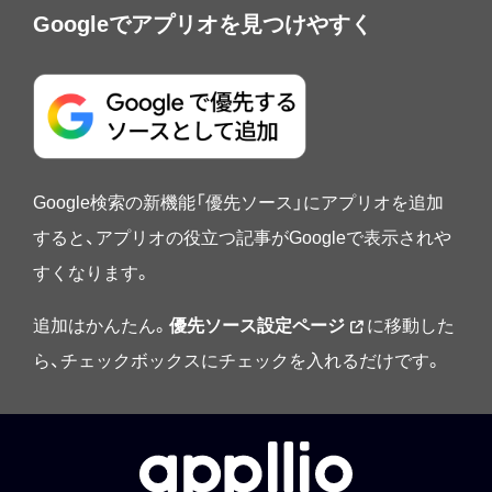
Googleでアプリオを見つけやすく
Google検索の新機能「優先ソース」にアプリオを追加
すると、アプリオの役立つ記事がGoogleで表示されや
すくなります。
追加はかんたん。
優先ソース設定ページ
に移動した
ら、チェックボックスにチェックを入れるだけです。