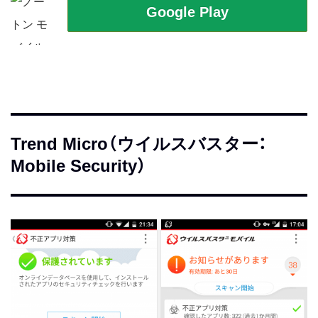
Trend Micro（ウイルスバスター：
Mobile Security）