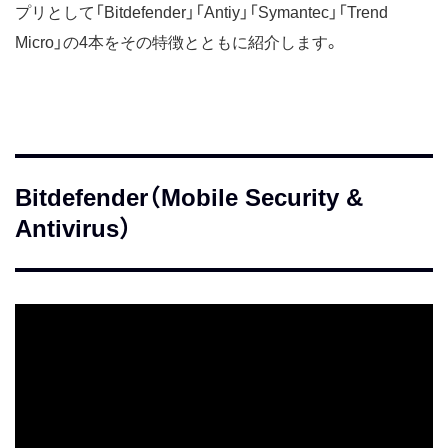
プリとして「Bitdefender」「Antiy」「Symantec」「Trend
Micro」の4本をその特徴とともに紹介します。
Bitdefender（Mobile Security &
Antivirus）