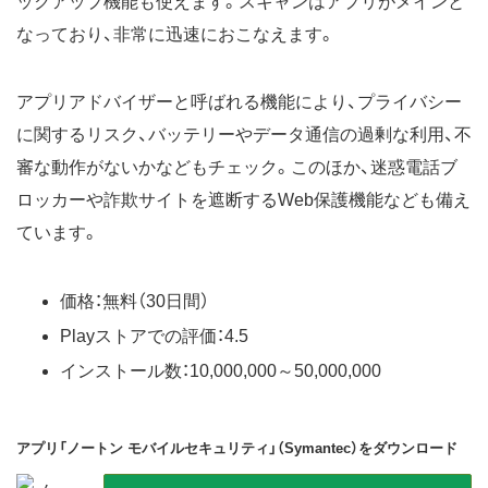
ックアップ機能も使えます。スキャンはアプリがメインと
なっており、非常に迅速におこなえます。
アプリアドバイザーと呼ばれる機能により、プライバシー
に関するリスク、バッテリーやデータ通信の過剰な利用、不
審な動作がないかなどもチェック。このほか、迷惑電話ブ
ロッカーや詐欺サイトを遮断するWeb保護機能なども備え
ています。
価格：無料（30日間）
Playストアでの評価：4.5
インストール数：10,000,000～50,000,000
アプリ「ノートン モバイルセキュリティ」（Symantec）をダウンロード