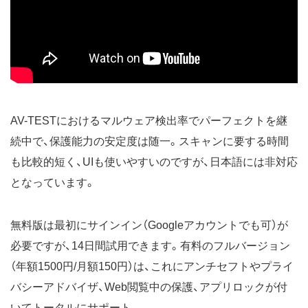
AV-TESTにおけるマルウェア検出率でパーフェクトを継
続中で、保護能力の安定度は随一。スキャンに要する時間
も比較的短く、UIも使いやすいのですが、日本語には非対応
となっています。
無料版は最初にサインイン（Googleアカウントでも可）が
必要ですが、14日間試用できます。有料のフルバージョン
（年額1500円/月額150円）は、これにアンチセフトやプライ
バシーアドバイザ、Web閲覧中の保護、アプリロックが付
いてトータルにサポート。