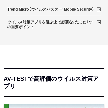
Trend Micro（ウイルスバスター：Mobile Security）
ウイルス対策アプリを選ぶ上で必要な、たった1つ
の重要ポイント
AV-TESTで高評価のウイルス対策ア
プリ