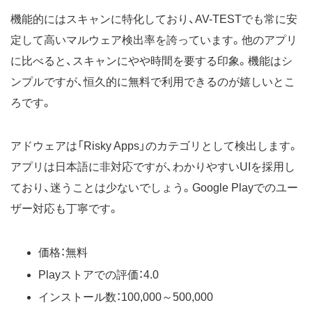
機能的にはスキャンに特化しており、AV-TESTでも常に安
定して高いマルウェア検出率を誇っています。他のアプリ
に比べると、スキャンにやや時間を要する印象。機能はシ
ンプルですが、恒久的に無料で利用できるのが嬉しいとこ
ろです。
アドウェアは「Risky Apps」のカテゴリとして検出します。
アプリは日本語に非対応ですが、わかりやすいUIを採用し
ており、迷うことは少ないでしょう。Google Playでのユー
ザー対応も丁寧です。
価格：無料
Playストアでの評価：4.0
インストール数：100,000～500,000