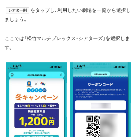
をタップし、利用したい劇場を一覧から選択し
シアター割
ましょう。
ここでは「松竹マルチプレックス・シアターズ」を選択しま
す。