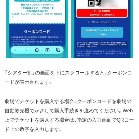
「シアター割」の画面を下にスクロールすると、クーポンコ
ードが表示されます。
劇場でチケットを購入する場合、クーポンコードを劇場の
自動券売機でかざして購入手続きを進めてください。Web
上でチケットを購入する場合は、指定の入力画面でQRコー
ド上の数字を入力します。