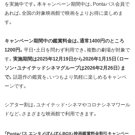
を実施中です。本キャンペーン期間中は、Pontaパス会員で
あれば、全国の対象映画館で映画をよりお得に楽しめま
す。
キャンペーン期間中の鑑賞料金は、通常1400円のところ
1200円。
平日・土日を問わず利用でき、複数の劇場が対象で
す。
実施期間は2025年12月19日から2026年1月15日（ロー
ソン・ユナイテッドシネマグループは2026年2月26日）ま
で。
話題作の鑑賞を、いつもより気軽に楽しめるキャンペ
ーンです。
シアター割は、ユナイテッド・シネマやコロナシネマワール
ドなど、さまざまな映画館で利用できます。
「Pontaパス エンタメぽんぽんBOX」映画鑑賞料金割引キャンペー