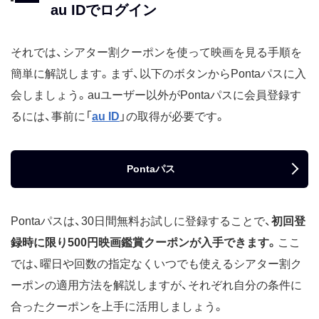
au IDでログイン
それでは、シアター割クーポンを使って映画を見る手順を
簡単に解説します。まず、以下のボタンからPontaパスに入
会しましょう。auユーザー以外がPontaパスに会員登録す
るには、事前に「
au ID
」の取得が必要です。
Pontaパス
Pontaパスは、30日間無料お試しに登録することで、
初回登
録時に限り500円映画鑑賞クーポンが入手できます。
ここ
では、曜日や回数の指定なくいつでも使えるシアター割ク
ーポンの適用方法を解説しますが、それぞれ自分の条件に
合ったクーポンを上手に活用しましょう。