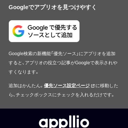
Googleでアプリオを見つけやすく
Google検索の新機能「優先ソース」にアプリオを追加
すると、アプリオの役立つ記事がGoogleで表示されや
すくなります。
追加はかんたん。
優先ソース設定ページ
に移動した
ら、チェックボックスにチェックを入れるだけです。