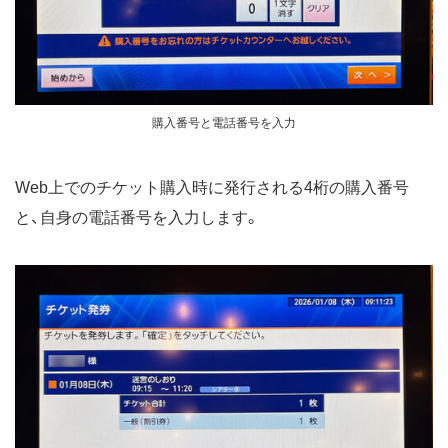
購入番号と電話番号を入力
Web上でのチケット購入時に発行される4桁の購入番号
と、自身の電話番号を入力します。