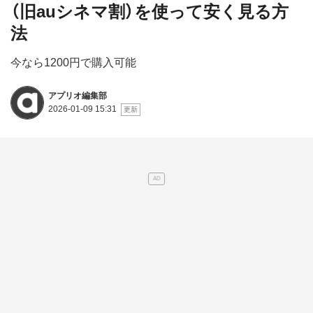
（旧auシネマ割）を使って安く見る方
法
今なら1200円で購入可能
アプリオ編集部
2026-01-09 15:31