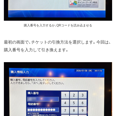
購入番号を入力するか、QRコードを読み込ませる
最初の画面で、チケットの引換方法を選択します。今回は、
購入番号を入力して引き換えます。