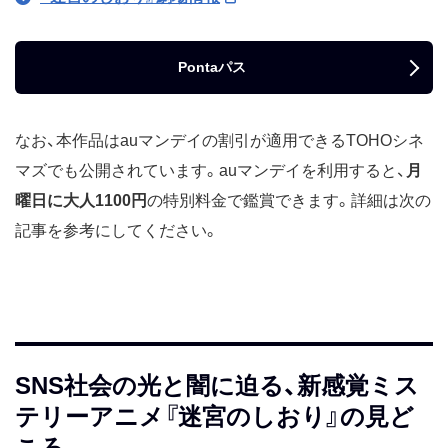
Pontaパス
なお、本作品はauマンデイの割引が適用できるTOHOシネ
マズでも公開されています。auマンデイを利用すると、
月
曜日に大人1100円
の特別料金で鑑賞できます。詳細は次の
記事を参考にしてください。
SNS社会の光と闇に迫る、新感覚ミス
テリーアニメ『迷宮のしおり』の見ど
ころ