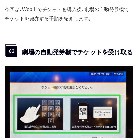
今回は、Web上でチケットを購入後、劇場の自動発券機で
チケットを発券する手順を紹介します。
劇場の自動発券機でチケットを受け取る