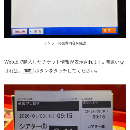
チケットの発券内容を確認
Web上で購入したチケット情報が表示されます。間違いな
ければ、
ボタンをタッチしてください。
確定