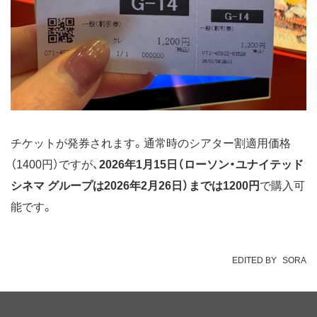
チケットが発券されます。通常時のシアター割適用価格
（1400円）ですが、
2026年1月15日（ローソン・ユナイテッド
シネマ グループは2026年2月26日）までは1200円
で購入可
能です。
EDITED BY
SORA