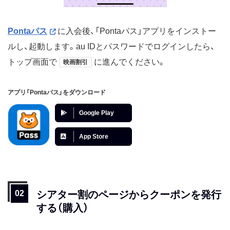
Pontaパス
に入会後、「Pontaパス」アプリをインストー
ルし、起動します。au IDとパスワードでログインしたら、
トップ画面で
に進んでください。
映画割引
アプリ「Pontaパス」をダウンロード
Google Play
App Store
シアター割のページからクーポンを発行
する（購入）