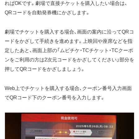
ればOKです。劇場で直接チケットを購入したい場合は、
QRコードを自動発券機にかざします。
劇場でチケットを購入する場合、画面の案内に沿ってQRコ
ードをかざして手続きを進めます。上映回や座席などを指
定したあと、画面上部の「ムビチケ・TCチケット・TCクーポ
ンをご利用の方は2次元コードをかざしてください」部分を
押してQRコードをかざしましょう。
Web上でチケットを購入する場合、クーポン番号入力画面
でQRコード下のクーポン番号を入力します。