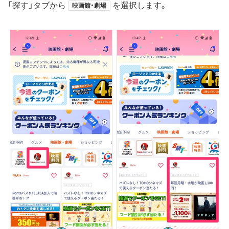
「探す」タブから
を選択します。
映画館・劇場