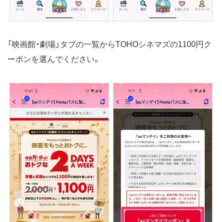
「映画館・劇場」タブの一覧からTOHOシネマズの1100円ク
ーポンを選んでください。