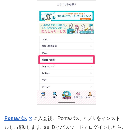
Pontaパス
に入会後、「Pontaパス」アプリをインストー
ルし、起動します。au IDとパスワードでログインしたら、