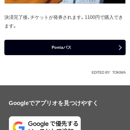
決済完了後、チケットが発券されます。1100円で購入でき
ます。
Pontaパス
EDITED BY
TOKIWA
Googleでアプリオを見つけやすく