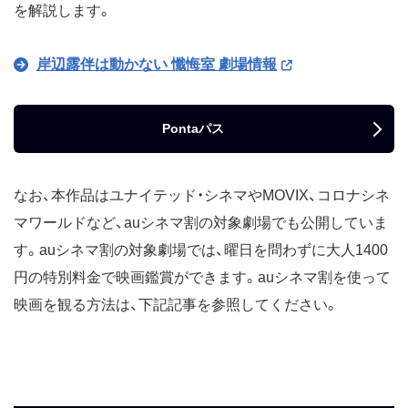
を解説します。
岸辺露伴は動かない 懺悔室 劇場情報
Pontaパス
なお、本作品はユナイテッド・シネマやMOVIX、コロナシネ
マワールドなど、auシネマ割の対象劇場でも公開していま
す。auシネマ割の対象劇場では、曜日を問わずに大人1400
円の特別料金で映画鑑賞ができます。auシネマ割を使って
映画を観る方法は、下記記事を参照してください。