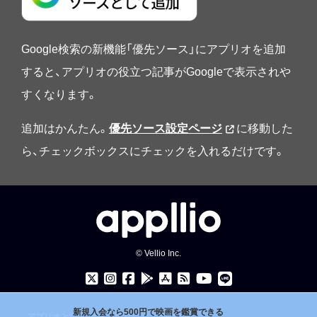
Google検索の新機能「優先ソース」にアプリオを追加
すると、アプリオの役立つ記事がGoogleで表示されや
すくなります。
追加はかんたん。
優先ソース設定ページ
に移動した
ら、チェックボックスにチェックを入れるだけです。
© Vellio Inc.
新規入会なら500円で映画を鑑賞できる