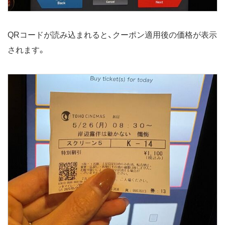
QRコードが読み込まれると、クーポン適用後の価格が表示
されます。