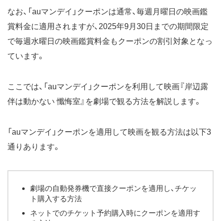
なお、「auマンデイ」クーポンは通常、毎週月曜日の映画鑑
賞料金に適用されますが、2025年9月30日までの期間限定
で毎週水曜日の映画鑑賞料金もクーポンの割引対象となっ
ています。
ここでは、「auマンデイ」クーポンを利用して映画『岸辺露
伴は動かない 懺悔室』を劇場で観る方法を解説します。
「auマンデイ」クーポンを適用して映画を観る方法は以下3
通りあります。
劇場の自動発券機で直接クーポンを適用し、チケッ
ト購入する方法
ネットでのチケット予約購入時にクーポンを適用す