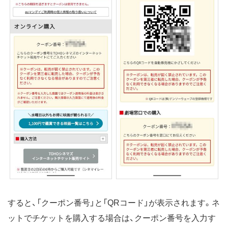
すると、「クーポン番号」と「QRコード」が表示されます。ネ
ットでチケットを購入する場合は、クーポン番号を入力す