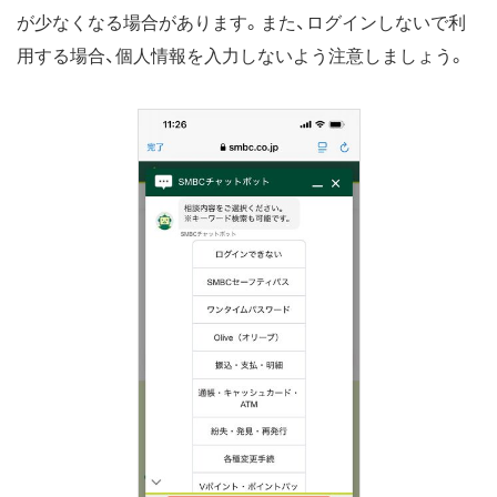
が少なくなる場合があります。また、ログインしないで利
用する場合、個人情報を入力しないよう注意しましょう。