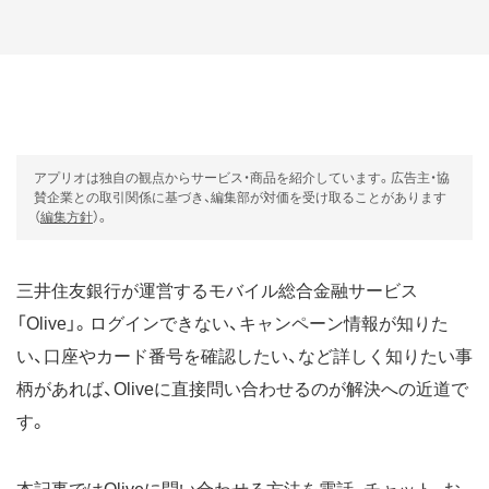
アプリオは独自の観点からサービス・商品を紹介しています。広告主・協
賛企業との取引関係に基づき、編集部が対価を受け取ることがあります
（
編集方針
）。
三井住友銀行が運営するモバイル総合金融サービス
「Olive」。ログインできない、キャンペーン情報が知りた
い、口座やカード番号を確認したい、など詳しく知りたい事
柄があれば、Oliveに直接問い合わせるのが解決への近道で
す。