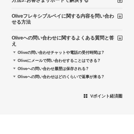
方法3：お客さまサポートで解決する
Oliveフレキシブルペイに関する内容を問い合わ
せる方法
Oliveへの問い合わせに関するよくある質問と答
え
Oliveの問い合わせチャットや電話の受付時間は？
Oliveにメールで問い合わせすることはできる？
Oliveへの問い合わせ履歴は保存される？
Oliveへの問い合わせはどのくらいで返事が来る？
Vポイント経済圏