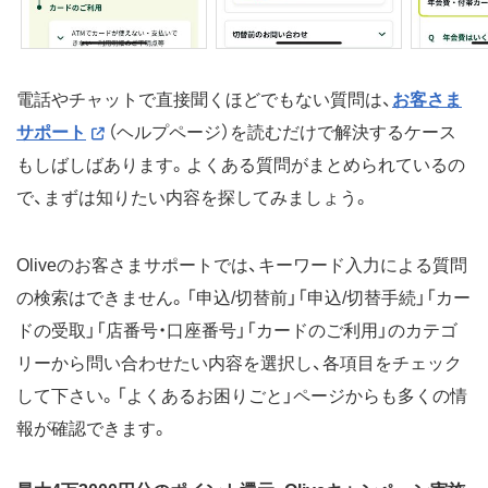
電話やチャットで直接聞くほどでもない質問は、
お客さま
サポート
（ヘルプページ）を読むだけで解決するケース
もしばしばあります。よくある質問がまとめられているの
で、まずは知りたい内容を探してみましょう。
Oliveのお客さまサポートでは、キーワード入力による質問
の検索はできません。「申込/切替前」「申込/切替手続」「カー
ドの受取」「店番号・口座番号」「カードのご利用」のカテゴ
リーから問い合わせたい内容を選択し、各項目をチェック
して下さい。「よくあるお困りごと」ページからも多くの情
報が確認できます。