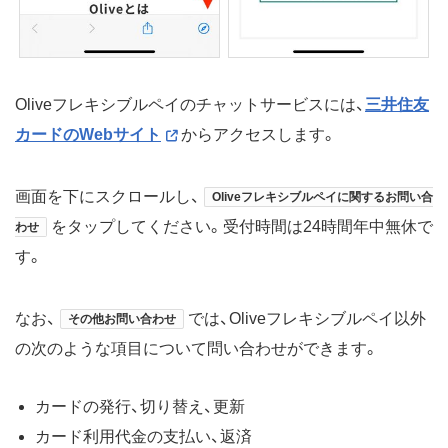
Oliveフレキシブルペイのチャットサービスには、
三井住友
カードのWebサイト
からアクセスします。
画面を下にスクロールし、
Oliveフレキシブルペイに関するお問い合
をタップしてください。受付時間は24時間年中無休で
わせ
す。
なお、
では、Oliveフレキシブルペイ以外
その他お問い合わせ
の次のような項目について問い合わせができます。
カードの発行、切り替え、更新
カード利用代金の支払い、返済