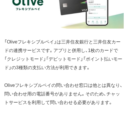
「Oliveフレキシブルペイ」は三井住友銀行と三井住友カー
ドの連携サービスです。アプリと併用し、1枚のカードで
「クレジットモード」「デビットモード」「ポイント払いモー
ド」の3種類の支払い方法が利用できます。
Oliveフレキシブルペイの問い合わせ窓口は他とは異なり、
問い合わせ用の電話番号がありません。そのため、チャッ
トサービスを利用して問い合わせる必要があります。