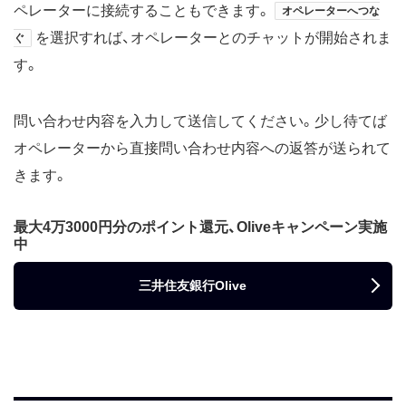
ペレーターに接続することもできます。
オペレーターへつな
を選択すれば、オペレーターとのチャットが開始されま
ぐ
す。
問い合わせ内容を入力して送信してください。少し待てば
オペレーターから直接問い合わせ内容への返答が送られて
きます。
最大4万3000円分のポイント還元、Oliveキャンペーン実施
中
三井住友銀行Olive