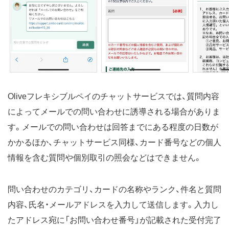
Oliveフレキシブルペイのチャットサービスでは、質問内容
によってメールでの問い合わせに誘導される場合がありま
す。メールでの問い合わせは回答までにある程度の日数が
かかるほか、チャットサービス同様、カード番号などの個人
情報を含む質問や個別取引の照会などはできません。
問い合わせのカテゴリ、カードの名称やランク、件名と質問
内容、氏名・メールアドレスを入力して送信します。入力し
たアドレス宛に「お問い合わせ番号」が記載された受付完了