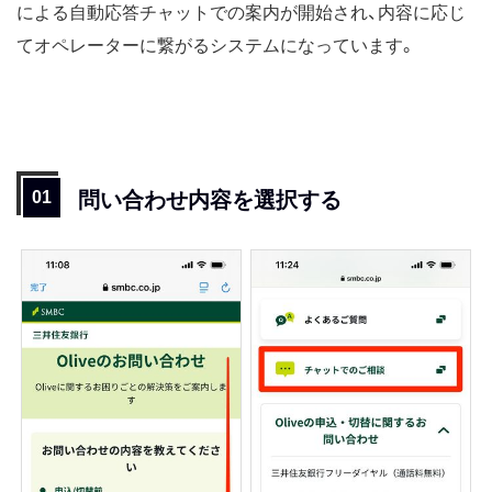
による自動応答チャットでの案内が開始され、内容に応じ
てオペレーターに繋がるシステムになっています。
問い合わせ内容を選択する