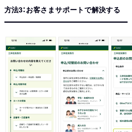
方法3：お客さまサポートで解決する