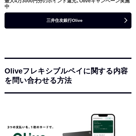
最大4万3000円分のポイント還元、Oliveキャンペーン実施
中
三井住友銀行Olive
Oliveフレキシブルペイに関する内容
を問い合わせる方法