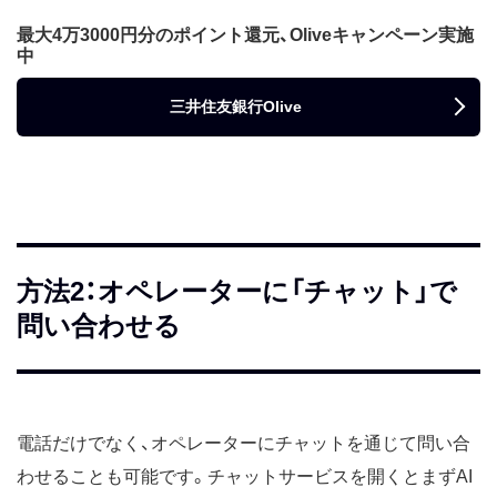
最大4万3000円分のポイント還元、Oliveキャンペーン実施
中
三井住友銀行Olive
方法2：オペレーターに「チャット」で
問い合わせる
電話だけでなく、オペレーターにチャットを通じて問い合
わせることも可能です。チャットサービスを開くとまずAI