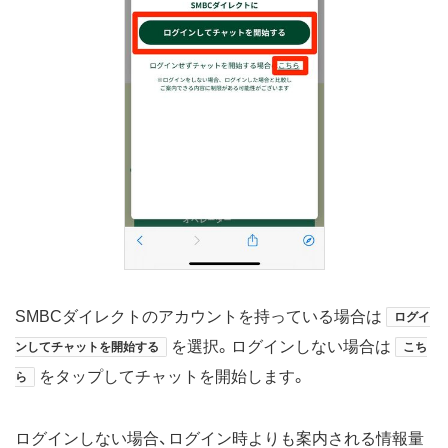
SMBCダイレクトのアカウントを持っている場合は
ログイ
を選択。ログインしない場合は
ンしてチャットを開始する
こち
をタップしてチャットを開始します。
ら
ログインしない場合、ログイン時よりも案内される情報量