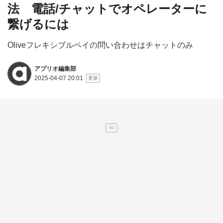
法 電話/チャットでオペレーターに
繋げるには
Oliveフレキシブルペイの問い合わせはチャットのみ
アプリオ編集部
2025-04-07 20:01