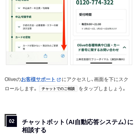
Oliveの
お客様サポート
にアクセスし、画面を下にスク
ロールします。
をタップしましょう。
チャットでのご相談
チャットボット（AI自動応答システム）に
相談する