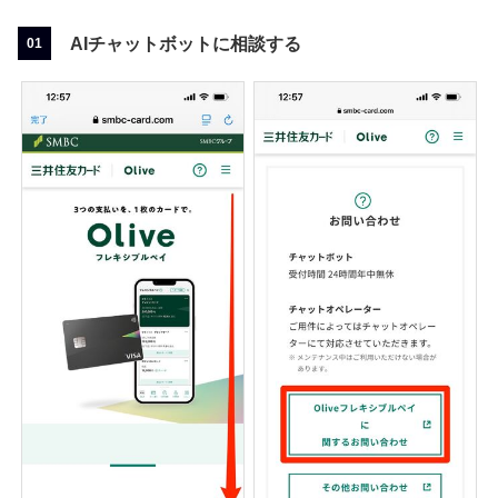
AIチャットボットに相談する