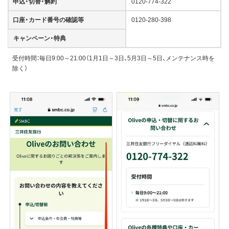
申込・切替・解約
0120-774-322
口座・カード番号の確認等
0120-280-398
キャンペーン・特典
受付時間：毎日9:00～21:00（1月1日～3日、5月3日～5日、メンテナンス時を
除く）