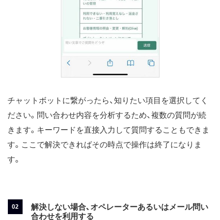
チャットボットに繋がったら、知りたい項目を選択してく
ださい。問い合わせ内容を分析するため、複数の質問が続
きます。キーワードを直接入力して質問することもできま
す。ここで解決できればその時点で操作は終了になりま
す。
解決しない場合、オペレーターあるいはメール問い
合わせを利用する