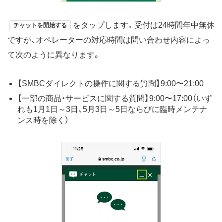
をタップします。受付は24時間年中無休
チャットを開始する
ですが、オペレーターの対応時間は問い合わせ内容によっ
て次のように異なります。
【SMBCダイレクトの操作に関する質問】9:00〜21:00
【一部の商品・サービスに関する質問】9:00〜17:00（いず
れも1月1日～3日、5月3日～5日ならびに臨時メンテナ
ンス時を除く）