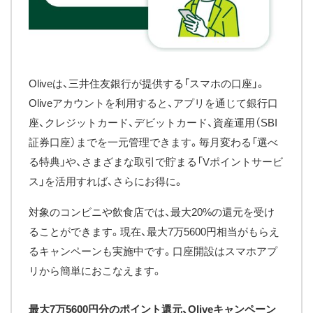
Oliveは、三井住友銀行が提供する「スマホの口座」。
Oliveアカウントを利用すると、アプリを通じて銀行口
座、クレジットカード、デビットカード、資産運用（SBI
証券口座）までを一元管理できます。毎月変わる「選べ
る特典」や、さまざまな取引で貯まる「Vポイントサービ
ス」を活用すれば、さらにお得に。
対象のコンビニや飲食店では、最大20%の還元を受け
ることができます。現在、最大7万5600円相当がもらえ
るキャンペーンも実施中です。口座開設はスマホアプ
リから簡単におこなえます。
最大7万5600円分のポイント還元、Oliveキャンペーン