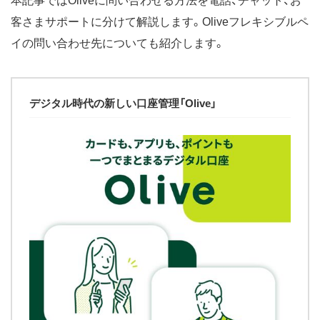
本記事ではOliveに問い合わせる方法を電話、チャット、お
客さまサポートに分けて解説します。Oliveフレキシブルペ
イの問い合わせ先についても紹介します。
デジタル時代の新しい口座管理「Olive」