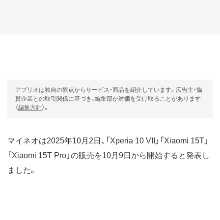
アプリオは独自の観点からサービス・商品を紹介しています。広告主・協
賛企業との取引関係に基づき、編集部が対価を受け取ることがあります
（
編集方針
）。
マイネオは2025年10月2日、「Xperia 10 VII」「Xiaomi 15T」
「Xiaomi 15T Pro」の販売を10月9日から開始すると発表し
ました。