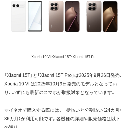
Xperia 10 VII・Xiaomi 15T・Xiaomi 15T Pro
「Xiaomi 15T」と「Xiaomi 15T Pro」は2025年9月26日発売、
Xperia 10 VIIは2025年10月9日発売のモデルとなってお
り、いずれも最新のスマホが取扱対象となっています。
マイネオで購入する際には、一括払いと分割払い（24カ月・
36カ月）が利用可能です。各機種の詳細や販売価格は以下
の通り。