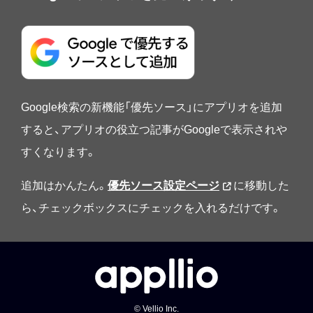
Google検索の新機能「優先ソース」にアプリオを追加
すると、アプリオの役立つ記事がGoogleで表示されや
すくなります。
追加はかんたん。
優先ソース設定ページ
に移動した
ら、チェックボックスにチェックを入れるだけです。
© Vellio Inc.