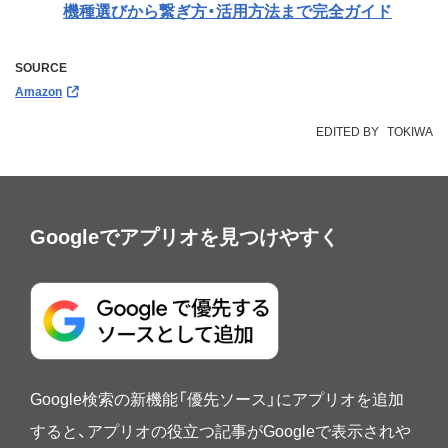
機種選びから繋ぎ方・活用方法まで完全ガイド
SOURCE
Amazon
EDITED BY
TOKIWA
Googleでアプリオを見つけやすく
Google検索の新機能「優先ソース」にアプリオを追加
すると、アプリオの役立つ記事がGoogleで表示されや