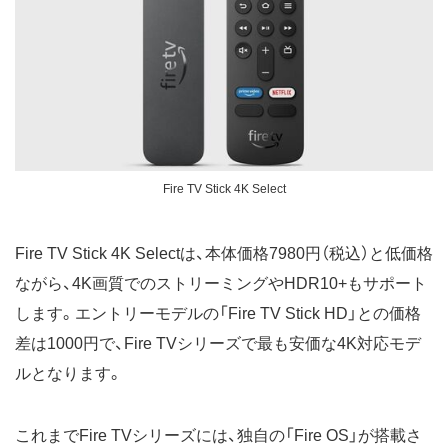
Fire TV Stick 4K Select
Fire TV Stick 4K Selectは、本体価格7980円（税込）と低価格
ながら、4K画質でのストリーミングやHDR10+もサポート
します。エントリーモデルの「Fire TV Stick HD」との価格
差は1000円で、Fire TVシリーズで最も安価な4K対応モデ
ルとなります。
これまでFire TVシリーズには、独自の「Fire OS」が搭載さ