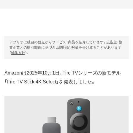
アプリオは独自の観点からサービス・商品を紹介しています。広告主・協
賛企業との取引関係に基づき、編集部が対価を受け取ることがあります
（
編集方針
）。
Amazonは2025年10月1日、Fire TVシリーズの新モデル
「Fire TV Stick 4K Select」を発表しました。