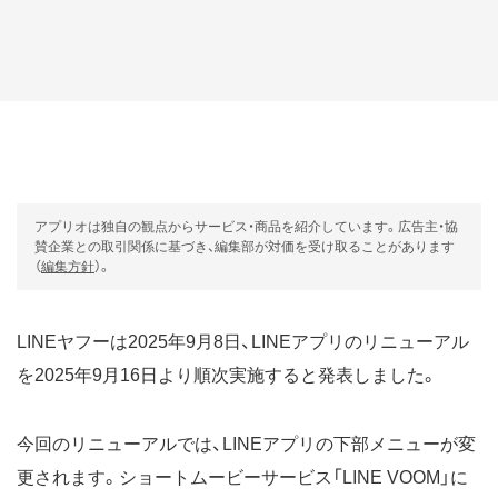
アプリオは独自の観点からサービス・商品を紹介しています。広告主・協
賛企業との取引関係に基づき、編集部が対価を受け取ることがあります
（
編集方針
）。
LINEヤフーは2025年9月8日、LINEアプリのリニューアル
を2025年9月16日より順次実施すると発表しました。
今回のリニューアルでは、LINEアプリの下部メニューが変
更されます。ショートムービーサービス「LINE VOOM」に