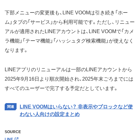
下部メニューの変更後も、LINE VOOMは引き続き「ホー
ム」タブの「サービス」から利用可能です。ただし、リニュー
アルが適用されたLINEアカウントは、LINE VOOMで「カメ
ラ機能」「テーマ機能」「ハッシュタグ検索機能」が使えなく
なります。
LINEアプリのリニューアルは一部のLINEアカウントから
2025年9月16日より順次開始され、2025年末ごろまでには
すべてのユーザーで完了する予定だとしています。
LINE VOOMはいらない？ 非表示やブロックなど使
わない人向けの設定まとめ
SOURCE
LINE