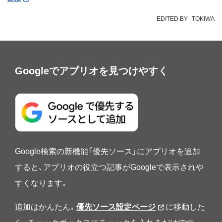
EDITED BY
TOKIWA
Googleでアプリオを見つけやすく
Google検索の新機能「優先ソース」にアプリオを追加
すると、アプリオの役立つ記事がGoogleで表示されや
すくなります。
追加はかんたん。
優先ソース設定ページ
に移動した