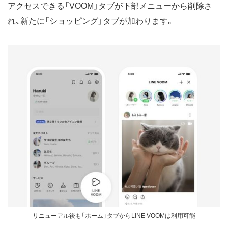
アクセスできる「VOOM」タブが下部メニューから削除さ
れ、新たに「ショッピング」タブが加わります。
リニューアル後も「ホーム」タブからLINE VOOMは利用可能