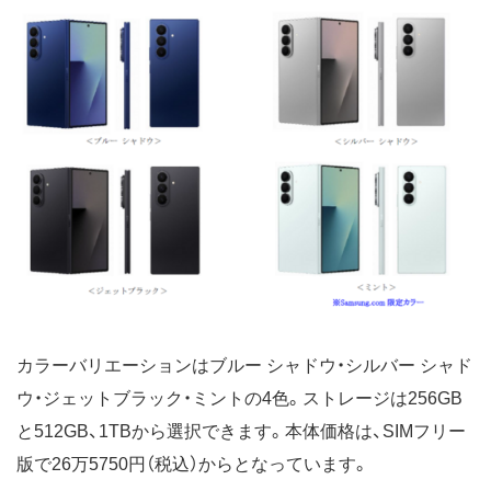
カラーバリエーションはブルー シャドウ・シルバー シャド
ウ・ジェットブラック・ミントの4色。ストレージは256GB
と512GB、1TBから選択できます。本体価格は、SIMフリー
版で26万5750円（税込）からとなっています。