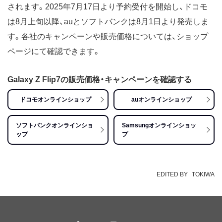
されます。2025年7月17日より予約受付を開始し、ドコモ
は8月上旬以降、auとソフトバンクは8月1日より発売しま
す。各社のキャンペーンや販売価格については、ショップ
ページにて確認できます。
Galaxy Z Flip7の販売価格・キャンペーンを確認する
ドコモオンラインショップ
auオンラインショップ
ソフトバンクオンラインショ
Samsungオンラインショッ
ップ
プ
EDITED BY
TOKIWA