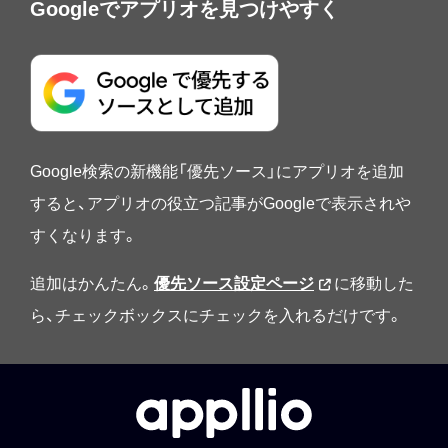
Googleでアプリオを見つけやすく
Google検索の新機能「優先ソース」にアプリオを追加
すると、アプリオの役立つ記事がGoogleで表示されや
すくなります。
追加はかんたん。
優先ソース設定ページ
に移動した
ら、チェックボックスにチェックを入れるだけです。