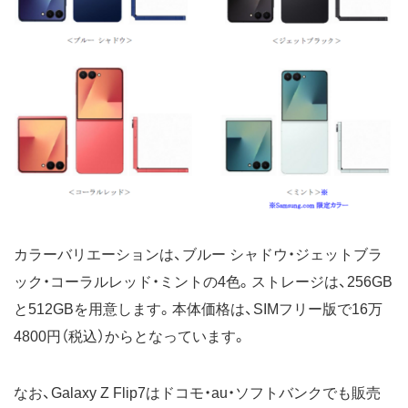
カラーバリエーションは、ブルー シャドウ・ジェットブラ
ック・コーラルレッド・ミントの4色。ストレージは、256GB
と512GBを用意します。本体価格は、SIMフリー版で16万
4800円（税込）からとなっています。
なお、Galaxy Z Flip7はドコモ・au・ソフトバンクでも販売