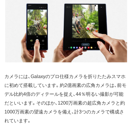
カメラには、Galaxyのプロ仕様カメラを折りたたみスマホ
に初めて搭載しています。約2億画素の広角カメラは、前モ
デル比約4倍のディテールを捉え、44％明るい撮影が可能
だといいます。そのほか、1200万画素の超広角カメラと約
1000万画素の望遠カメラを備え、計3つのカメラで構成さ
れています。