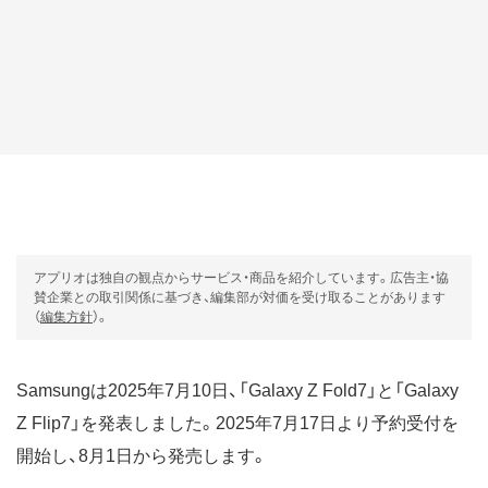
アプリオは独自の観点からサービス・商品を紹介しています。広告主・協
賛企業との取引関係に基づき、編集部が対価を受け取ることがあります
（
編集方針
）。
Samsungは2025年7月10日、「Galaxy Z Fold7」と「Galaxy
Z Flip7」を発表しました。2025年7月17日より予約受付を
開始し、8月1日から発売します。