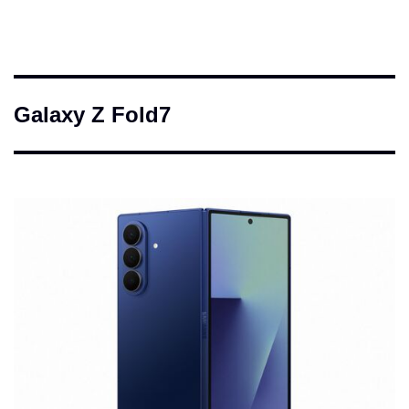
Galaxy Z Fold7