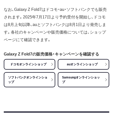
なお、Galaxy Z Fold7はドコモ・au・ソフトバンクでも販売
されます。2025年7月17日より予約受付を開始し、ドコモ
は8月上旬以降、auとソフトバンクは8月1日より発売しま
す。各社のキャンペーンや販売価格については、ショップ
ページにて確認できます。
Galaxy Z Fold7の販売価格・キャンペーンを確認する
ドコモオンラインショップ
auオンラインショップ
ソフトバンクオンラインショ
Samsungオンラインショッ
ップ
プ