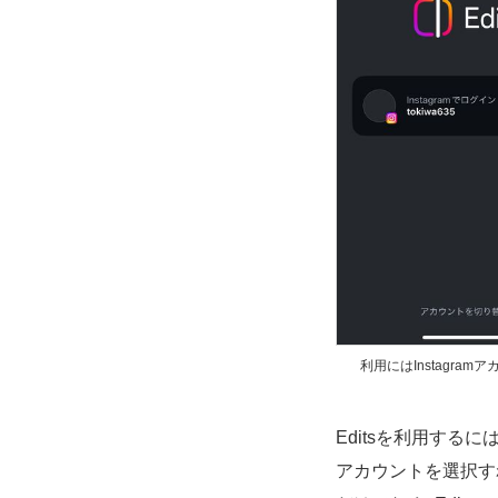
利用にはInstagram
Editsを利用するに
アカウントを選択す