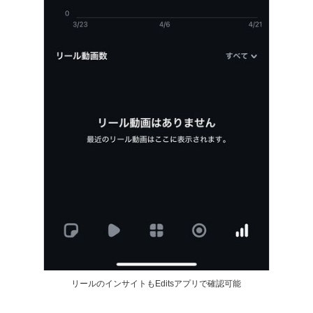
リールのインサイトもEditsアプリで確認可能