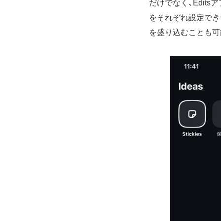
だけでなく、Edi
をそれぞれ設定でき
を盛り込むことも可