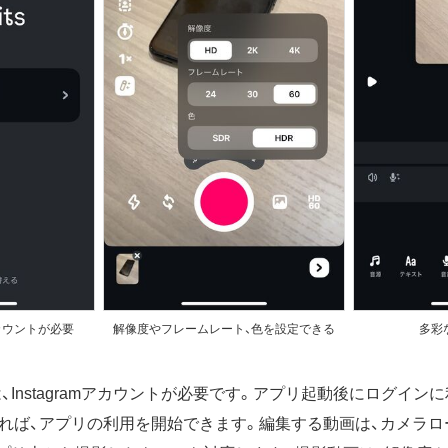
アカウントが必要
解像度やフレームレート、色を設定できる
多彩
は、Instagramアカウントが必要です。アプリ起動後にログインに利用
れば、アプリの利用を開始できます。編集する動画は、カメラロ