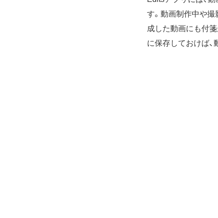
す。動画制作中や撮
成した動画にも付箋
に保存しておけば、