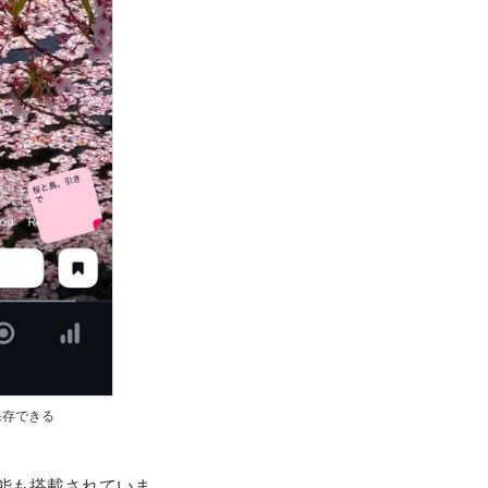
保存できる
機能も搭載されていま