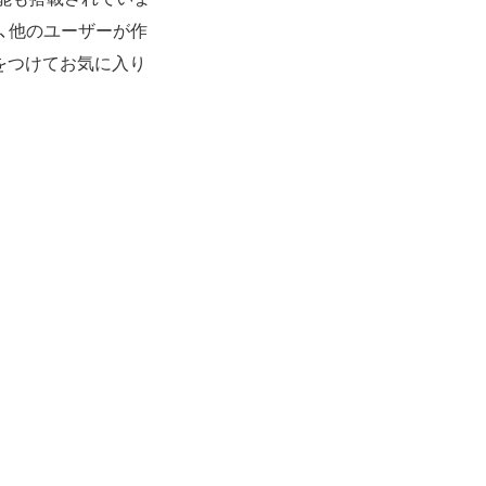
、他のユーザーが作
をつけてお気に入り