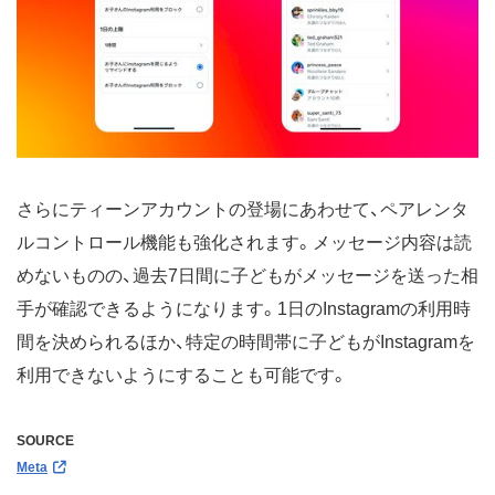
さらにティーンアカウントの登場にあわせて、ペアレンタ
ルコントロール機能も強化されます。メッセージ内容は読
めないものの、過去7日間に子どもがメッセージを送った相
手が確認できるようになります。1日のInstagramの利用時
間を決められるほか、特定の時間帯に子どもがInstagramを
利用できないようにすることも可能です。
SOURCE
Meta