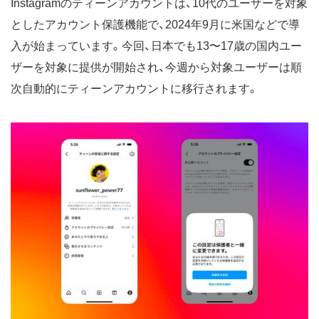
Instagramのティーンアカウントは、10代のユーザーを対象
としたアカウント保護機能で、2024年9月に米国などで導
入が始まっています。今回、日本でも13〜17歳の国内ユー
ザーを対象に提供が開始され、今週から対象ユーザーは順
次自動的にティーンアカウントに移行されます。