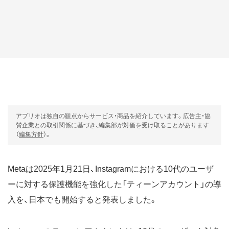
アプリオは独自の観点からサービス・商品を紹介しています。広告主・協
賛企業との取引関係に基づき、編集部が対価を受け取ることがあります
（
編集方針
）。
Metaは2025年1月21日、Instagramにおける10代のユーザ
ーに対する保護機能を強化した「ティーンアカウント」の導
入を、日本でも開始すると発表しました。