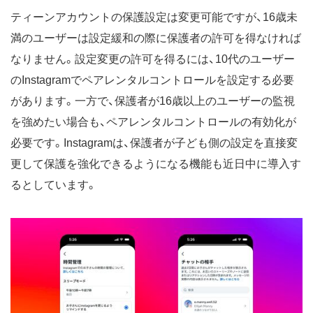
ティーンアカウントの保護設定は変更可能ですが、16歳未
満のユーザーは設定緩和の際に保護者の許可を得なければ
なりません。設定変更の許可を得るには、10代のユーザー
のInstagramでペアレンタルコントロールを設定する必要
があります。一方で、保護者が16歳以上のユーザーの監視
を強めたい場合も、ペアレンタルコントロールの有効化が
必要です。Instagramは、保護者が子ども側の設定を直接変
更して保護を強化できるようになる機能も近日中に導入す
るとしています。