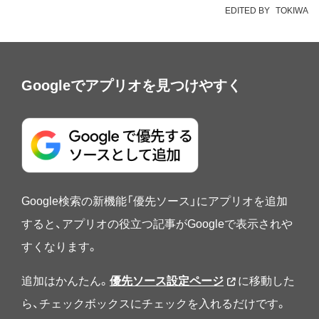
EDITED BY
TOKIWA
Googleでアプリオを見つけやすく
Google検索の新機能「優先ソース」にアプリオを追加
すると、アプリオの役立つ記事がGoogleで表示されや
すくなります。
追加はかんたん。
優先ソース設定ページ
に移動した
ら、チェックボックスにチェックを入れるだけです。