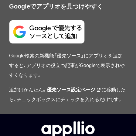
Googleでアプリオを見つけやすく
Google検索の新機能「優先ソース」にアプリオを追加
すると、アプリオの役立つ記事がGoogleで表示されや
すくなります。
追加はかんたん。
優先ソース設定ページ
に移動した
ら、チェックボックスにチェックを入れるだけです。