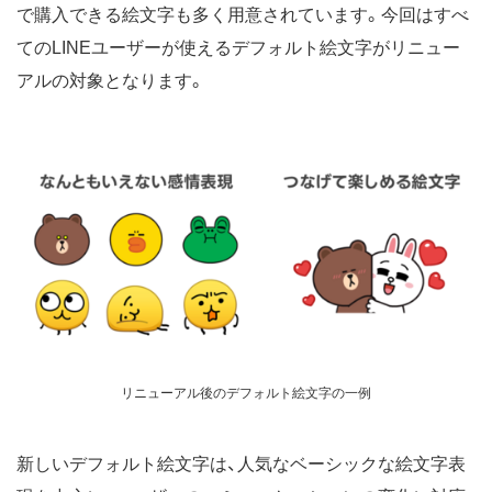
で購入できる絵文字も多く用意されています。今回はすべ
てのLINEユーザーが使えるデフォルト絵文字がリニュー
アルの対象となります。
リニューアル後のデフォルト絵文字の一例
新しいデフォルト絵文字は、人気なベーシックな絵文字表