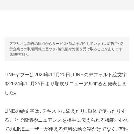
アプリオは独自の観点からサービス・商品を紹介しています。広告主・協
賛企業との取引関係に基づき、編集部が対価を受け取ることがあります
（
編集方針
）。
LINEヤフーは2024年11月20日、LINEのデフォルト絵文字
を2024年11月25日より順次リニューアルすると発表しま
した。
LINEの絵文字は、テキストに添えたり、単体で使ったりす
ることで感情やニュアンスを相手に伝えられる機能。すべ
てのLINEユーザーが使える無料の絵文字だけでなく、有料