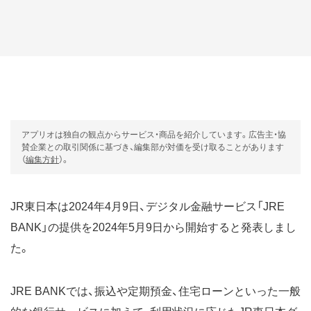
アプリオは独自の観点からサービス・商品を紹介しています。広告主・協
賛企業との取引関係に基づき、編集部が対価を受け取ることがあります
（
編集方針
）。
JR東日本は2024年4月9日、デジタル金融サービス「JRE
BANK」の提供を2024年5月9日から開始すると発表しまし
た。
JRE BANKでは、振込や定期預金、住宅ローンといった一般