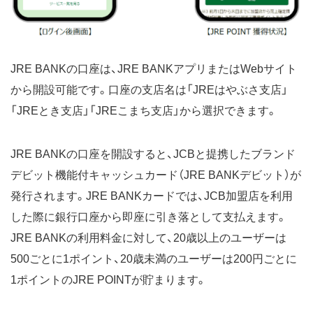
JRE BANKの口座は、JRE BANKアプリまたはWebサイト
から開設可能です。口座の支店名は「JREはやぶさ支店」
「JREとき支店」「JREこまち支店」から選択できます。
JRE BANKの口座を開設すると、JCBと提携したブランド
デビット機能付キャッシュカード（JRE BANKデビット）が
発行されます。JRE BANKカードでは、JCB加盟店を利用
した際に銀行口座から即座に引き落として支払えます。
JRE BANKの利用料金に対して、20歳以上のユーザーは
500ごとに1ポイント、20歳未満のユーザーは200円ごとに
1ポイントのJRE POINTが貯まります。