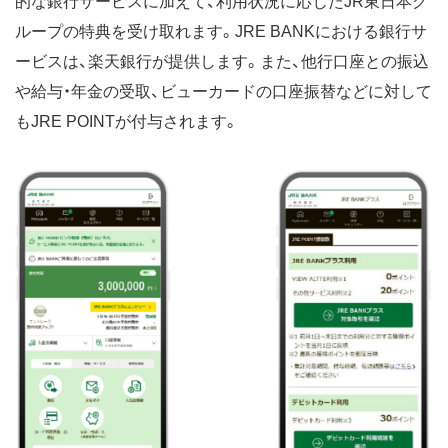
的な銀行サービスに加えて、利用状況に応じたJR東日本グ
ループの特典を受け取れます。JRE BANKにおける銀行サ
ービスは、楽天銀行が提供します。また、他行口座との振込
や給与・年金の受取、ビューカードの口座振替などに対して
もJRE POINTが付与されます。