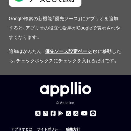
Google検索の新機能「優先ソース」にアプリオを追加
すると、アプリオの役立つ記事がGoogleで表示されや
すくなります。
追加はかんたん。
優先ソース設定ページ
に移動した
ら、チェックボックスにチェックを入れるだけです。
© Vellio Inc.
アプリオとは
サイトポリシー
編集方針