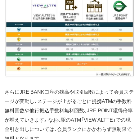
さらにJRE BANK口座の残高や取引回数によって会員ステ
ージが変動し、ステージが上がるごとに提携ATMの手数料
無料回数や他行振込手数料無料回数、JRE POINT獲得倍率
が増えていきます。なお、駅のATM「VIEW ALTTE」での現
金引き出しについては、会員ランクにかかわらず無制限で
無料となります。