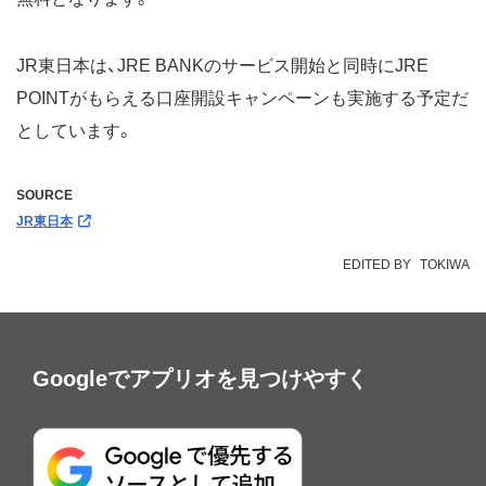
JR東日本は、JRE BANKのサービス開始と同時にJRE
POINTがもらえる口座開設キャンペーンも実施する予定だ
としています。
SOURCE
JR東日本
EDITED BY
TOKIWA
Googleでアプリオを見つけやすく