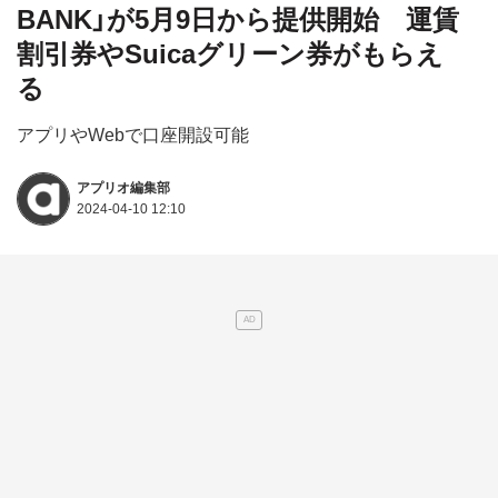
BANK」が5月9日から提供開始 運賃
割引券やSuicaグリーン券がもらえ
る
アプリやWebで口座開設可能
アプリオ編集部
2024-04-10 12:10