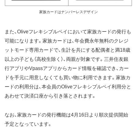
家族カードはナンバーレスデザイン
また、Oliveフレキシブルペイにおいて家族カードの発行も
可能になります。家族カードは、年会費永年無料のクレジ
ットモード専用カードで、生計を共にする配偶者と満18歳
以上の子ども（高校生除く）、両親が対象です。三井住友銀
行アプリやVpassアプリからカード情報を確認でき、カー
ドを手元に用意しなくても買い物に利用できます。家族カ
ードの利用分は、本会員のOliveフレキシブルペイ利用分と
あわせて決済口座から引き落とされます。
なお、家族カードの発行機能は4月16日より順次提供開始
予定となっています。