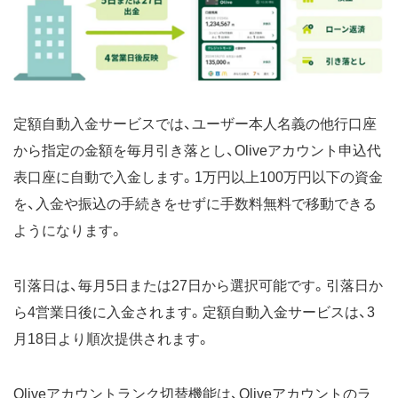
定額自動入金サービスでは、ユーザー本人名義の他行口座
から指定の金額を毎月引き落とし、Oliveアカウント申込代
表口座に自動で入金します。1万円以上100万円以下の資金
を、入金や振込の手続きをせずに手数料無料で移動できる
ようになります。
引落日は、毎月5日または27日から選択可能です。引落日か
ら4営業日後に入金されます。定額自動入金サービスは、3
月18日より順次提供されます。
Oliveアカウントランク切替機能は、Oliveアカウントのラ