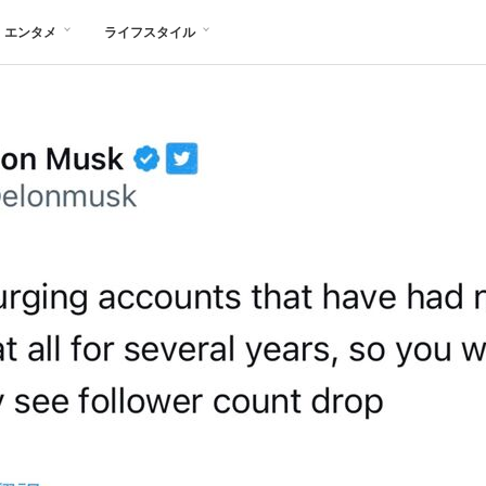
エンタメ
ライフスタイル