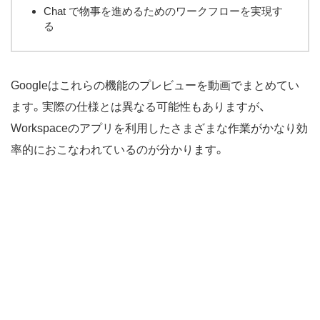
Chat で物事を進めるためのワークフローを実現す
る
Googleはこれらの機能のプレビューを動画でまとめてい
ます。実際の仕様とは異なる可能性もありますが、
Workspaceのアプリを利用したさまざまな作業がかなり効
率的におこなわれているのが分かります。