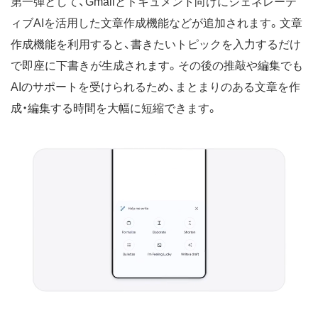
第一弾として、Gmailとドキュメント向けにジェネレーテ
ィブAIを活用した文章作成機能などが追加されます。文章
作成機能を利用すると、書きたいトピックを入力するだけ
で即座に下書きが生成されます。その後の推敲や編集でも
AIのサポートを受けられるため、まとまりのある文章を作
成・編集する時間を大幅に短縮できます。