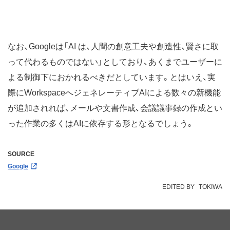
なお、Googleは「AI は、人間の創意工夫や創造性、賢さに取
って代わるものではない」としており、あくまでユーザーに
よる制御下におかれるべきだとしています。とはいえ、実
際にWorkspaceへジェネレーティブAIによる数々の新機能
が追加されれば、メールや文書作成、会議議事録の作成とい
った作業の多くはAIに依存する形となるでしょう。
SOURCE
Google
EDITED BY
TOKIWA