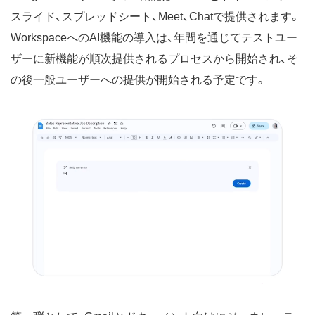
スライド、スプレッドシート、Meet、Chatで提供されます。
WorkspaceへのAI機能の導入は、年間を通じてテストユー
ザーに新機能が順次提供されるプロセスから開始され、そ
の後一般ユーザーへの提供が開始される予定です。