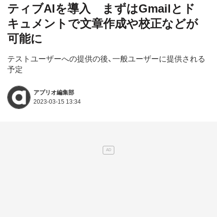
ティブAIを導入 まずはGmailとド
キュメントで文章作成や校正などが
可能に
テストユーザーへの提供の後、一般ユーザーに提供される
予定
アプリオ編集部
2023-03-15 13:34