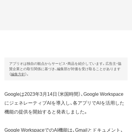
アプリオは独自の観点からサービス・商品を紹介しています。広告主・協
賛企業との取引関係に基づき、編集部が対価を受け取ることがあります
（
編集方針
）。
Googleは2023年3月14日（米国時間）、Google Workspace
にジェネレーティブAIを導入し、各アプリでAIを活用した
機能の提供を開始すると発表しました。
Google WorkspaceでのAI機能は、Gmailとドキュメント、