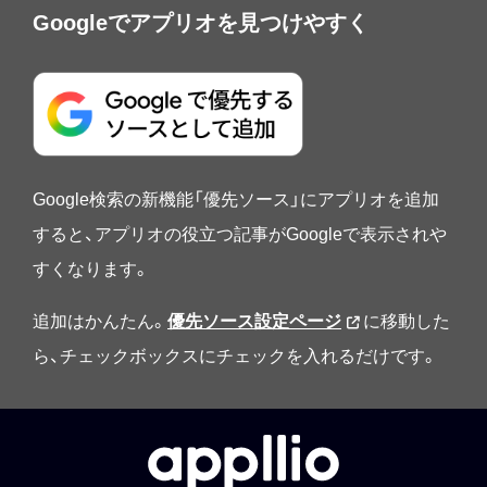
Googleでアプリオを見つけやすく
Google検索の新機能「優先ソース」にアプリオを追加
すると、アプリオの役立つ記事がGoogleで表示されや
すくなります。
追加はかんたん。
優先ソース設定ページ
に移動した
ら、チェックボックスにチェックを入れるだけです。