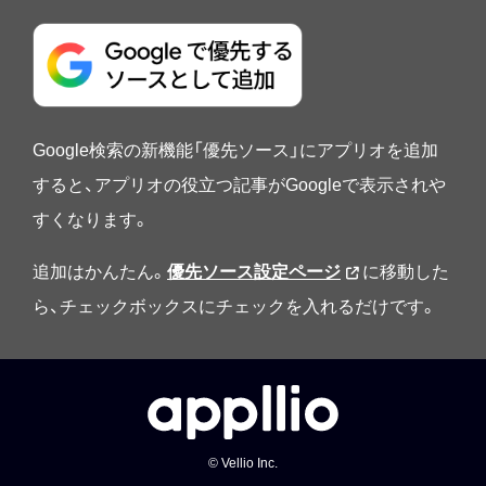
Google検索の新機能「優先ソース」にアプリオを追加
すると、アプリオの役立つ記事がGoogleで表示されや
すくなります。
追加はかんたん。
優先ソース設定ページ
に移動した
ら、チェックボックスにチェックを入れるだけです。
© Vellio Inc.