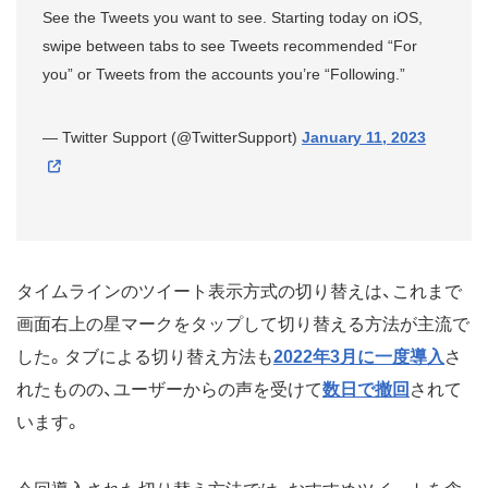
See the Tweets you want to see. Starting today on iOS,
swipe between tabs to see Tweets recommended “For
you” or Tweets from the accounts you’re “Following.”
— Twitter Support (@TwitterSupport)
January 11, 2023
タイムラインのツイート表示方式の切り替えは、これまで
画面右上の星マークをタップして切り替える方法が主流で
した。タブによる切り替え方法も
2022年3月に一度導入
さ
れたものの、ユーザーからの声を受けて
数日で撤回
されて
います。