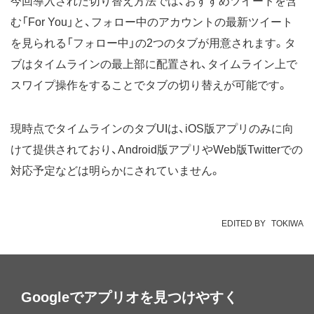
今回導入された切り替え方法では、おすすめツイートを含
む「For You」と、フォロー中のアカウントの最新ツイート
を見られる「フォロー中」の2つのタブが用意されます。タ
ブはタイムラインの最上部に配置され、タイムライン上で
スワイプ操作をすることでタブの切り替えが可能です。
現時点でタイムラインのタブUIは、iOS版アプリのみに向
けて提供されており、Android版アプリやWeb版Twitterでの
対応予定などは明らかにされていません。
EDITED BY
TOKIWA
Googleでアプリオを見つけやすく