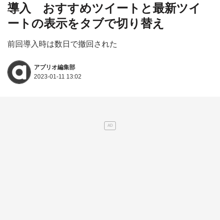
導入 おすすめツイートと最新ツイ
ートの表示をタブで切り替え
前回導入時は数日で撤回された
アプリオ編集部
2023-01-11 13:02