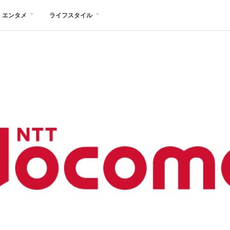
エンタメ
ライフスタイル