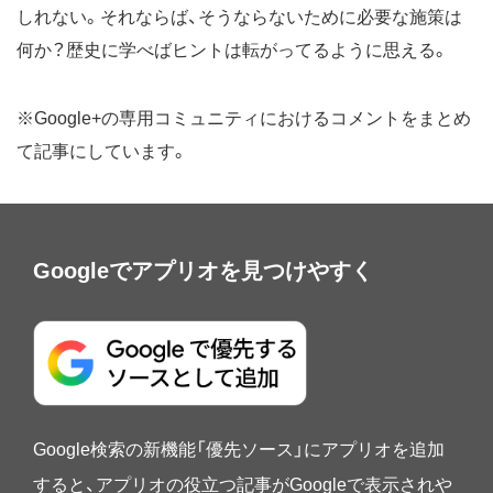
しれない。それならば、そうならないために必要な施策は
何か？歴史に学べばヒントは転がってるように思える。
※Google+の専用コミュニティにおけるコメントをまとめ
て記事にしています。
Googleでアプリオを見つけやすく
Google検索の新機能「優先ソース」にアプリオを追加
すると、アプリオの役立つ記事がGoogleで表示されや