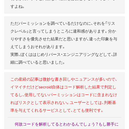
すよね。
ただパーミッションを調べているだけなのに、それを「リス
クレベル」と言ってしまうところに違和感があります。分か
りやすさを優先させた結果だと思いますが、違った印象を与
えてしまうおそれがあります。
実際、ぼくははじめリバース・エンジニアリングなどして、詳
細に調べていると思いました。
この産経の記事は微妙な書き回しやニュアンスが多いので、
イマイチだけどsecroid自体はコード解析した結果で判定し
てるし、使用してないパーミッションはコードに含まれなけ
ればリスクとして表示されない。ユーザーとしては、判断基
準を与えてくれるサービスとして、とても便利です。
何故コードを解析してるとわかるんでしょう？もし勝手に