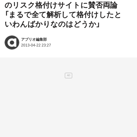
のリスク格付けサイトに賛否両論
「まるで全て解析して格付けしたと
いわんばかりなのはどうか」
アプリオ編集部
2013-04-22 23:27