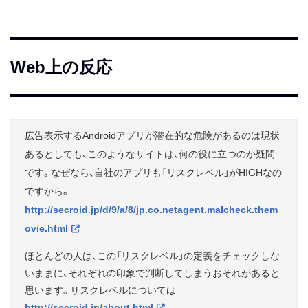
Web上の反応
広告表示するAndroidアプリが潜在的な危険があるのは現状
あるとしても、このようなサイトは、何の役に立つのか疑問
です。なぜなら、自社のアプリも「リスクレベル」がHIGHなの
ですから。
http://secroid.jp/d/9/a/8/jp.co.netagent.malcheck.them
ovie.html
ほとんどの人は、この「リスクレベル」の定義をチェックしな
いままに、それぞれの印象で判断してしまうおそれがあると
思います。リスクレベルについては
http://secroid.jp/about.html