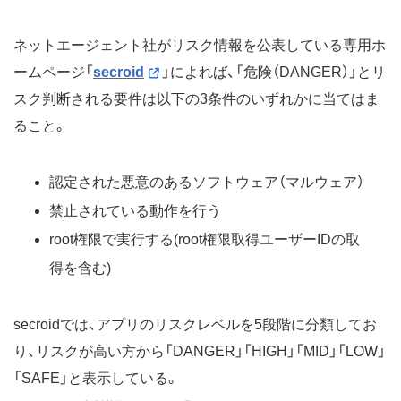
ネットエージェント社がリスク情報を公表している専用ホ
ームページ「
secroid
」によれば、「危険（DANGER）」とリ
スク判断される要件は以下の3条件のいずれかに当てはま
ること。
認定された悪意のあるソフトウェア（マルウェア）
禁止されている動作を行う
root権限で実行する(root権限取得ユーザーIDの取
得を含む)
secroidでは、アプリのリスクレベルを5段階に分類してお
り、リスクが高い方から「DANGER」「HIGH」「MID」「LOW」
「SAFE」と表示している。