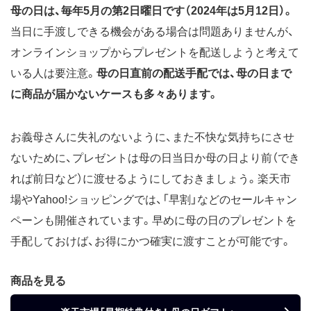
母の日は、毎年5月の第2日曜日です（2024年は5月12日）。
当日に手渡しできる機会がある場合は問題ありませんが、
オンラインショップからプレゼントを配送しようと考えて
いる人は要注意。
母の日直前の配送手配では、母の日まで
に商品が届かないケースも多々あります。
お義母さんに失礼のないように、また不快な気持ちにさせ
ないために、プレゼントは母の日当日か母の日より前（でき
れば前日など）に渡せるようにしておきましょう。楽天市
場やYahoo!ショッピングでは、「早割」などのセールキャン
ペーンも開催されています。早めに母の日のプレゼントを
手配しておけば、お得にかつ確実に渡すことが可能です。
商品を見る