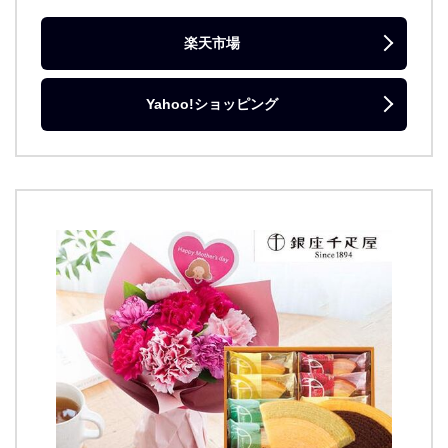
楽天市場
Yahoo!ショッピング