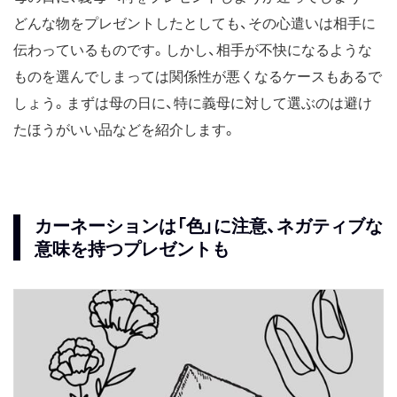
どんな物をプレゼントしたとしても、その心遣いは相手に
伝わっているものです。しかし、相手が不快になるような
ものを選んでしまっては関係性が悪くなるケースもあるで
しょう。まずは母の日に、特に義母に対して選ぶのは避け
たほうがいい品などを紹介します。
カーネーションは「色」に注意、ネガティブな
意味を持つプレゼントも