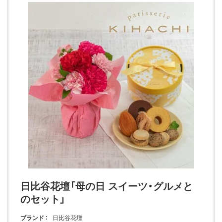
日比谷花壇「母の日 スイーツ・グルメと
のセット」
ブランド
日比谷花壇