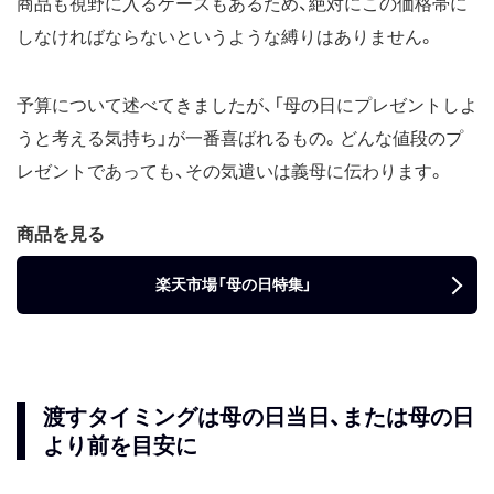
商品も視野に入るケースもあるため、絶対にこの価格帯に
しなければならないというような縛りはありません。
予算について述べてきましたが、「母の日にプレゼントしよ
うと考える気持ち」が一番喜ばれるもの。どんな値段のプ
レゼントであっても、その気遣いは義母に伝わります。
商品を見る
楽天市場「母の日特集」
渡すタイミングは母の日当日、または母の日
より前を目安に