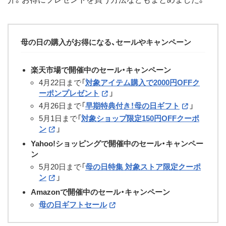
母の日の購入がお得になる、セールやキャンペーン
楽天市場で開催中のセール・キャンペーン
4月22日まで「
対象アイテム購入で2000円OFFク
ーポンプレゼント
」
4月26日まで「
早期特典付き！母の日ギフト
」
5月1日まで「
対象ショップ限定150円OFFクーポ
ン
」
Yahoo!ショッピングで開催中のセール・キャンペー
ン
5月20日まで「
母の日特集 対象ストア限定クーポ
ン
」
Amazonで開催中のセール・キャンペーン
母の日ギフトセール