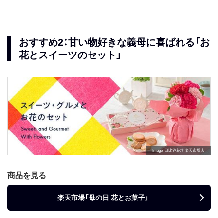
おすすめ2：甘い物好きな義母に喜ばれる「お
花とスイーツのセット」
Image
日比谷花壇 楽天市場店
商品を見る
楽天市場「母の日 花とお菓子」