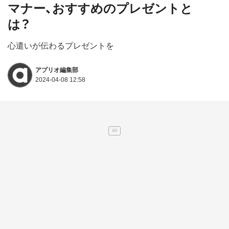
マナー、おすすめのプレゼントと
は？
心遣いが伝わるプレゼントを
アプリオ編集部
2024-04-08 12:58