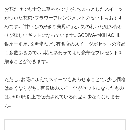
お花だけでも十分に華やかですが、ちょっとしたスイーツ
がついた花束・フラワーアレンジメントのセットもおすす
めです。「甘いもの好きな義母に」と、気の利いた組み合わ
せが嬉しいギフトになっています。GODIVAやKIHACHI、
銀座千疋屋、文明堂など、有名店のスイーツがセットの商品
も多数あるので、お花とあわせてより豪華なプレゼントを
贈ることができます。
ただし、お花に加えてスイーツもあわせることで、少し価格
は高くなりがち。有名店のスイーツがセットになったもの
は、6000円以上で販売されている商品も少なくなりませ
ん。