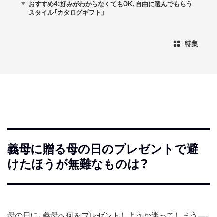
おすすめ4：好みがわからなくてもOK、自由に選んでもらう
スタイル「カタログギフト」
特集
義母に贈る母の日のプレゼントで避
けたほうが無難なものは？
母の日に、義母へ何をプレゼントしようか迷ってしまう──