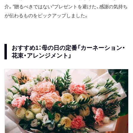
介。”贈るべきではない”プレゼントを避けた、感謝の気持ち
が伝わるものをピックアップしました。
おすすめ1：母の日の定番「カーネーション・
花束・アレンジメント」