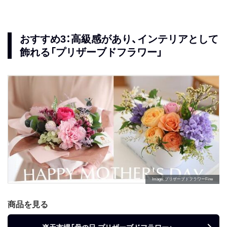
おすすめ3：高級感があり、インテリアとして
飾れる「プリザーブドフラワー」
Image
プリザーブドフラワーFine
商品を見る