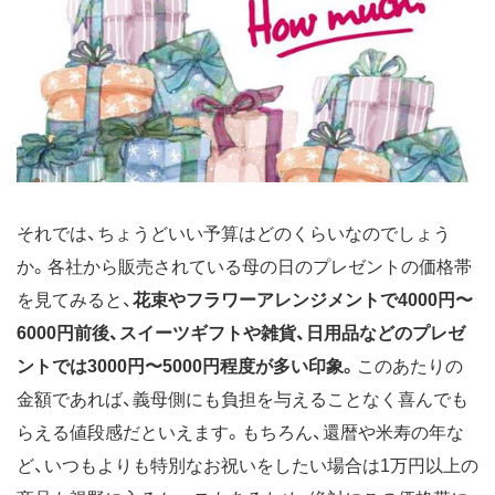
それでは、ちょうどいい予算はどのくらいなのでしょう
か。各社から販売されている母の日のプレゼントの価格帯
を見てみると、
花束やフラワーアレンジメントで4000円〜
6000円前後、スイーツギフトや雑貨、日用品などのプレゼ
ントでは3000円〜5000円程度が多い印象。
このあたりの
金額であれば、義母側にも負担を与えることなく喜んでも
らえる値段感だといえます。もちろん、還暦や米寿の年な
ど、いつもよりも特別なお祝いをしたい場合は1万円以上の