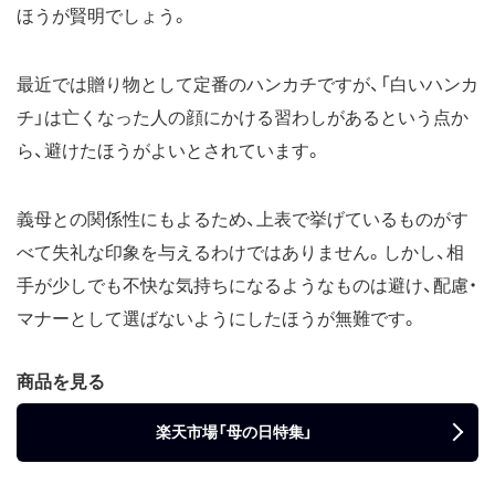
ほうが賢明でしょう。
最近では贈り物として定番のハンカチですが、「白いハンカ
チ」は亡くなった人の顔にかける習わしがあるという点か
ら、避けたほうがよいとされています。
義母との関係性にもよるため、上表で挙げているものがす
べて失礼な印象を与えるわけではありません。しかし、相
手が少しでも不快な気持ちになるようなものは避け、配慮・
マナーとして選ばないようにしたほうが無難です。
商品を見る
楽天市場「母の日特集」