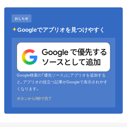
おしらせ
Googleでアプリオを見つけやすく
Google検索の「優先ソース」にアプリオを追加する
と、アプリオの役立つ記事がGoogleで表示されやす
くなります。
ボタンから5秒で完了