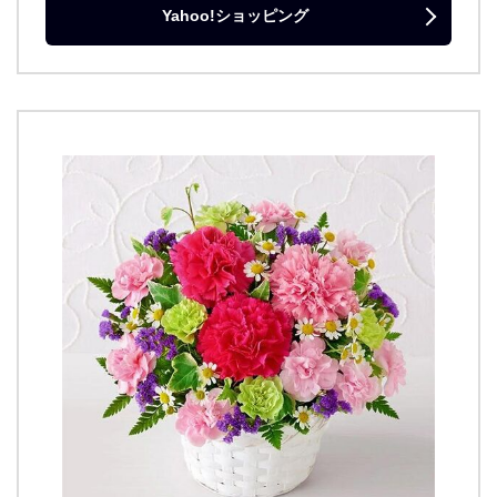
Yahoo!ショッピング