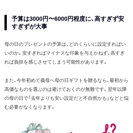
予算は3000円〜6000円程度に、高すぎず安
すぎずが大事
母の日のプレゼントの予算は、どのくらいに設定すればい
いのか。安すぎればマイナスな印象を与えかねず、高すぎ
れば負担を感じさせてしまう可能性があります。
また、今年初めて義母へ母の日ギフトを贈るなら、最初から
高価なものを選ぶのは避けておくのが無難です。翌年以降
の母の日で「去年よりも安い設定だと不自然かも」などと悩
む必要がなくなります。