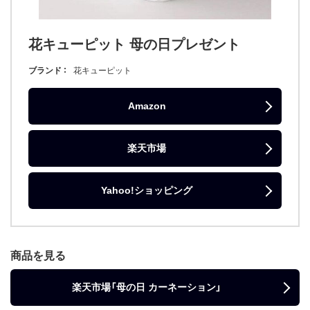
花キューピット 母の日プレゼント
ブランド
花キューピット
Amazon
楽天市場
Yahoo!ショッピング
商品を見る
楽天市場「母の日 カーネーション」