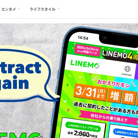
エンタメ
ライフスタイル