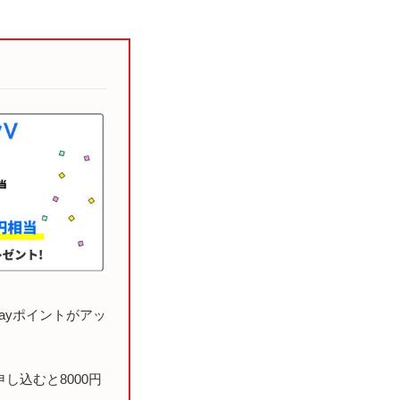
Payポイントがアッ
し込むと8000円