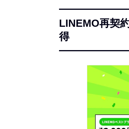
LINEMO再
得