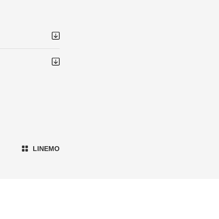
LINEMO