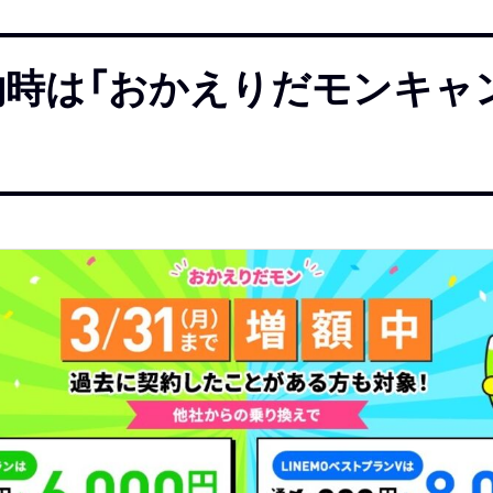
契約時は「おかえりだモンキャ