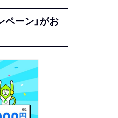
ンペーン」がお