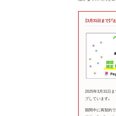
【3月31日まで】
2025年3月31
プしています。
期間中に再契約で