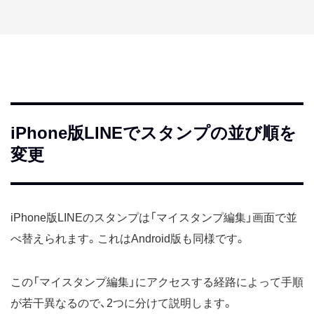
iPhone版LINEでスタンプの並び順を
変更
iPhone版LINEのスタンプは「マイスタンプ編集」画面で並
べ替えられます。これはAndroid版も同様です。
この「マイスタンプ編集」にアクセスする経路によって手順
が若干異なるので、2つに分けて説明します。