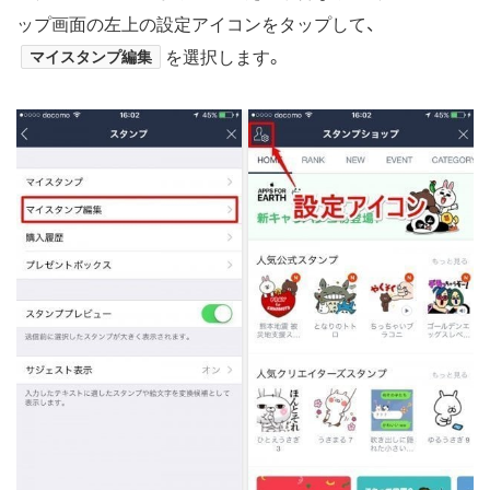
ップ画面の左上の設定アイコンをタップして、
マイスタンプ編集
を選択します。