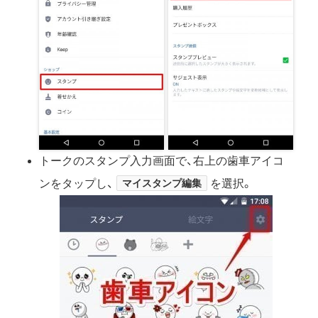
トークのスタンプ入力画面で、右上の歯車アイコ
ンをタップし、
マイスタンプ編集
を選択。