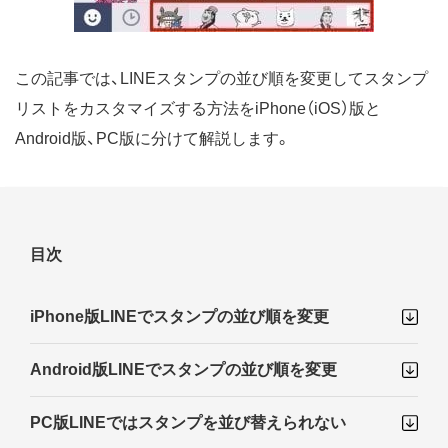
この記事では、LINEスタンプの並び順を変更してスタンプ
リストをカスタマイズする方法をiPhone（iOS）版と
Android版、PC版に分けて解説します。
目次
iPhone版LINEでスタンプの並び順を変更
Android版LINEでスタンプの並び順を変更
PC版LINEではスタンプを並び替えられない