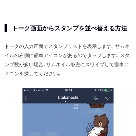
トーク画面からスタンプを並べ替える方法
トークの入力画面でスタンプリストを表示します。サムネ
イルの右側に歯車アイコンがあるのでタップします。スタ
ンプ数が多い場合、サムネイルを左にスワイプして歯車ア
イコンを探してください。