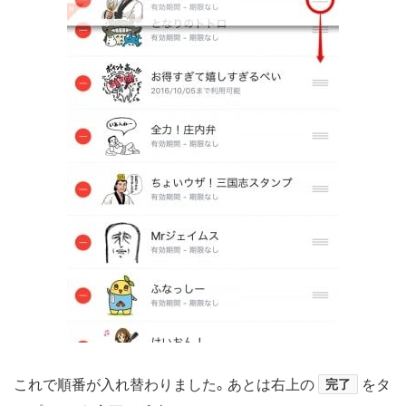
これで順番が入れ替わりました。あとは右上の
完了
をタ