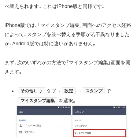
べ替えられます。これはiPhone版と同様です。
iPhone版では、「マイスタンプ編集」画面へのアクセス経路
によって、スタンプを並べ替える手順が若干異なりました
が、Android版では特に違いがありません。
まず、次のいずれかの方法で「マイスタンプ編集」画面を開
きます。
その他（…）
タブ→
設定
→
スタンプ
で
マイスタンプ編集
を選択。