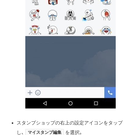
スタンプショップの右上の設定アイコンをタップ
し、
マイスタンプ編集
を選択。