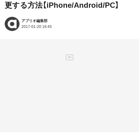
更する方法【iPhone/Android/PC】
アプリオ編集部
2017-01-20 18:45