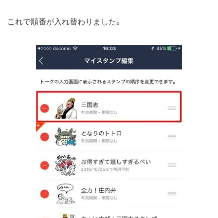
これで順番が入れ替わりました。