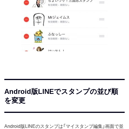
Android版LINEでスタンプの並び順
を変更
Android版LINEのスタンプは「マイスタンプ編集」画面で並