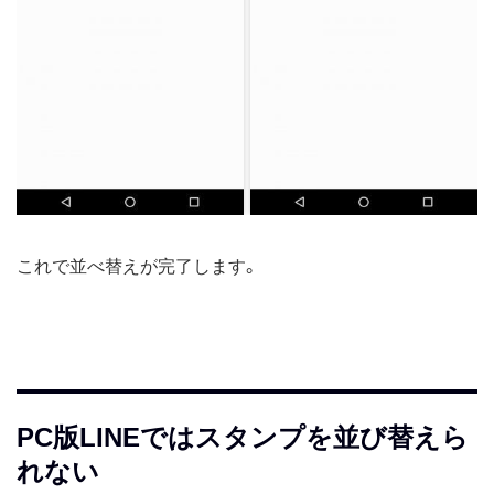
これで並べ替えが完了します。
PC版LINEではスタンプを並び替えら
れない