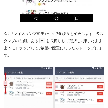
次に「マイスタンプ編集」画面で並び方を変更します。各ス
タンプの左側にある
≡
を長押しして選択し、押したまま
上下にドラッグして、希望の配置になったらドロップしま
す。