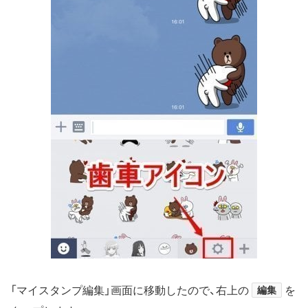
「マイスタンプ編集」画面に移動したので、右上の
編集
を