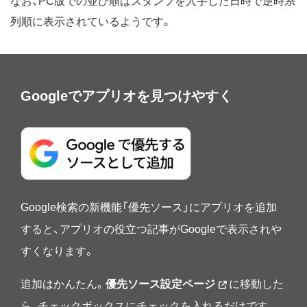
なお、PC版での並び順はスタンプを入手した日時で逆時系
列順に表示されているようです。
Googleでアプリオを見つけやすく
Google検索の新機能「優先ソース」にアプリオを追加
すると、アプリオの役立つ記事がGoogleで表示されや
すくなります。
追加はかんたん。
優先ソース設定ページ
に移動した
ら、チェックボックスにチェックを入れるだけです。