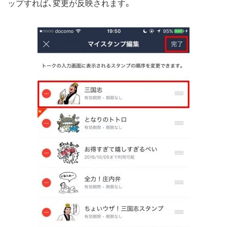
ップすれば、変更が反映されます。