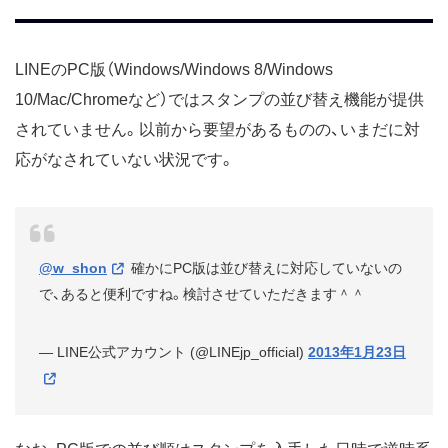
LINEのPC版（Windows/Windows 8/Windows
10/Mac/Chromeなど）ではスタンプの並び替え機能が提供
されていません。以前から要望があるものの、いまだに対
応がなされていない状況です。
@w_shon
確かにPC版は並び替えに対応していないの
で、あると便利ですね。検討させていただきます＾＾
— LINE公式アカウント (@LINEjp_official)
2013年1月23日