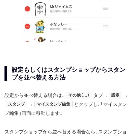
設定もしくはスタンプショップからスタン
プを並べ替える方法
設定から並べ替える場合は、
その他（…）
タブ→
設定
→
スタンプ
→
マイスタンプ編集
とタップし、「マイスタン
プ編集」画面に移動します。
スタンプショップから並べ替える場合なら、スタンプショ