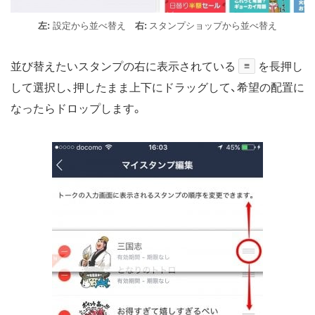
左:
設定から並べ替え
右:
スタンプショップから並べ替え
並び替えたいスタンプの右に表示されている
≡
を長押し
して選択し、押したまま上下にドラッグして、希望の配置に
なったらドロップします。