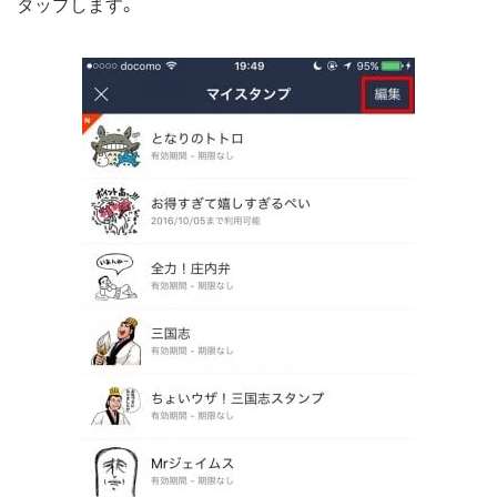
タップします。