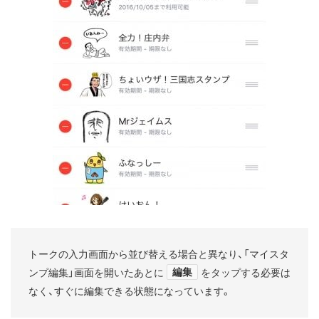
トークの入力画面から並び替える場合と異なり、「マイスタ
編集
ンプ編集」画面を開いたあとに
をタップする必要は
なく、すぐに編集できる状態になっています。