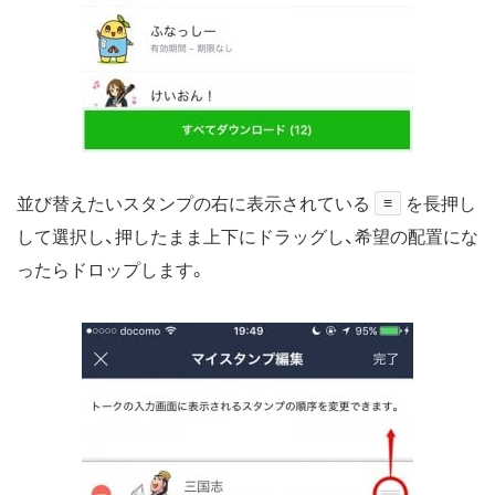
並び替えたいスタンプの右に表示されている
≡
を長押し
して選択し、押したまま上下にドラッグし、希望の配置にな
ったらドロップします。