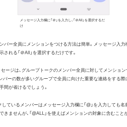
メッセージ入力欄に「＠」を入力し、「＠All」を選択するだ
け
ンバー全員にメンションをつける方法は簡単。メッセージ入力欄
される「＠All」を選択するだけです。
たメッセージは、グループトークのメンバー全員に対してメンショ
ンバーの数が多いグループで全員に向けた重要な連絡をする際
手間が省けるでしょう。
クしているメンバーはメッセージ入力欄に「@」を入力しても名
できませんが、「@ALL」を使えばメンションの対象に含むこと