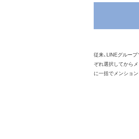
従来、LINEグル
ぞれ選択してからメ
に一括でメンション