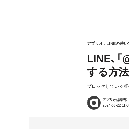
アプリオ
LINEの使い
LINE
する方法
ブロックしている相
アプリオ編集部
2024-08-22 11:0