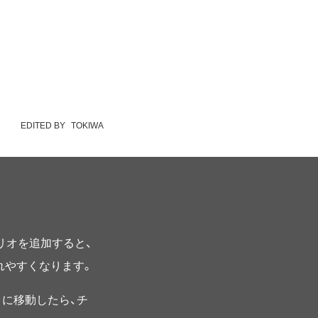
EDITED BY
TOKIWA
プリオを追加すると、
されやすくなります。
に移動したら、チ