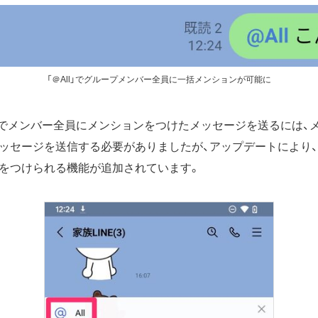
「＠All」でグループメンバー全員に一括メンションが可能に
ープでメンバー全員にメンションをつけたメッセージを送るには、
ッセージを送信する必要がありましたが、アップデートにより
をつけられる機能が追加されています。