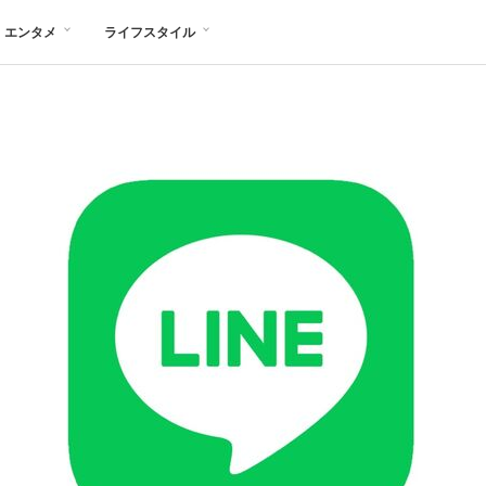
エンタメ
ライフスタイル