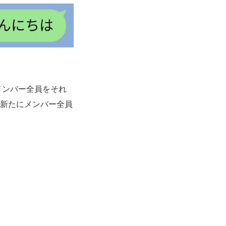
メンバー全員をそれ
、新たにメンバー全員