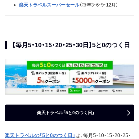
楽天トラベルスーパーセール
（毎年3・6・9・12月）
【毎月5・10・15・20・25・30日】5と0のつく日
楽天トラベル「5と0のつく日」
楽天トラベルの「5と0のつく日」
は、毎月5・10・15・20・25・