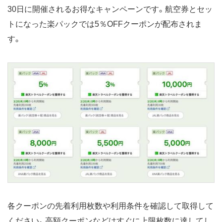
30日に開催されるお得なキャンペーンです。航空券とセッ
トになった楽パックでは5％OFFクーポンが配布されま
す。
各クーポンの先着利用枚数や利用条件を確認して取得して
ください。高額クーポンなどはすぐに上限枚数に達してし