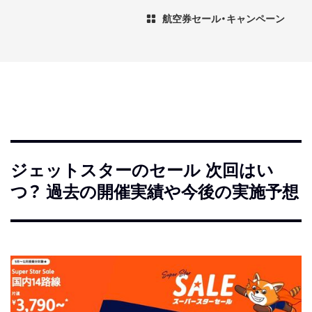
航空券セール・キャンペーン
ジェットスターのセール 次回はい
つ？ 過去の開催実績や今後の実施予想