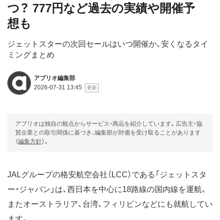
つ？ 777円など過去の実績や開催予
想も
ジェットスターの次回セールはいつ開催か、安くなるタイ
ミングまとめ
アプリオ編集部
2026-07-31 13:45
アプリオは独自の観点からサービス・商品を紹介しています。広告主・協
賛企業との取引関係に基づき、編集部が対価を受け取ることがあります
（
編集方針
）。
JALグループの格安航空会社（LCC）である「ジェットスタ
ー・ジャパン」は、西日本を中心に18路線の国内線を運航、
またオーストラリア、台湾、フィリピンなどにも就航してい
ます。