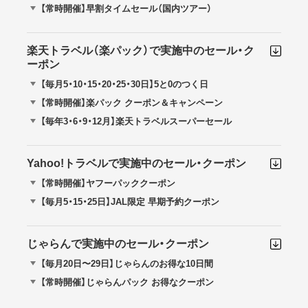
【常時開催】早割タイムセール（国内ツアー）
楽天トラベル（楽パック）で実施中のセール・ク
ーポン
【毎月5・10・15・20・25・30日】5と0のつく日
【常時開催】楽パック クーポン＆キャンペーン
【毎年3・6・9・12月】楽天トラベルスーパーセール
Yahoo!トラベルで実施中のセール・クーポン
【常時開催】ヤフーパッククーポン
【毎月5・15・25日】JAL限定 早期予約クーポン
じゃらんで実施中のセール・クーポン
【毎月20日〜29日】じゃらんのお得な10日間
【常時開催】じゃらんパック お得なクーポン