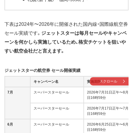
下表は2024年〜2026年に開催された国内線・国際線航空券
セール実績です。
ジェットスターは毎月セールやキャンペ
ーンを何かしら実施しているため、格安チケットを狙いや
すい航空会社だと言えます。
ジェットスターの航空券 セール開催実績
スクロール
キャンペーン名
実施期間
7月
スーパースターセール
2026年7月31日正午〜8月3
日16時59分
スーパースターセール
2026年7月17日正午〜7月21
日16時59分
6月
スーパースターセール
2026年6月25日正午〜6月30
日16時59分