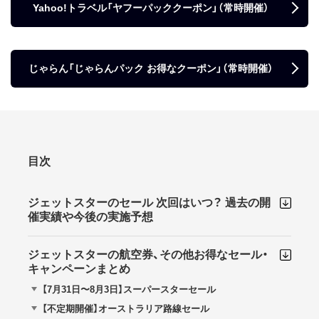
Yahoo!トラベル「ヤフーパッククーポン」（常時開催）
じゃらん「じゃらんパック お得なクーポン」（常時開催）
目次
ジェットスターのセール 次回はいつ？ 過去の開
催実績や今後の実施予想
ジェットスターの航空券、その他お得なセール・
キャンペーンまとめ
【7月31日〜8月3日】スーパースターセール
【不定期開催】オーストラリア路線セール