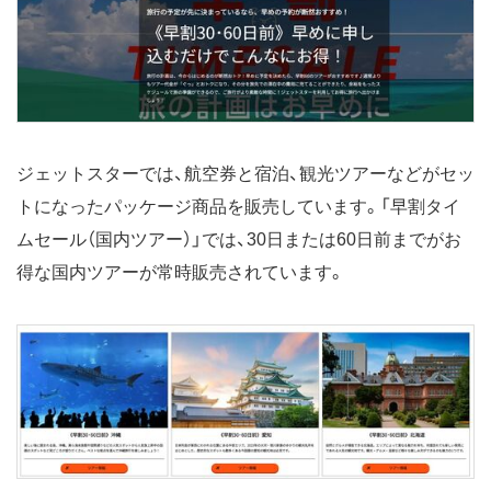
ジェットスターでは、航空券と宿泊、観光ツアーなどがセッ
トになったパッケージ商品を販売しています。「早割タイ
ムセール（国内ツアー）」では、30日または60日前までがお
得な国内ツアーが常時販売されています。