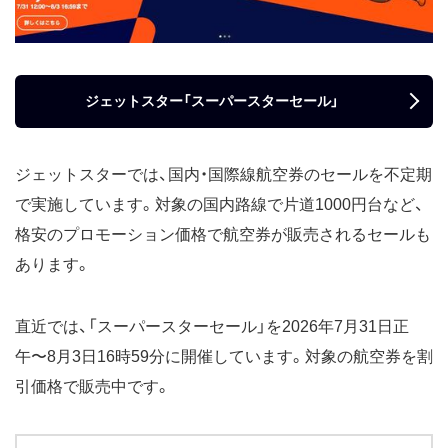
ジェットスター「スーパースターセール」
ジェットスターでは、国内・国際線航空券のセールを不定期
で実施しています。対象の国内路線で片道1000円台など、
格安のプロモーション価格で航空券が販売されるセールも
あります。
直近では、「スーパースターセール」を2026年7月31日正
午〜8月3日16時59分に開催しています。対象の航空券を割
引価格で販売中です。