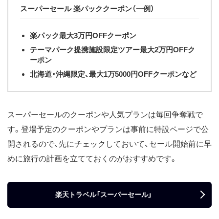
スーパーセール 楽パッククーポン（一例）
楽パック最大3万円OFFクーポン
テーマパーク提携施設限定ツアー最大2万円OFFク
ーポン
北海道・沖縄限定、最大1万5000円OFFクーポンなど
スーパーセールのクーポンや人気プランは毎回争奪戦で
す。登場予定のクーポンやプランは事前に特設ページで公
開されるので、先にチェックしておいて、セール開始前に早
めに旅行の計画を立てておくのがおすすめです。
楽天トラベル「スーパーセール」