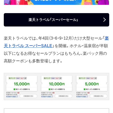
楽天トラベル「スーパーセール」
楽天トラベルでは、年4回（3・6・9・12月）だけ大型セール「
楽
天トラベル スーパーSALE
」を開催。ホテル・温泉宿が半額
以下になるお得なセールプランはもちろん、楽パック用の
高額クーポンも多数登場します。