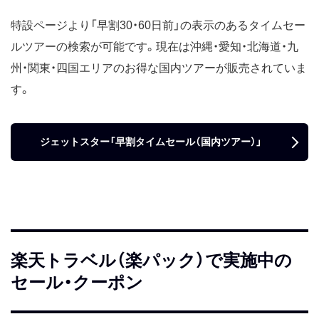
特設ページより「早割30・60日前」の表示のあるタイムセー
ルツアーの検索が可能です。現在は沖縄・愛知・北海道・九
州・関東・四国エリアのお得な国内ツアーが販売されていま
す。
ジェットスター「早割タイムセール（国内ツアー）」
楽天トラベル（楽パック）で実施中の
セール・クーポン