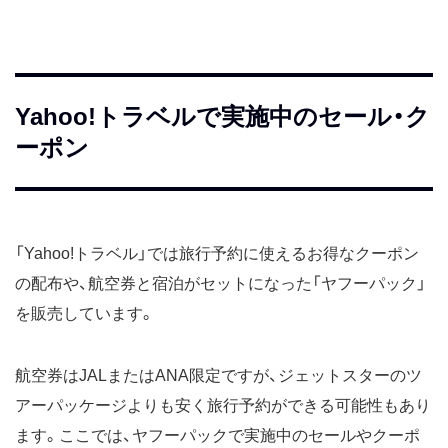
Yahoo!トラベルで実施中のセール・ク
ーポン
「Yahoo!トラベル」では旅行予約に使えるお得なクーポン
の配布や、航空券と宿泊がセットになった「ヤフーパック」
を販売しています。
航空券はJALまたはANA限定ですが、ジェットスターのツ
アーパッケージよりも安く旅行予約ができる可能性もあり
ます。ここでは、ヤフーパックで実施中のセールやクーポ