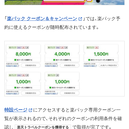
「
楽パック クーポン＆キャンペーン
」では、楽パック予
約に使えるクーポンが随時配布されています。
特設ページ
にアクセスすると楽パック専用クーポン一
覧が表示されるので、それぞれのクーポンの利用条件を確
認し
で取得が完了です。
楽天トラベルクーポンを獲得する