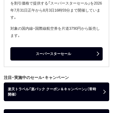
を割引価格で提供する「スーパースターセール」を2026
年7月31日正午から8月3日16時59分まで開催していま
す。
対象の国内線・国際線航空券を片道3790円から販売し
ます。
スーパースターセール
注目・実施中のセール・キャンペーン
楽天トラベル「楽パック クーポン＆キャンペーン」（常時
開催）