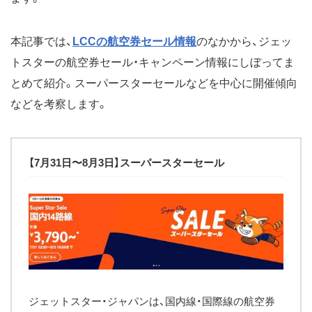
本記事では、
LCCの航空券セール情報
のなかから、ジェッ
トスターの航空券セール・キャンペーン情報にしぼってま
とめて紹介。スーパースターセールなどを中心に開催傾向
などを考察します。
【7月31日〜8月3日】スーパースターセール
ジェットスター・ジャパンは、国内線・国際線の航空券