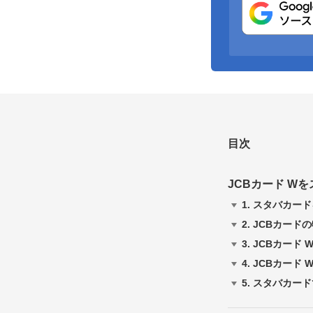
目次
JCBカード W
1.
スタバカード
2.
JCBカード
3.
JCBカード
4.
JCBカード
5.
スタバカード