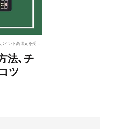
JCBカードWをスタバでお得に使う方法、チャージなどポイント高還元を受けるコツ
方法、チ
コツ