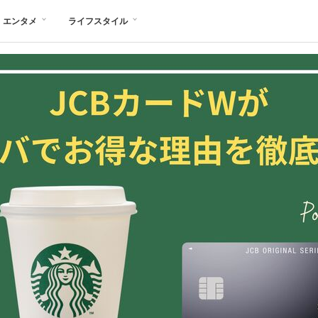
エンタメ
ライフスタイル