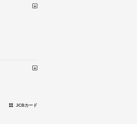
JCBカード