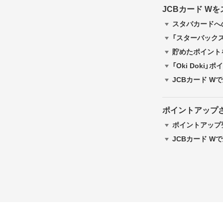
JCBカード W
スタバカードへの
「スターバックス 
貯めたポイント
「Oki Doki
JCBカード 
ポイントアップ
ポイントアップ
JCBカード 