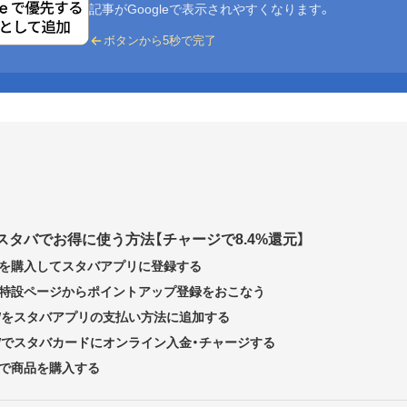
記事がGoogleで表示されやすくなります。
ボタンから5秒で完了
をスタバでお得に使う方法【チャージで8.4%還元】
を購入してスタバアプリに登録する
の特設ページからポイントアップ登録をおこなう
 Wをスタバアプリの支払い方法に追加する
 Wでスタバカードにオンライン入金・チャージする
で商品を購入する