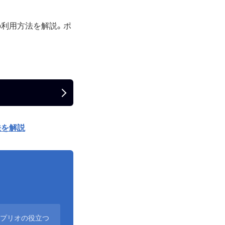
の利用方法を解説。ポ
法を解説
アプリオの役立つ