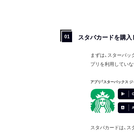
スタバカードを購入
まずは、スターバッ
プリを利用していない人
アプリ「スターバックス 
G
A
スタバカードは、ス