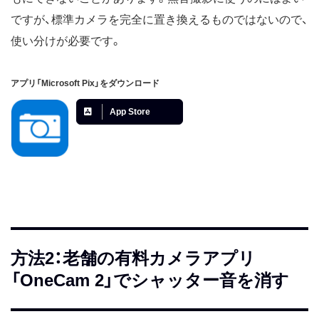
ですが、標準カメラを完全に置き換えるものではないので、
使い分けが必要です。
アプリ「Microsoft Pix」をダウンロード
App Store
方法2：老舗の有料カメラアプリ
「OneCam 2」でシャッター音を消す