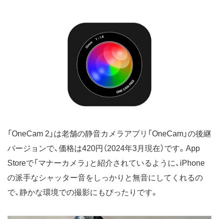
「OneCam 2」は老舗の静音カメラアプリ「OneCam」の後継
バージョンで、価格は420円（2024年3月現在）です。App
Storeで「マナーカメラ」と紹介されているように、iPhone
の派手なシャッター音をしっかりと無音にしてくれるの
で、静かな環境での撮影にもぴったりです。