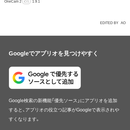
OneCam 2
1.9.1
iOS
EDITED BY
AO
Googleでアプリオを見つけやすく
Google検索の新機能「優先ソース」にアプリオを追加
すると、アプリオの役立つ記事がGoogleで表示されや
すくなります。