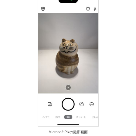
Microsoft Pixの撮影画面