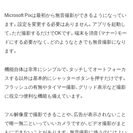
Microsoft Pixは最初から無音撮影ができるようになってい
ます。設定を変更する必要はありません。アプリを起動し
て、ただ撮影するだけでOKです。端末を消音（マナー）モー
ドにする必要がなく、どのようなときでも無音撮影になり
ます。
機能自体は非常にシンプルで、タッチしてオートフォーカ
スする以外は基本的にシャッターボタンを押すだけです。
フラッシュの有無やタイマー撮影、グリッド表示など撮影
に役立つ便利な機能も備えています。
フル解像度で撮影できることや、広告が表示されないこと
で唯一無二といっていいカメラですが、ビデオ撮影がまと
もにできないことがあります。無音撮影に使うのにはよい