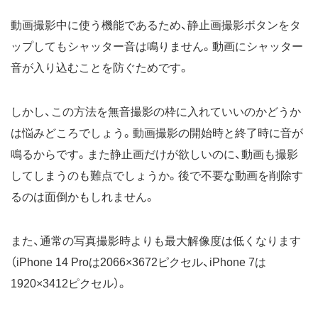
動画撮影中に使う機能であるため、静止画撮影ボタンをタ
ップしてもシャッター音は鳴りません。動画にシャッター
音が入り込むことを防ぐためです。
しかし、この方法を無音撮影の枠に入れていいのかどうか
は悩みどころでしょう。動画撮影の開始時と終了時に音が
鳴るからです。また静止画だけが欲しいのに、動画も撮影
してしまうのも難点でしょうか。後で不要な動画を削除す
るのは面倒かもしれません。
また、通常の写真撮影時よりも最大解像度は低くなります
（iPhone 14 Proは2066×3672ピクセル、iPhone 7は
1920×3412ピクセル）。