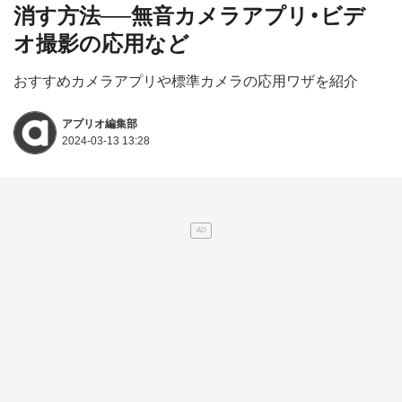
消す方法──無音カメラアプリ・ビデ
オ撮影の応用など
おすすめカメラアプリや標準カメラの応用ワザを紹介
アプリオ編集部
2024-03-13 13:28