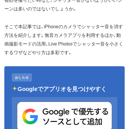
寝顔を撮りたい時など、シャッター音がないほうがいいシ
ーンは多いのではないでしょうか。
そこで本記事では、iPhoneのカメラでシャッター音を消す
方法を紹介します。無音カメラアプリを利用するほか、動
画撮影モードの活用、Live Photosでシャッター音を小さく
するワザなどやり方は多彩です。
おしらせ
Googleでアプリオを見つけやすく