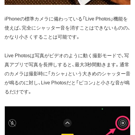
iPhoneの標準カメラに備わっている「Live Photos」機能を
使えば、完全にシャッター音を消すことはできないものの、
かなり小さくすることは可能です。
Live Photosは写真がビデオのように動く撮影モードで、写
真アプリで写真を長押しすると、最大3秒間動きます。通常
のカメラは撮影時に「カシャ」という大きめのシャッター音
が鳴るのに対し、Live Photosだと「ピコン」と小さな音が鳴
るだけです。