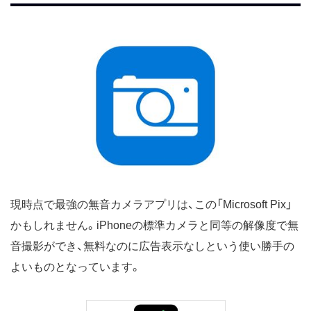
現時点で最強の無音カメラアプリは、この「Microsoft Pix」
かもしれません。iPhoneの標準カメラと同等の解像度で無
音撮影ができ、無料なのに広告表示なしという使い勝手の
よいものとなっています。