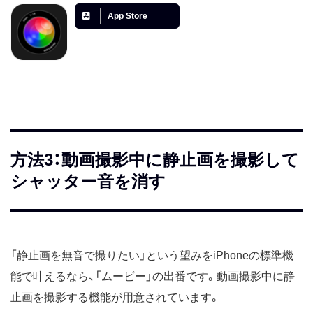
App Store
方法3：動画撮影中に静止画を撮影して
シャッター音を消す
「静止画を無音で撮りたい」という望みをiPhoneの標準機
能で叶えるなら、「ムービー」の出番です。動画撮影中に静
止画を撮影する機能が用意されています。