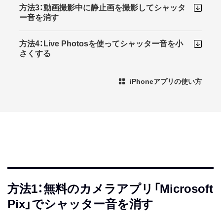
方法3：動画撮影中に静止画を撮影してシャッタ
ー音を消す
方法4：Live Photosを使ってシャッター音を小
さくする
iPhoneアプリの使い方
方法1：無料のカメラアプリ「Microsoft
Pix」でシャッター音を消す