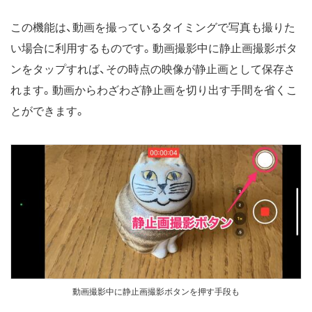
この機能は、動画を撮っているタイミングで写真も撮りた
い場合に利用するものです。動画撮影中に静止画撮影ボタ
ンをタップすれば、その時点の映像が静止画として保存さ
れます。動画からわざわざ静止画を切り出す手間を省くこ
とができます。
動画撮影中に静止画撮影ボタンを押す手段も