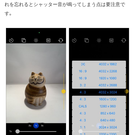
れを忘れるとシャッター音が鳴ってしまう点は要注意で
す。