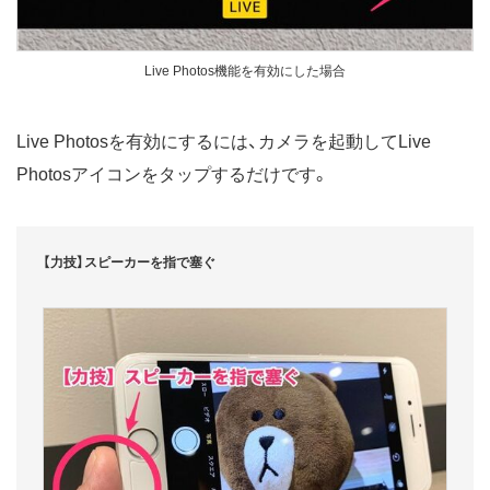
Live Photos機能を有効にした場合
Live Photosを有効にするには、カメラを起動してLive
Photosアイコンをタップするだけです。
【力技】スピーカーを指で塞ぐ