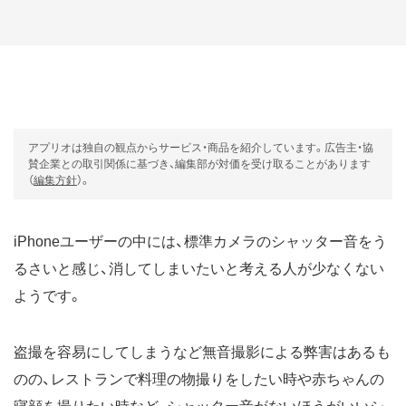
アプリオは独自の観点からサービス・商品を紹介しています。広告主・協
賛企業との取引関係に基づき、編集部が対価を受け取ることがあります
（
編集方針
）。
iPhoneユーザーの中には、標準カメラのシャッター音をう
るさいと感じ、消してしまいたいと考える人が少なくない
ようです。
盗撮を容易にしてしまうなど無音撮影による弊害はあるも
のの、レストランで料理の物撮りをしたい時や赤ちゃんの