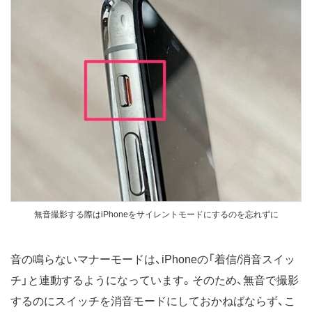
無音撮影する際はiPhoneをサイレントモードにするのを忘れずに
音の鳴らないマナーモードは、iPhoneの「着信/消音スイッ
チ」と連動するようになっています。そのため、無音で撮影
するのにスイッチを消音モードにしておかねばならず、こ