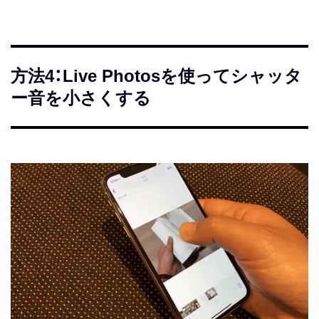
方法4：Live Photosを使ってシャッタ
ー音を小さくする