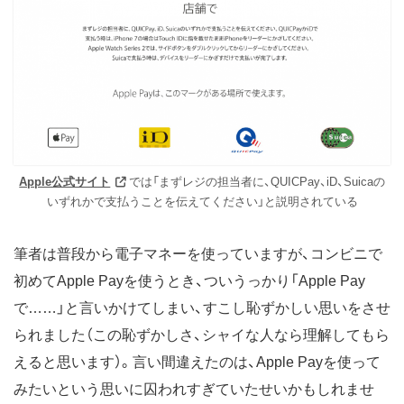
Apple公式サイト
では「まずレジの担当者に、QUICPay、iD、Suicaの
いずれかで支払うことを伝えてください」と説明されている
筆者は普段から電子マネーを使っていますが、コンビニで
初めてApple Payを使うとき、ついうっかり「Apple Pay
で……」と言いかけてしまい、すこし恥ずかしい思いをさせ
られました（この恥ずかしさ、シャイな人なら理解してもら
えると思います）。言い間違えたのは、Apple Payを使って
みたいという思いに囚われすぎていたせいかもしれませ