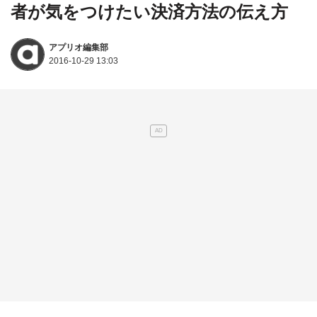
者が気をつけたい決済方法の伝え方
アプリオ編集部
2016-10-29 13:03