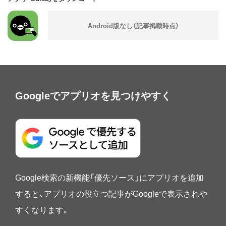
Googleでアプリオを見つけやすく
Google検索の新機能「優先ソース」にアプリオを追加
すると、アプリオの役立つ記事がGoogleで表示されや
すくなります。