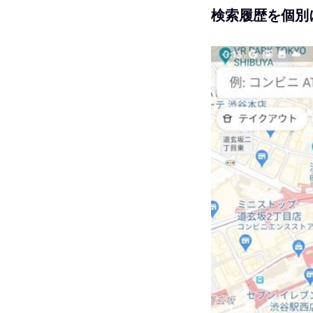
検索履歴を個別