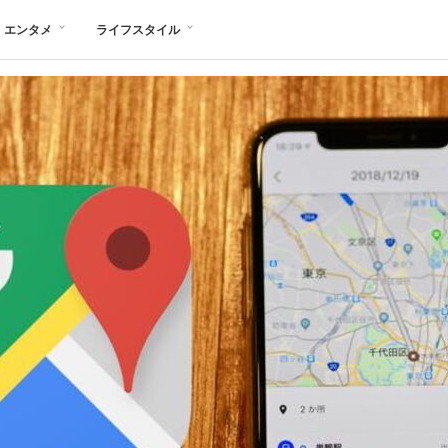
エンタメ
ライフスタイル