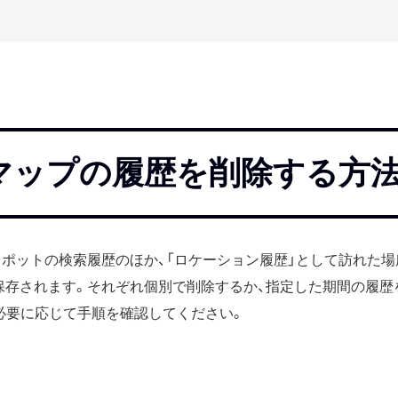
leマップの履歴を削除する方
はスポットの検索履歴のほか、「ロケーション履歴」として訪れた
保存されます。それぞれ個別で削除するか、指定した期間の履歴
必要に応じて手順を確認してください。