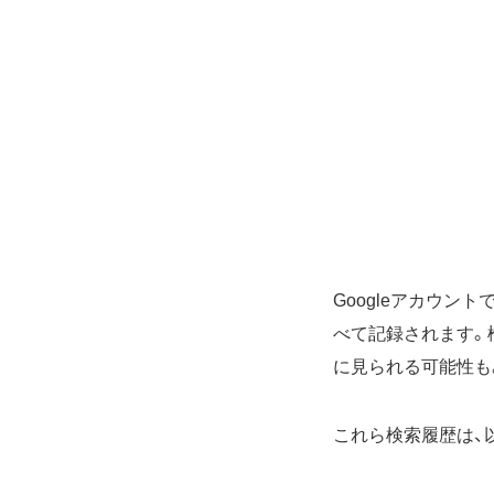
Googleアカウン
べて記録されます。
に見られる可能性も
これら検索履歴は、