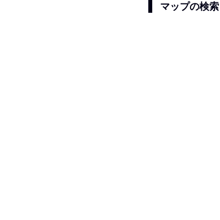
マップの検索