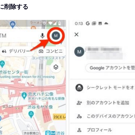
に削除する