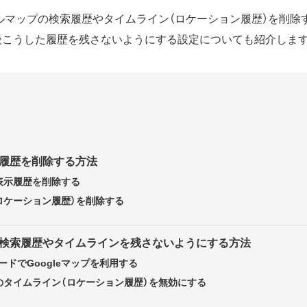
ルマップの検索履歴やタイムライン（ロケーション履歴）を削除
後こうした履歴を残さないようにする設定についても紹介します
プの履歴を削除する方法
表示履歴を削除する
ロケーション履歴）を削除する
プに検索履歴やタイムラインを残さないようにする方法
ドでGoogleマップを利用する
プのタイムライン（ロケーション履歴）を無効にする