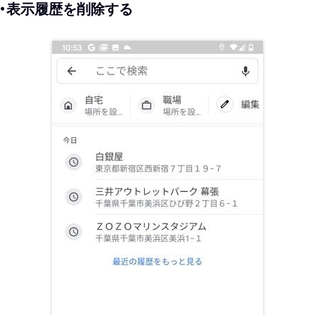
・表示履歴を削除する