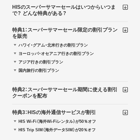
HISのスーパーサマーセールはいつからいつま
で？ どんな特典がある？
特典1：スーパーサマーセール限定の割引プラン
を販売
ハワイ・グアム・北米行きの割引プラン
ヨーロッパ・オセアニア行きの割引プラン
アジア行きの割引プラン
国内旅行の割引プラン
特典2：スーパーサマーセール期間に使える割引
クーポンを配布
特典3：HISの海外通信サービスが割引
HIS Wi-Fi（海外Wi-Fiレンタル）が50％オフ
HIS Trip SIM（海外データSIM）が20％オフ