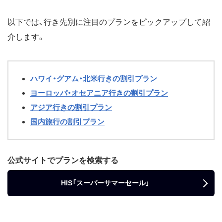
以下では、行き先別に注目のプランをピックアップして紹
介します。
ハワイ・グアム・北米行きの割引プラン
ヨーロッパ・オセアニア行きの割引プラン
アジア行きの割引プラン
国内旅行の割引プラン
公式サイトでプランを検索する
HIS「スーパーサマーセール」