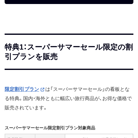
特典1：スーパーサマーセール限定の割
引プランを販売
限定割引プラン
は「スーパーサマーセール」の看板とな
る特典。国内・海外ともに幅広い旅行商品が、お得な価格で
販売されています。
スーパーサマーセール限定割引プラン対象商品