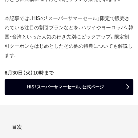
本記事では、HISの「スーパーサマーセール」限定で販売さ
れている注目の割引プランなどを、ハワイやヨーロッパ、韓
国・台湾といった人気の行き先別にピックアップ。限定割
引クーポンをはじめとしたその他の特典についても解説し
ます。
6月30日（火）10時まで
HIS「スーパーサマーセール」公式ページ
目次