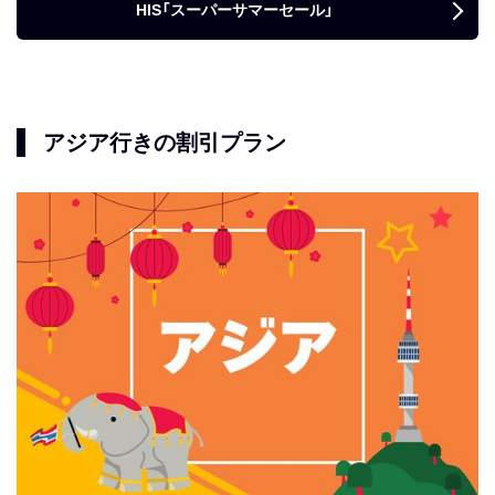
HIS「スーパーサマーセール」
アジア行きの割引プラン