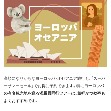
高額になりがちなヨーロッパ・オセアニア旅行も、「スーパ
ーサマーセール」でお得に予約できます。特に
ヨーロッパ
の有名観光地を巡る添乗員同行ツアーは、気軽かつ効率も
よくおすすめ
です。