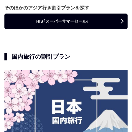
そのほかのアジア行き割引プランを探す
HIS「スーパーサマーセール」
国内旅行の割引プラン