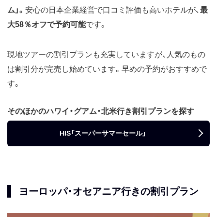
ム」。
安心の日本企業経営で口コミ評価も高いホテルが、
最
大58％オフで予約可能
です。
現地ツアーの割引プランも充実していますが、人気のもの
は割引分が完売し始めています。早めの予約がおすすめで
す。
そのほかのハワイ・グアム・北米行き割引プランを探す
HIS「スーパーサマーセール」
ヨーロッパ・オセアニア行きの割引プラン