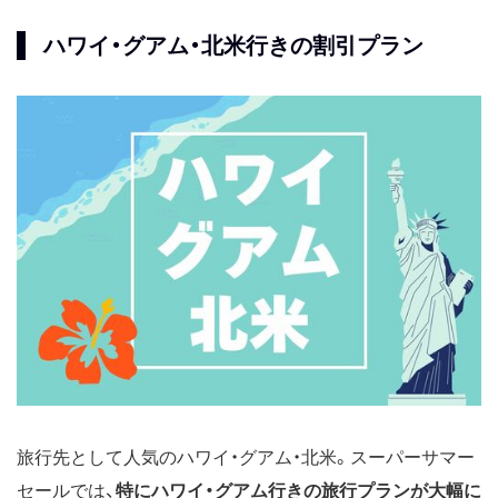
ハワイ・グアム・北米行きの割引プラン
旅行先として人気のハワイ・グアム・北米。スーパーサマー
セールでは、
特にハワイ・グアム行きの旅行プランが大幅に