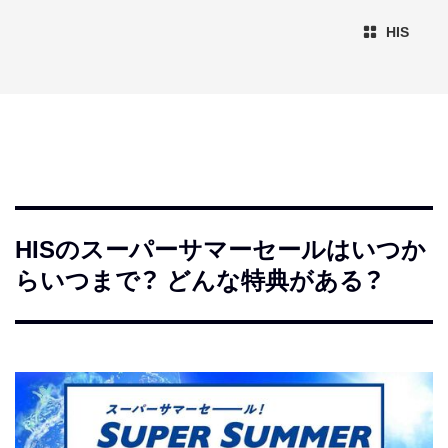
HIS
HISのスーパーサマーセールはいつか
らいつまで？ どんな特典がある？