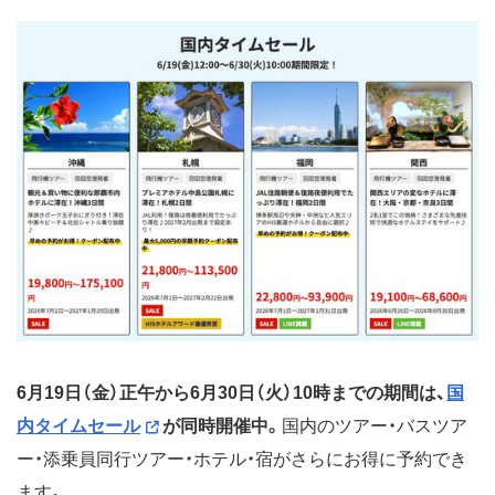
6月19日（金）正午から6月30日（火）10時までの期間は、
国
内タイムセール
が同時開催中。
国内のツアー・バスツア
ー・添乗員同行ツアー・ホテル・宿がさらにお得に予約でき
ます。