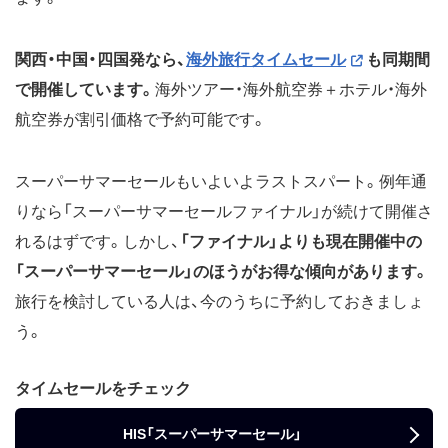
関西・中国・四国発なら、
海外旅行タイムセール
も同期間
で開催しています。
海外ツアー・海外航空券＋ホテル・海外
航空券が割引価格で予約可能です。
スーパーサマーセールもいよいよラストスパート。例年通
りなら「スーパーサマーセールファイナル」が続けて開催さ
れるはずです。しかし、
「ファイナル」よりも現在開催中の
「スーパーサマーセール」のほうがお得な傾向があります。
旅行を検討している人は、今のうちに予約しておきましょ
う。
タイムセールをチェック
HIS「スーパーサマーセール」