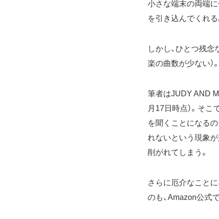
小さな端末の両端に
を引き込んでくれる
しかし、ひとつ残念
楽の曲数が少ない）
筆者はJUDY AND
月17日時点）。そこで
を聞くことになるの
れないという現象が
削がれてしまう。
さらに厄介なことに
のも、Amazon公