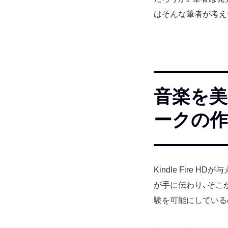
はそんな筆者が考えつい
音楽を美
ークの作
Kindle Fir
が手に伝わり、そこ
験を可能にしている