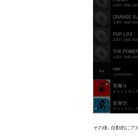
その後、自動的にアル