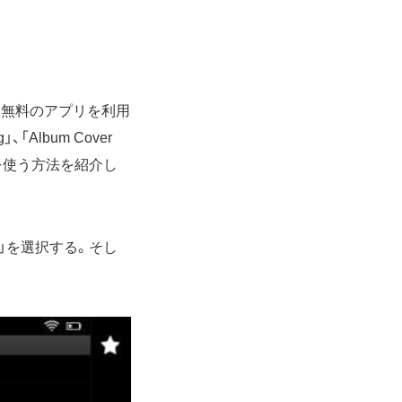
は、無料のアプリを利用
「Album Cover
を使う方法を紹介し
um」を選択する。そし