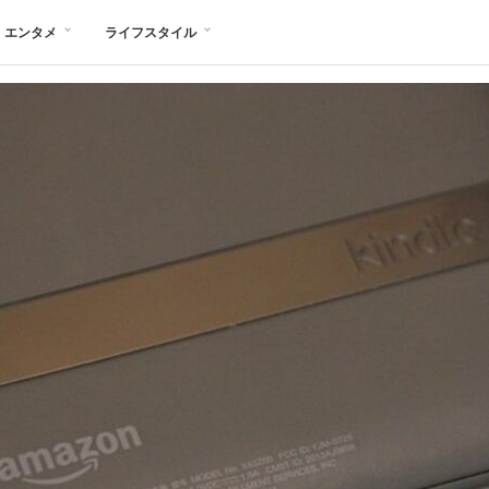
エンタメ
ライフスタイル