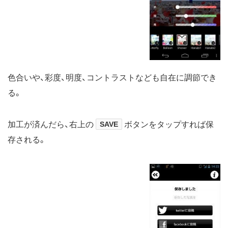
色合いや、彩度、明度、コントラストなども自在に調節でき
る。
加工が済んだら、右上の
SAVE
ボタンをタップすれば保
存される。