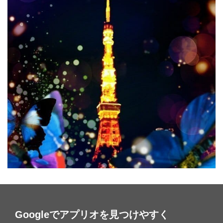
Googleでアプリオを見つけやすく