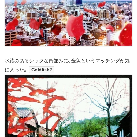
水路のあるシックな街並みに、金魚というマッチングが気
に入った。
Goldfish2