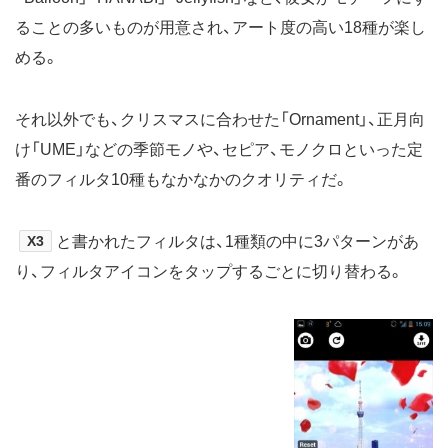
ることの多いものが用意され、アート度の高い18種が楽し
める。
それ以外でも、クリスマスに合わせた「Ornament」、正月向
け「UME」などの季節モノや、セピア、モノクロといった定
番のフィルタ10種もなかなかのクオリティだ。
X3
と書かれたフィルタは、1種類の中に3パターンがあ
り、フィルタアイコンをタップするごとに切り替わる。