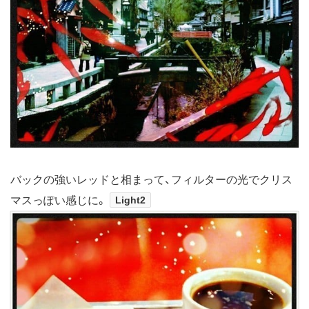
バックの強いレッドと相まって、フィルターの光でクリス
マスっぽい感じに。
Light2