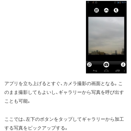
アプリを立ち上げるとすぐ、カメラ撮影の画面となる。こ
のまま撮影してもよいし、ギャラリーから写真を呼び出す
ことも可能。
ここでは、左下のボタンをタップしてギャラリーから加工
する写真をピックアップする。