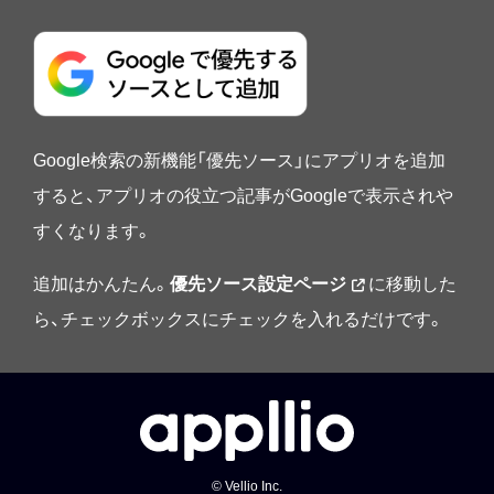
Google検索の新機能「優先ソース」にアプリオを追加
すると、アプリオの役立つ記事がGoogleで表示されや
すくなります。
追加はかんたん。
優先ソース設定ページ
に移動した
ら、チェックボックスにチェックを入れるだけです。
© Vellio Inc.