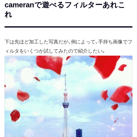
cameranで遊べるフィルターあれこ
れ
下は先ほど加工した写真だが、例によって、手持ち画像でフ
ィルタをいくつか試してみたので紹介したい。