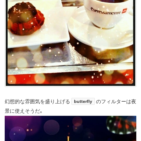
幻想的な雰囲気を盛り上げる
butterfly
のフィルターは夜
景に使えそうだ。