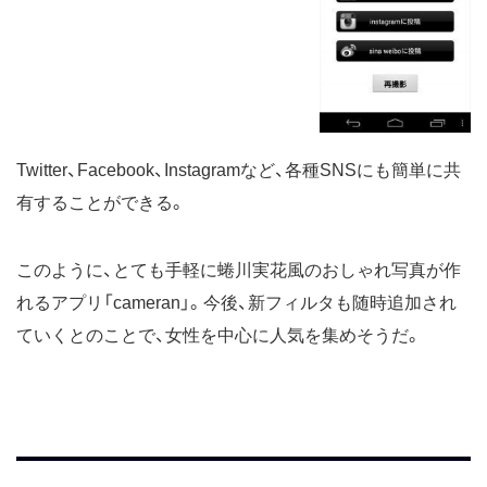
Twitter、Facebook、Instagramなど、各種SNSにも簡単に共
有することができる。
このように、とても手軽に蜷川実花風のおしゃれ写真が作
れるアプリ「cameran」。今後、新フィルタも随時追加され
ていくとのことで、女性を中心に人気を集めそうだ。