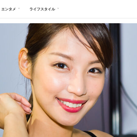
エンタメ
ライフスタイル