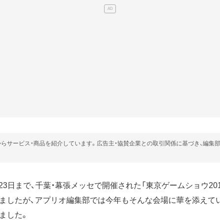
らサービス・商品を紹介しています。広告主・協賛企業との取引関係に基づき、編集
から23日まで、千葉・幕張メッセで開催された「東京ゲームショウ20
ましたが、アプリオ編集部では今年もそんな会場に華を添えて
ました。