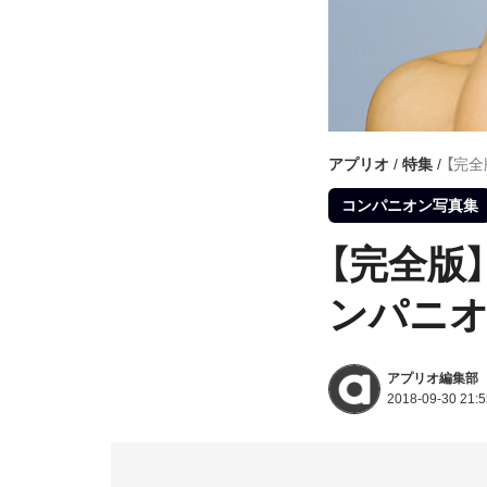
アプリオ
特集
【完全
コンパニオン写真集
【完全版
ンパニオ
アプリオ編集部
2018-09-30 21:5