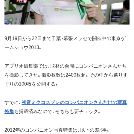
9月19日から22日まで千葉・幕張メッセで開催中の東京ゲ
ームショウ2013。
アプリオ編集部では、取材の合間にコンパニオンさんたち
を撮影してきた。撮影枚数は2400枚超。その中から選りす
ぐりの100枚を公開する。
すでに、
初音ミクコスプレのコンパニオンさんだけの写真
特集
も掲載済みなので、そちらも要チェック。
2012年のコンパニオン写真特集は、以下の3記事。