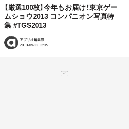
【厳選100枚】今年もお届け！東京ゲー
ムショウ2013 コンパニオン写真特
集 #TGS2013
アプリオ編集部
2013-09-22 12:35