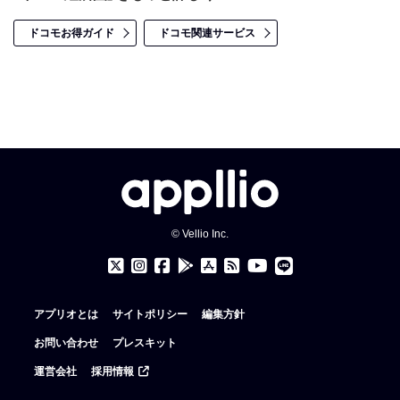
ドコモお得ガイド
ドコモ関連サービス
© Vellio Inc.
アプリオとは
サイトポリシー
編集方針
お問い合わせ
プレスキット
運営会社
採用情報