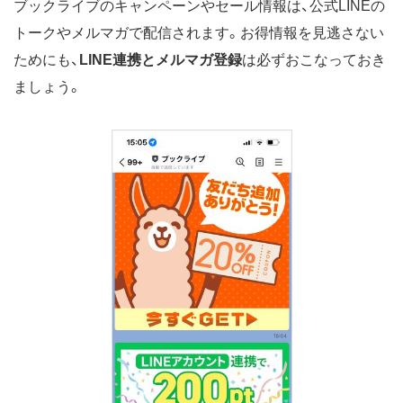
ブックライブのキャンペーンやセール情報は、公式LINEの
トークやメルマガで配信されます。お得情報を見逃さない
ためにも、
LINE連携とメルマガ登録
は必ずおこなっておき
ましょう。