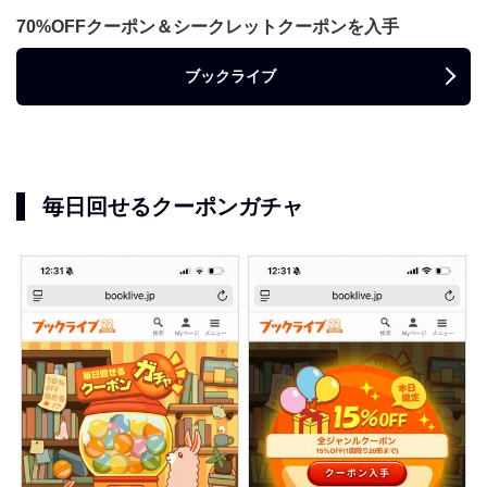
70%OFFクーポン＆シークレットクーポンを入手
ブックライブ
毎日回せるクーポンガチャ