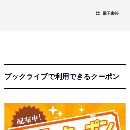
電子書籍
ブックライブで利用できるクーポン