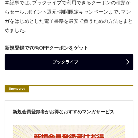
本記事では、ブックライブで利用できるクーポンの種類か
らセール、ポイント還元・期間限定キャンペーンまで、マン
ガをはじめとした電子書籍を最安で買うための方法をまと
めました。
新規登録で70%OFFクーポンをゲット
ブックライブ
新規会員登録者がお得なおすすめマンガサービス