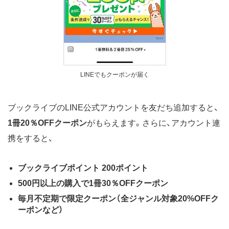
LINEでもクーポンが届く
ブックライブのLINE公式アカウントを友だち追加すると、
1冊20％OFFクーポン
がもらえます。さらに、アカウント連
携をすると、
ブックライブポイント 200ポイント
500円以上の購入で1冊30％OFFクーポン
毎月不定期で限定クーポン（全ジャンル対象20%OFFク
ーポンなど）