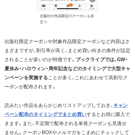
出版社や作品限定のクーポンも目
立つ
出版社限定クーポンや対象作品限定クーポンなど内容はさ
まざまですが、割引率が高く、まとめ買い向きの条件が設定
されることが多いのが特徴です。
ブックライブでは、GW・
夏休み・ハロウィン・周年記念などのタイミングで大型キャ
ンペーンを実施する
ことが多く、これにあわせて高割引ク
ーポンが配布されます。
読みたい作品をあらかじめリストアップしておき、
キャン
ペーン配布のタイミングでまとめ買い
するとお得に購入で
きます。また、不定期で配布される単発クーポンも見逃せ
ません。クーポンBOXやメルマガをこまめにチェックして