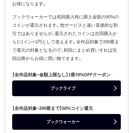
お得になります。
ブックウォーカーでは初回購入時に購入金額の50%の
コインが還元されます。他サービスと違い直接的な割
引ではありませんが、還元されたコインは次回購入か
ら1コイン=1円として使えます。全作品対象で200冊ま
で還元の対象となるので、初回にまとめ買いすれば次
回以降からお得に買い物できます。
【全作品対象・金額上限なし】1冊70%OFFクーポン
ブックライブ
【全作品対象・200冊まで】50%コイン還元
ブックウォーカー