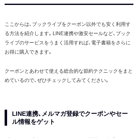
ここからは、ブックライブをクーポン以外でも安く利用す
る方法を紹介します。LINE連携や激安セールなど、ブック
ライブのサービスをうまく活用すれば、電子書籍をさらに
お得に購入できます。
クーポンとあわせて使える総合的な節約テクニックをまと
めているので、ぜひチェックしてみてください。
LINE連携、メルマガ登録でクーポンやセー
ル情報をゲット