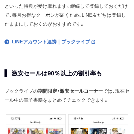
といった特典が受け取れます。継続して登録しておくだけ
で、毎月お得なクーポンが届くため、LINE友だちは登録し
たままにしておくのがおすすめです。
LINEアカウント連携｜ブックライブ
激安セールは90％以上の割引率も
ブックライブの
期間限定・激安セールコーナー
では、現在セ
ール中の電子書籍をまとめてチェックできます。