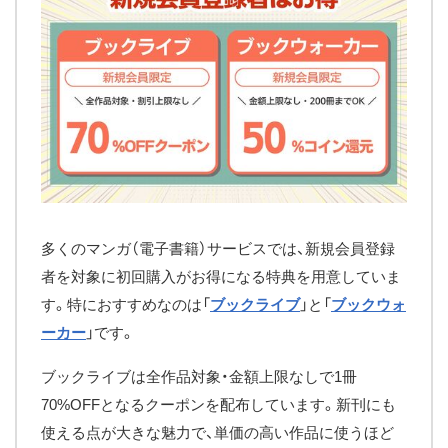
多くのマンガ（電子書籍）サービスでは、新規会員登録
者を対象に初回購入がお得になる特典を用意していま
す。特におすすめなのは「
ブックライブ
」と「
ブックウォ
ーカー
」です。
ブックライブは全作品対象・金額上限なしで1冊
70%OFFとなるクーポンを配布しています。新刊にも
使える点が大きな魅力で、単価の高い作品に使うほど