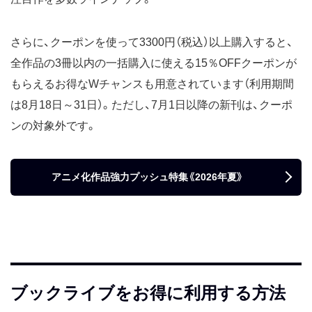
さらに、クーポンを使って3300円（税込）以上購入すると、
全作品の3冊以内の一括購入に使える15％OFFクーポンが
もらえるお得なWチャンスも用意されています（利用期間
は8月18日～31日）。ただし、7月1日以降の新刊は、クーポ
ンの対象外です。
アニメ化作品強力プッシュ特集《2026年夏》
ブックライブをお得に利用する方法