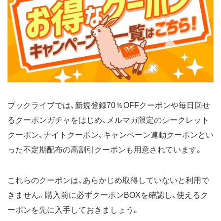
ブックライブでは、新規登録70％OFFクーポンや毎日回せ
るクーポンガチャをはじめ、メルマガ限定のシークレット
クーポン、ナイトクーポン、キャンペーン連動クーポンとい
った不定期配布の高割引クーポンも用意されています。
これらのクーポンは、あらかじめ取得していないと利用で
きません。購入前に必ずクーポンBOXを確認し、使えるク
ーポンを先に入手しておきましょう。