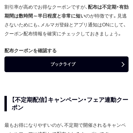
割引率が高めでお得なクーポンですが、
配布は不定期・有効
期間は数時間～半日程度と非常に短い
のが特徴です。見逃
さないためにも、メルマガ登録とアプリ通知はONにして、
クーポン配布情報を確実にチェックしておきましょう。
配布クーポンを確認する
ブックライブ
【不定期配信】キャンペーン・フェア連動クー
ポン
最もお得になりやすいのが、不定期で開催されるキャンペ