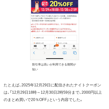
割引率は高いが利用できる期間が
短い
たとえば、2025年12月29日に配信されたナイトクーポン
は、「12月29日18時～12月30日2時59分まで、2000円以上
のまとめ買いで20％OFF」という内容でした。