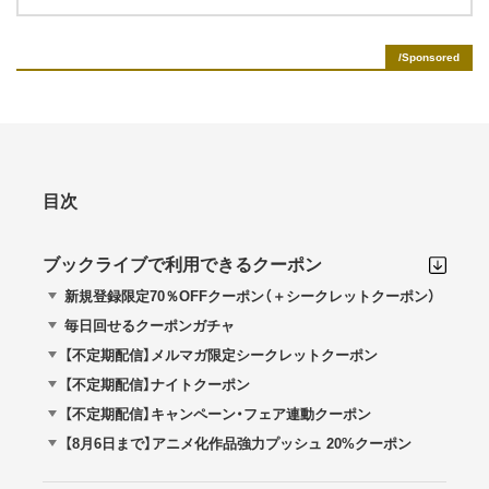
目次
ブックライブで利用できるクーポン
新規登録限定70％OFFクーポン（＋シークレットクーポン）
毎日回せるクーポンガチャ
【不定期配信】メルマガ限定シークレットクーポン
【不定期配信】ナイトクーポン
【不定期配信】キャンペーン・フェア連動クーポン
【8月6日まで】アニメ化作品強力プッシュ 20%クーポン