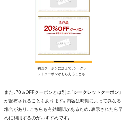
初回クーポンに加えて、シークレ
ットクーポンがもらえることも
また、70％OFFクーポンとは別に
「シークレットクーポン」
が配布されることもあります。内容は時期によって異なる
場合があり、こちらも有効期間があるため、表示されたら早
めに利用するのがおすすめです。