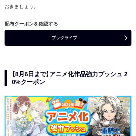
おきましょう。
配布クーポンを確認する
ブックライブ
【8月6日まで】アニメ化作品強力プッシュ 2
0%クーポン