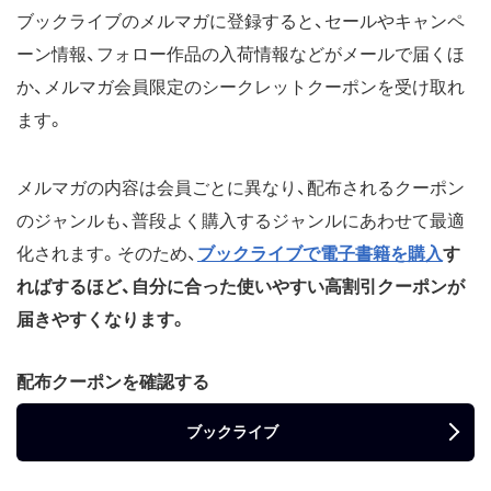
ブックライブのメルマガに登録すると、セールやキャンペ
ーン情報、フォロー作品の入荷情報などがメールで届くほ
か、メルマガ会員限定のシークレットクーポンを受け取れ
ます。
メルマガの内容は会員ごとに異なり、配布されるクーポン
のジャンルも、普段よく購入するジャンルにあわせて最適
化されます。そのため、
ブックライブで電子書籍を購入
す
ればするほど、自分に合った使いやすい高割引クーポンが
届きやすくなります。
配布クーポンを確認する
ブックライブ