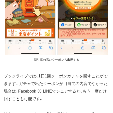
割引率の高いクーポンも出現する
ブックライブでは、1日1回クーポンガチャを回すことがで
きます。ガチャで出たクーポンが目当ての内容でなかった
場合は、Facebook・X・LINEでシェアすると、もう一度だけ
回すことも可能です。