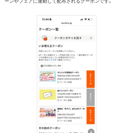
ーンやフェアに連動して配布されるクーポンです。