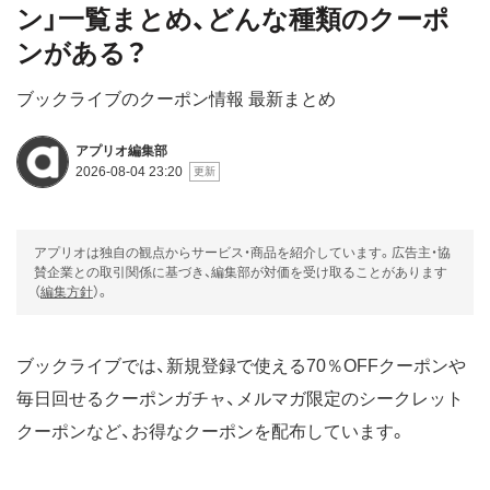
ン」一覧まとめ、どんな種類のクーポ
ンがある？
ブックライブのクーポン情報 最新まとめ
アプリオ編集部
2026-08-04 23:20
アプリオは独自の観点からサービス・商品を紹介しています。広告主・協
賛企業との取引関係に基づき、編集部が対価を受け取ることがあります
（
編集方針
）。
ブックライブでは、新規登録で使える70％OFFクーポンや
毎日回せるクーポンガチャ、メルマガ限定のシークレット
クーポンなど、お得なクーポンを配布しています。