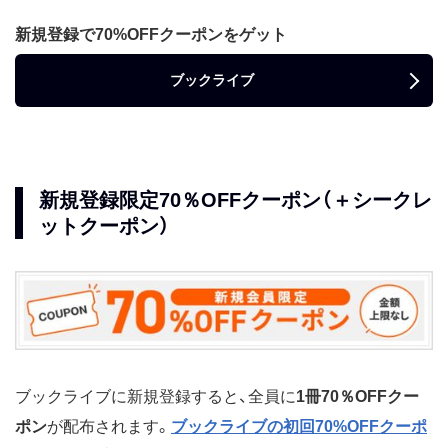
新規登録で70%OFFクーポンをゲット
ブックライブ
新規登録限定70％OFFクーポン（＋シークレ
ットクーポン）
ブックライブに新規登録すると、全員に
1冊70％OFFクー
ポン
が配布されます。
ブックライブの初回70%OFFクーポ