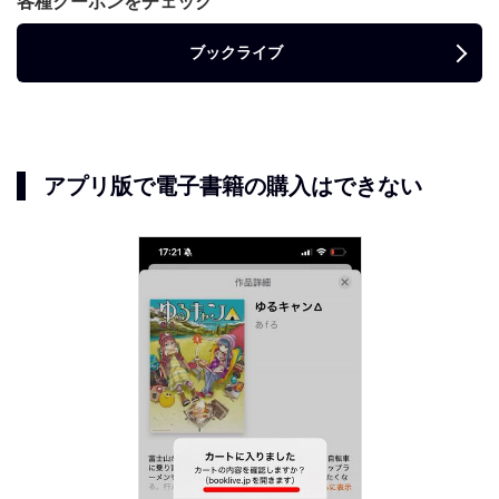
各種クーポンをチェック
ブックライブ
アプリ版で電子書籍の購入はできない