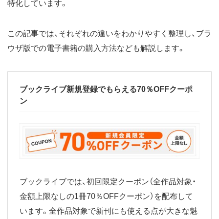
特化しています。
この記事では、それぞれの違いをわかりやすく整理し、ブラ
ウザ版での電子書籍の購入方法なども解説します。
ブックライブ新規登録でもらえる70％OFFクーポ
ン
ブックライブでは、初回限定クーポン（全作品対象・
金額上限なしの1冊70％OFFクーポン）を配布して
います。全作品対象で新刊にも使える点が大きな魅