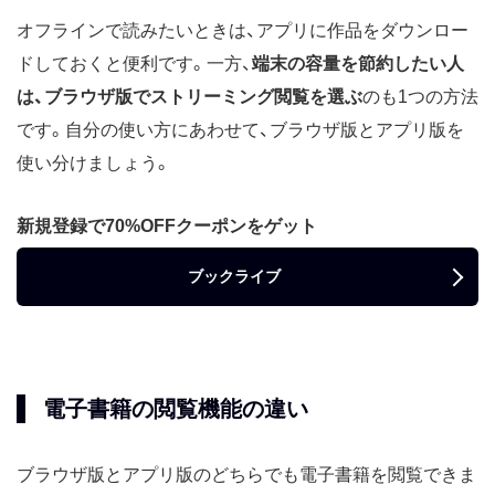
オフラインで読みたいときは、アプリに作品をダウンロー
ドしておくと便利です。一方、
端末の容量を節約したい人
は、ブラウザ版でストリーミング閲覧を選ぶ
のも1つの方法
です。自分の使い方にあわせて、ブラウザ版とアプリ版を
使い分けましょう。
新規登録で70%OFFクーポンをゲット
ブックライブ
電子書籍の閲覧機能の違い
ブラウザ版とアプリ版のどちらでも電子書籍を閲覧できま