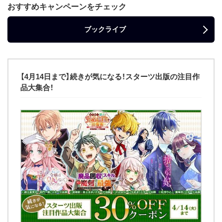
おすすめキャンペーンをチェック
ブックライブ
【4月14日まで】続きが気になる！スターツ出版の注目作
品大集合！