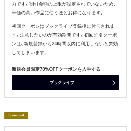
力です。割引金額の上限が設定されていないため、
単価の高い作品に使うほどお得になります。
初回クーポンはブックライブ登録後に付与されま
す。注意したいのが有効期間です。初回割引クーポ
ンは、新規登録から24時間以内に利用しないと失効
してしまいます。
新規会員限定70%OFFクーポンを入手する
ブックライブ