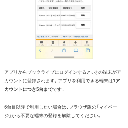
アプリからブックライブにログインすると、その端末がア
カウントに登録されます。アプリを利用できる端末は
1ア
カウントにつき5台まで
です。
6台目以降で利用したい場合は、ブラウザ版の「マイペー
ジ」から不要な端末の登録を解除してください。