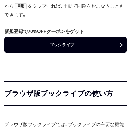
から
をタップすれば、手動で同期をおこなうことも
同期
できます。
新規登録で70%OFFクーポンをゲット
ブックライブ
ブラウザ版ブックライブの使い方
ブラウザ版ブックライブでは、ブックライブの主要な機能