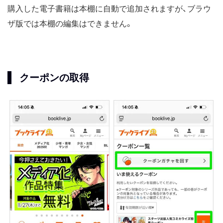
購入した電子書籍は本棚に自動で追加されますが、ブラウ
ザ版では本棚の編集はできません。
クーポンの取得