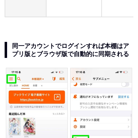
同一アカウントでログインすれば本棚はア
プリ版とブラウザ版で自動的に同期される