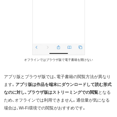
オフラインではブラウザ版で電子書籍を開けない
アプリ版とブラウザ版では、電子書籍の閲覧方法が異なり
ます。
アプリ版は作品を端末にダウンロードして読む形式
なのに対し、ブラウザ版はストリーミングでの閲覧
となる
ため、オフラインでは利用できません。通信量が気になる
場合は、Wi-Fi環境での閲覧がおすすめです。