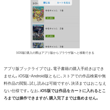
（iOS版）購入の際はアプリ版からブラウザ版へと移動できる
アプリ版ブックライブでは、電子書籍の購入手続きはでき
ません。iOS版・Android版ともに、ストアでの作品検索や無
料作品の閲覧、試し読みは可能ですが、決済まではおこなえ
ない仕様です。なお、
iOS版では作品をカートに入れるとこ
ろまでは操作できますが、購入完了までは進めません。