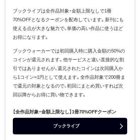
ブックライブは全作品対象・金額上限なしで1冊
70%OFFとなるクーポンを配布しています。新刊にも
使える点が大きな魅力で、単価の高い作品に使うほど
お得になります。
ブックウォーカーでは初回購入時に購入金額の50%の
コインが還元されます。他サービスと違い直接的な割
引ではありませんが、還元されたコインは次回購入か
ら1コイン=1円として使えます。全作品対象で200冊ま
で還元の対象となるので、初回にまとめ買いすれば次
回以降からお得に買い物できます。
【全作品対象・金額上限なし】1冊70%OFFクーポン
ブックライブ