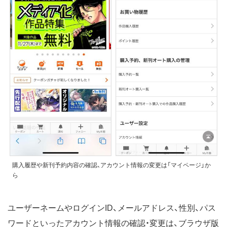
購入履歴や新刊予約内容の確認、アカウント情報の変更は「マイページ」か
ら
ユーザーネームやログインID、メールアドレス、性別、パス
ワードといったアカウント情報の確認・変更は、ブラウザ版