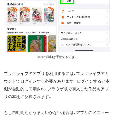
本棚の同期は手動でもできる
ブックライブのアプリを利用するには、ブックライブアカ
ウントでログインする必要があります。ログインすると本
棚が自動的に同期され、ブラウザ版で購入した作品もアプ
リの本棚に反映されます。
もし自動同期がうまくいかない場合は、アプリのメニュー