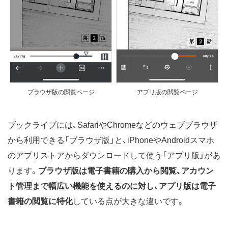
ブラウザ版の閲覧ページ
アプリ版の閲覧ページ
ブックライブには、SafariやChromeなどのウェブブラウザ
から利用できる「ブラウザ版」と、iPhoneやAndroidスマホ
のアプリストアからダウンロードして使う「アプリ版」があ
ります。
ブラウザ版は電子書籍の購入から閲覧、アカウン
ト管理まで幅広い機能を使えるのに対し、アプリ版は電子
書籍の閲覧に特化
している点が大きな違いです。