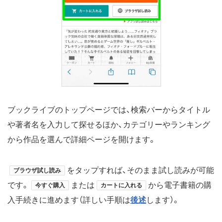
ブックライブのトップページでは、検索バーからタイトル
や著者名を入力して探せるほか、カテゴリーやランキング
から作品を選んで詳細ページを開けます。
をタップすれば、そのまま試し読みが可能
ブラウザ試し読み
です。
または
から電子書籍の購
今すぐ購入
カートに入れる
入手続きに進めます（詳しい手順は
後述
します）。