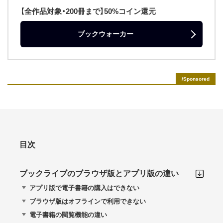
【全作品対象・200冊まで】50%コイン還元
ブックウォーカー
目次
ブックライブのブラウザ版とアプリ版の違い
アプリ版で電子書籍の購入はできない
ブラウザ版はオフラインで利用できない
電子書籍の閲覧機能の違い