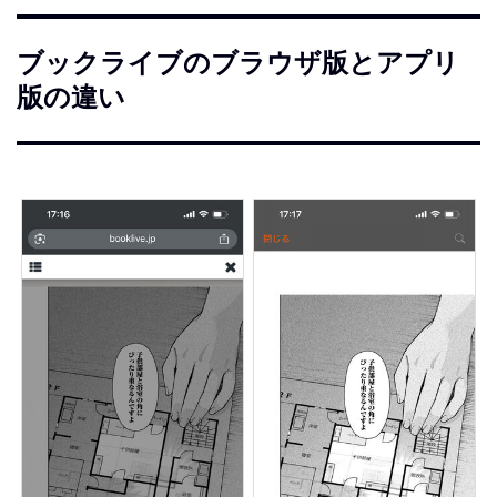
ブックライブのブラウザ版とアプリ
版の違い