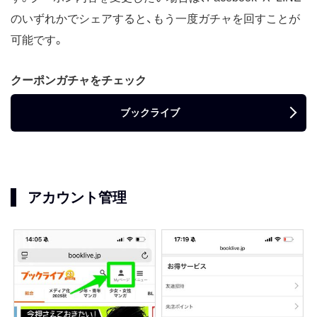
のいずれかでシェアすると、もう一度ガチャを回すことが
可能です。
クーポンガチャをチェック
ブックライブ
アカウント管理