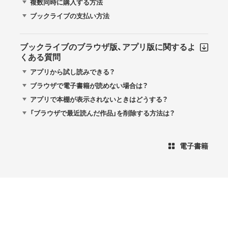
複数同時に購入する方法
ブックライブの支払い方法
ブックライブのブラウザ版、アプリ版に関するよ
くある質問
アプリから試し読みできる？
ブラウザで電子書籍が読めない場合は？
アプリで本棚が表示されないときはどうする？
「ブラウザで最近読んだ作品」を削除する方法は？
電子書籍