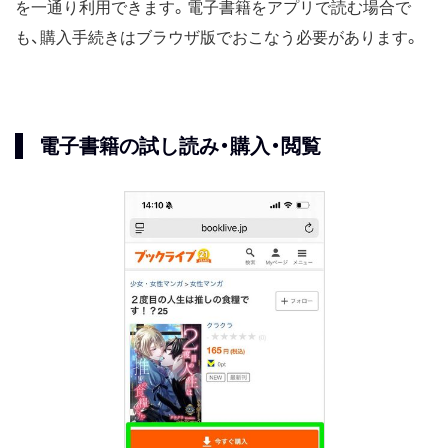
を一通り利用できます。電子書籍をアプリで読む場合で
も、購入手続きはブラウザ版でおこなう必要があります。
電子書籍の試し読み・購入・閲覧