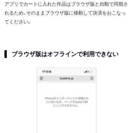
アプリでカートに入れた作品はブラウザ版と自動で同期さ
れるため、そのままブラウザ版に移動して決済をおこなっ
てください。
ブラウザ版はオフラインで利用できない