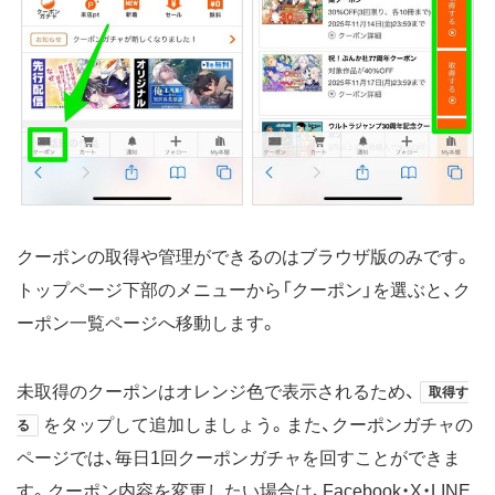
クーポンの取得や管理ができるのはブラウザ版のみです。
トップページ下部のメニューから「クーポン」を選ぶと、ク
ーポン一覧ページへ移動します。
未取得のクーポンはオレンジ色で表示されるため、
取得す
をタップして追加しましょう。また、クーポンガチャの
る
ページでは、毎日1回クーポンガチャを回すことができま
す。クーポン内容を変更したい場合は、Facebook・X・LINE