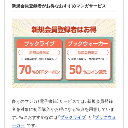
新規会員登録者がお得なおすすめマンガサービス
多くのマンガ（電子書籍）サービスでは、新規会員登録
者を対象に初回購入がお得になる特典を用意していま
す。特におすすめなのは「
ブックライブ
」と「
ブックウォ
ーカー
」です。