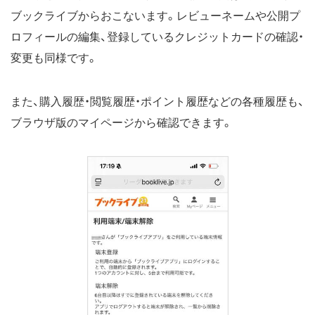
ブックライブからおこないます。レビューネームや公開プ
ロフィールの編集、登録しているクレジットカードの確認・
変更も同様です。
また、購入履歴・閲覧履歴・ポイント履歴などの各種履歴も、
ブラウザ版のマイページから確認できます。