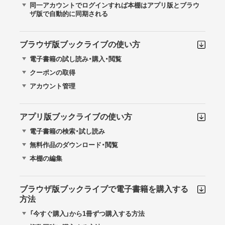
同一アカウントでログインすれば本棚はアプリ版とブラウ
ザ版で自動的に同期される
ブラウザ版ブックライブの使い方
電子書籍の試し読み・購入・閲覧
クーポンの取得
アカウント管理
アプリ版ブックライブの使い方
電子書籍の検索・試し読み
無料作品のダウンロード・閲覧
本棚の編集
ブラウザ版ブックライブで電子書籍を購入する
方法
「今すぐ購入」から1冊ずつ購入する方法