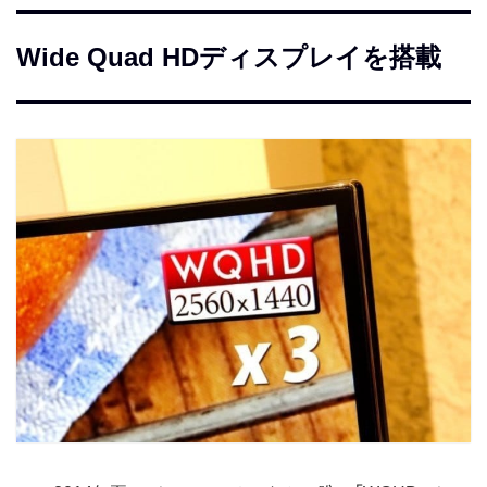
Wide Quad HDディスプレイを搭載