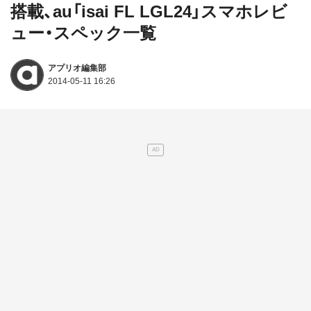
搭載、au「isai FL LGL24」スマホレビ
ュー・スペック一覧
アプリオ編集部
2014-05-11 16:26