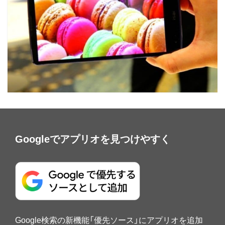
Googleでアプリオを見つけやすく
Google検索の新機能「優先ソース」にアプリオを追加