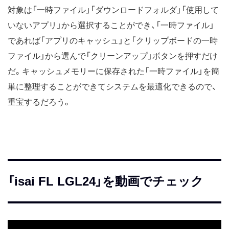
対象は「一時ファイル」「ダウンロードフォルダ」「使用して
いないアプリ」から選択することができ、「一時ファイル」
であれば「アプリのキャッシュ」と「クリップボードの一時
ファイル」から選んで「クリーンアップ」ボタンを押すだけ
だ。キャッシュメモリーに保存された「一時ファイル」を簡
単に整理することができてシステムを最適化できるので、
重宝するだろう。
「isai FL LGL24」を動画でチェック