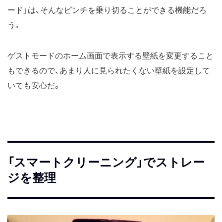
ード」は、そんなピンチを乗り切ることができる機能だろ
う。
ゲストモードのホーム画面で表示する壁紙を変更すること
もできるので、あまり人に見られたくない壁紙を設定して
いても安心だ。
「スマートクリーニング」でストレー
ジを整理