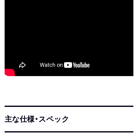
主な仕様・スペック