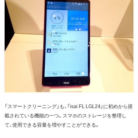
「スマートクリーニング」も、「isai FL LGL24」に初めから搭
載されている機能の一つ。スマホのストレージを整理し
て、使用できる容量を増やすことができる。