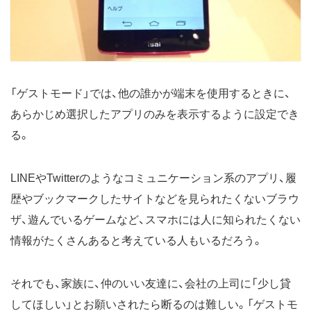
「ゲストモード」では、他の誰かが端末を使用するときに、
あらかじめ選択したアプリのみを表示するように設定でき
る。
LINEやTwitterのようなコミュニケーション系のアプリ、履
歴やブックマークしたサイトなどを見られたくないブラウ
ザ、遊んでいるゲームなど、スマホには人に知られたくない
情報がたくさんあると考えている人もいるだろう。
それでも、家族に、仲のいい友達に、会社の上司に「少し貸
してほしい」とお願いされたら断るのは難しい。「ゲストモ