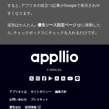
すると、アプリオの役立つ記事がGoogleで表示されや
すくなります。
追加はかんたん。
優先ソース設定ページ
に移動した
ら、チェックボックスにチェックを入れるだけです。
© Vellio Inc.
アプリオとは
サイトポリシー
編集方針
お問い合わせ
プレスキット
運営会社
採用情報