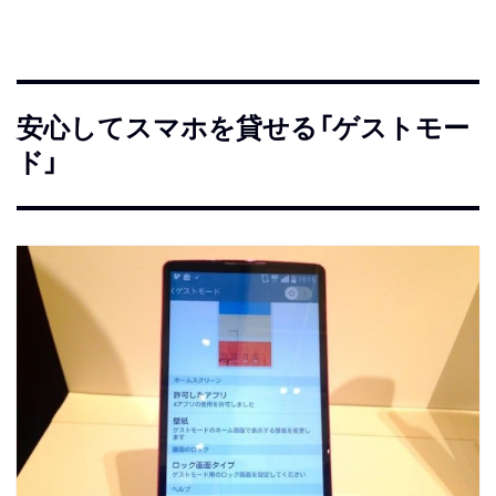
安心してスマホを貸せる「ゲストモー
ド」