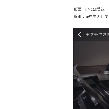
画面下部には番組一
番組は途中中断して