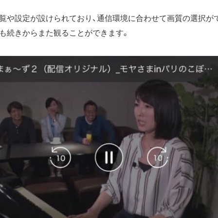
覧や設定が設けられており、通信環境に合わせて画質の選択が
も続きからまた観ることができます。