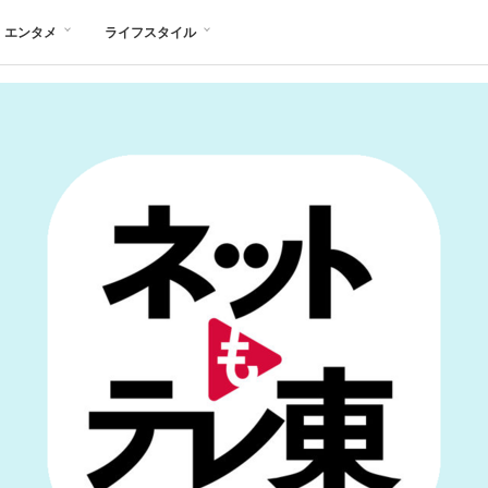
エンタメ
ライフスタイル