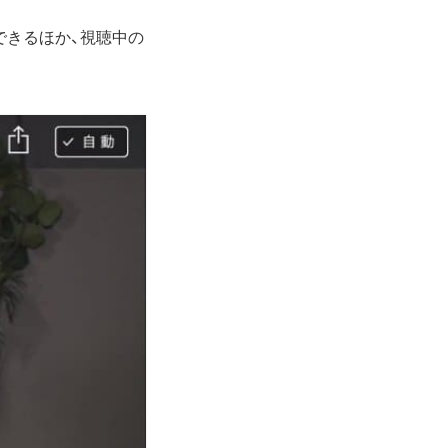
できるほか、視聴中の