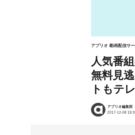
アプリオ
動画配信サー
人気番組
無料見逃
トもテレ
アプリオ編集部
2017-12-08 18:3