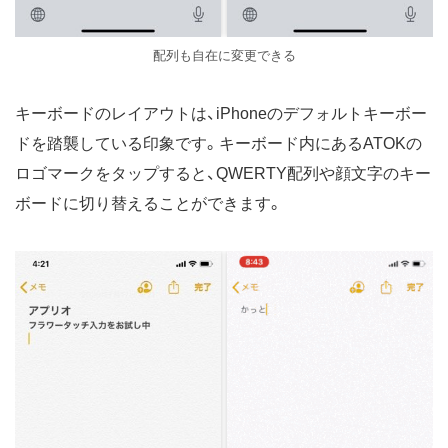
配列も自在に変更できる
キーボードのレイアウトは、iPhoneのデフォルトキーボー
ドを踏襲している印象です。キーボード内にあるATOKの
ロゴマークをタップすると、QWERTY配列や顔文字のキー
ボードに切り替えることができます。