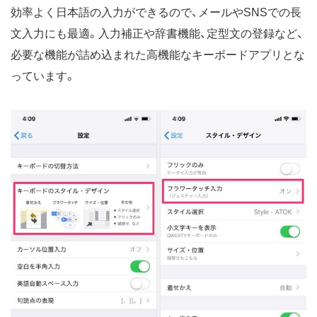
効率よく日本語の入力ができるので、メールやSNSでの長
文入力にも最適。入力補正や辞書機能、定型文の登録など、
必要な機能が詰め込まれた高機能なキーボードアプリとな
っています。