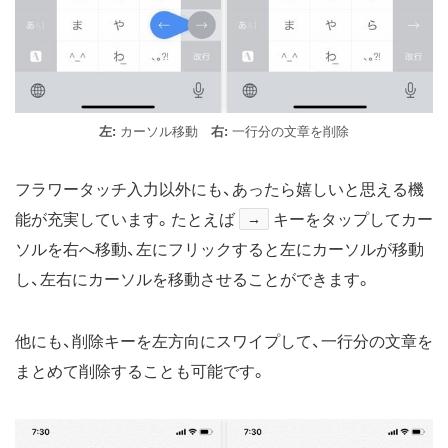
左:
カーソル移動
右:
一行分の文章を削除
フラワータッチ入力以外にも、あったら嬉しいと思える機
能が充実しています。たとえば
→
キーをタップしてカー
ソルを右へ移動、左にフリックすると左にカーソルが移動
し、左右にカーソルを移動させることができます。
他にも、削除キーを左方向にスワイプして、一行分の文章を
まとめて削除することも可能です。