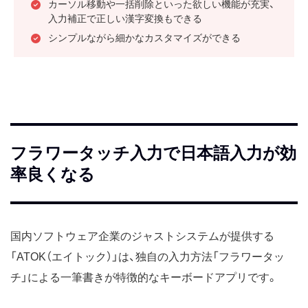
カーソル移動や一括削除といった欲しい機能が充実、
入力補正で正しい漢字変換もできる
シンプルながら細かなカスタマイズができる
フラワータッチ入力で日本語入力が効
率良くなる
国内ソフトウェア企業のジャストシステムが提供する
「ATOK（エイトック）」は、独自の入力方法「フラワータッ
チ」による一筆書きが特徴的なキーボードアプリです。