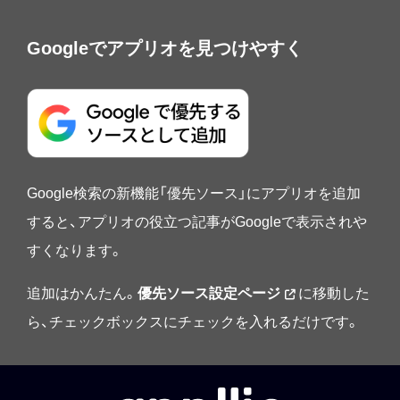
Googleでアプリオを見つけやすく
Google検索の新機能「優先ソース」にアプリオを追加
すると、アプリオの役立つ記事がGoogleで表示されや
すくなります。
追加はかんたん。
優先ソース設定ページ
に移動した
ら、チェックボックスにチェックを入れるだけです。