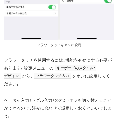
フラワータッチをオンに設定
フラワータッチを使用するには、機能を有効にする必要が
あります。設定メニューの
キーボードのスタイル・
デザイン
から、
フラワータッチ入力
をオンに設定してく
ださい。
ケータイ入力（トグル入力）のオン・オフも切り替えること
ができるので、好みに合わせて設定しておくといいでしょ
う。