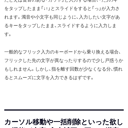
をタップしたまま「↓↑」とスライドをすると「っ」が入力さ
れます。濁音や小文字も同じように、入力したい文字があ
るキーをタップしたまま、スライドするように入力しま
す。
一般的なフリック入力のキーボードから乗り換える場合、
フリックした先の文字が異なったりするので少し戸惑うか
もしれません。しかし、指を離す回数が少なくなる分、慣れ
るとスムーズに文字を入力できるはずです。
カーソル移動や一括削除といった欲し