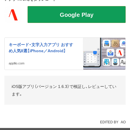
キーボード・文字入力アプリ おすす
め人気8選【iPhone／Android】
appllio.com
iOS版アプリ（バージョン 1.6.3）で検証し、レビューしてい
ます。
EDITED BY
AO