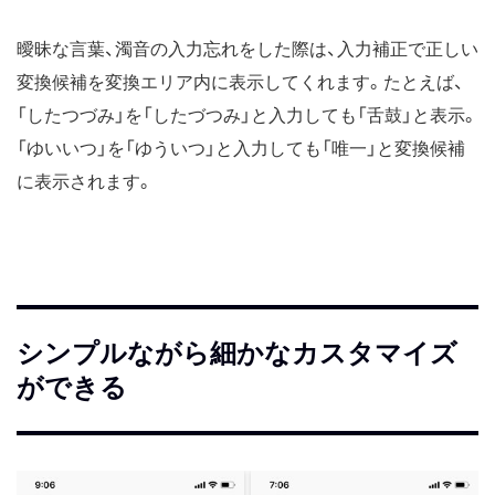
曖昧な言葉、濁音の入力忘れをした際は、入力補正で正しい
変換候補を変換エリア内に表示してくれます。たとえば、
「したつづみ」を「したづつみ」と入力しても「舌鼓」と表示。
「ゆいいつ」を「ゆういつ」と入力しても「唯一」と変換候補
に表示されます。
シンプルながら細かなカスタマイズ
ができる