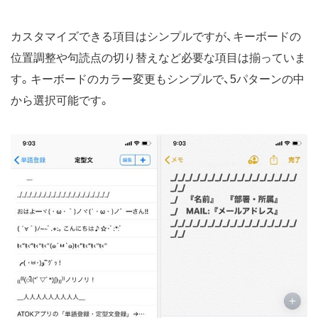
カスタマイズできる項目はシンプルですが、キーボードの
位置調整や句読点の切り替えなど必要な項目は揃っていま
す。キーボードのカラー変更もシンプルで、5パターンの中
から選択可能です。