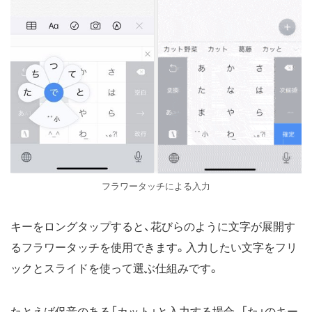
フラワータッチによる入力
キーをロングタップすると、花びらのように文字が展開す
るフラワータッチを使用できます。入力したい文字をフリ
ックとスライドを使って選ぶ仕組みです。
たとえば促音のある「カット」と入力する場合、「た」のキー