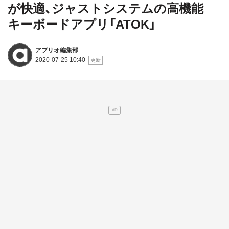
が快適、ジャストシステムの高機能
キーボードアプリ「ATOK」
アプリオ編集部
2020-07-25 10:40