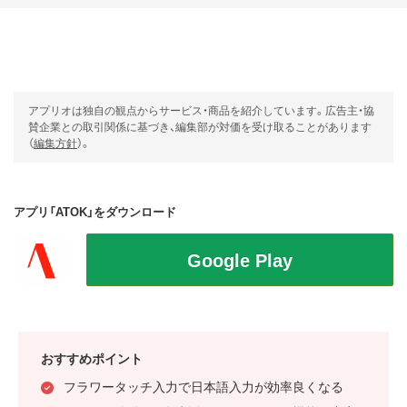
アプリオは独自の観点からサービス・商品を紹介しています。広告主・協
賛企業との取引関係に基づき、編集部が対価を受け取ることがあります
（
編集方針
）。
アプリ「ATOK」をダウンロード
おすすめポイント
フラワータッチ入力で日本語入力が効率良くなる