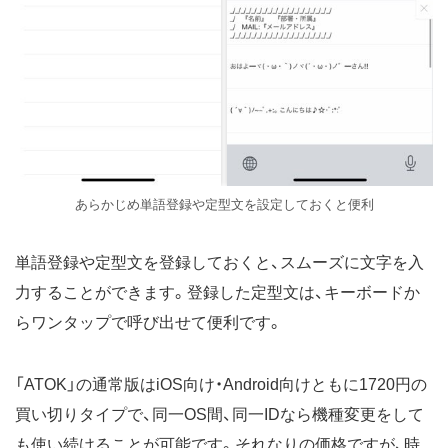
あらかじめ単語登録や定型文を設定しておくと便利
単語登録や定型文を登録しておくと、スムーズに文字を入
力することができます。登録した定型文は、キーボードか
らワンタップで呼び出せて便利です。
「ATOK」の通常版はiOS向け・Android向けともに1720円の
買い切りタイプで、同一OS間、同一IDなら機種変更をして
も使い続けることが可能です。それなりの価格ですが、時